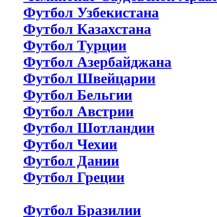
Футбол Узбекистана
Футбол Казахстана
Футбол Турции
Футбол Азербайджана
Футбол Швейцарии
Футбол Бельгии
Футбол Австрии
Футбол Шотландии
Футбол Чехии
Футбол Дании
Футбол Греции
Футбол Бразилии