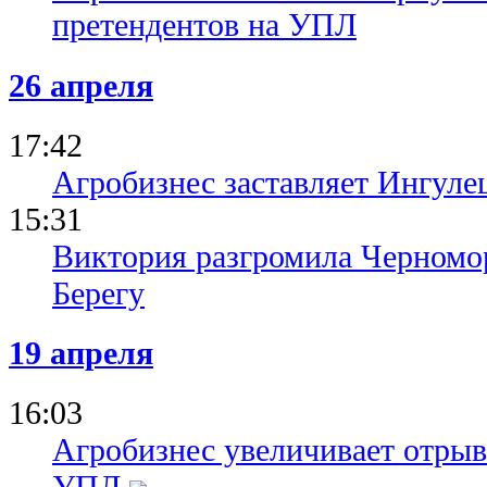
претендентов на УПЛ
26 апреля
17:42
Агробизнес заставляет Ингуле
15:31
Виктория разгромила Черномо
Берегу
19 апреля
16:03
Агробизнес увеличивает отрыв 
УПЛ