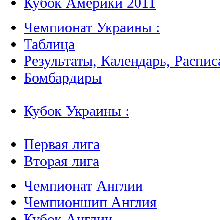
Кубок Америки 2011
Чемпионат Украины :
Таблица
Результаты, Календарь, Распис
Бомбардиры
Кубок Украины :
Первая лига
Вторая лига
Чемпионат Англии
Чемпионшип Англия
Кубок Англии