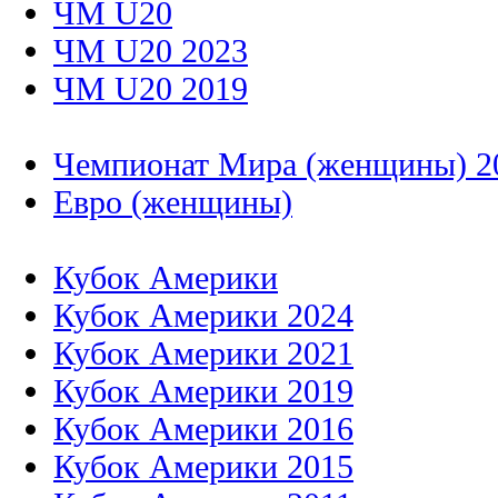
ЧМ U20
ЧМ U20 2023
ЧМ U20 2019
Чемпионат Мира (женщины) 2
Евро (женщины)
Кубок Америки
Кубок Америки 2024
Кубок Америки 2021
Кубок Америки 2019
Кубок Америки 2016
Кубок Америки 2015