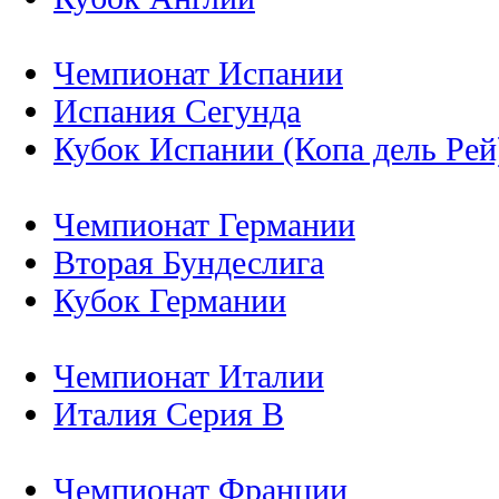
Чемпионат Испании
Испания Сегунда
Кубок Испании (Копа дель Рей
Чемпионат Германии
Вторая Бундеслига
Кубок Германии
Чемпионат Италии
Италия Серия B
Чемпионат Франции