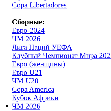
Copa Libertadores
Сборные:
Евро-2024
ЧМ 2026
Лига Наций УЕФА
Клубный Чемпионат Мира 202
Евро (женщины)
Евро U21
ЧМ U20
Copa America
Кубок Африки
ЧМ 2026