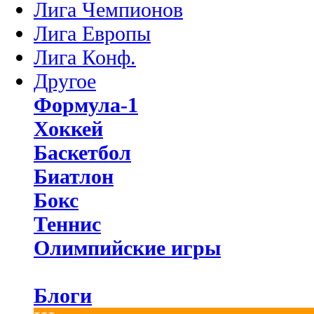
Лига Чемпионов
Лига Европы
Лига Конф.
Другое
Формула-1
Хоккей
Баскетбол
Биатлон
Бокс
Теннис
Олимпийские игры
Блоги