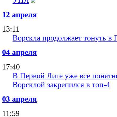
12 апреля
13:11
Ворскла продолжает тонуть в 
04 апреля
17:40
В Первой Лиге уже все понятн
Ворсклой закрепился в топ-4
03 апреля
11:59