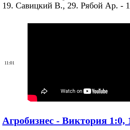
19. Савицкий В., 29. Рябой Ар. - 
11:01
Агробизнес - Виктория 1:0, 