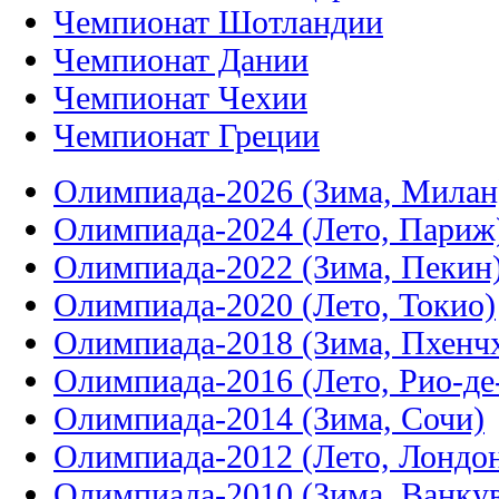
Чемпионат Шотландии
Чемпионат Дании
Чемпионат Чехии
Чемпионат Греции
Олимпиада-2026 (Зима, Милан
Олимпиада-2024 (Лето, Париж
Олимпиада-2022 (Зима, Пекин
Олимпиада-2020 (Лето, Токио)
Олимпиада-2018 (Зима, Пхенч
Олимпиада-2016 (Лето, Рио-д
Олимпиада-2014 (Зима, Сочи)
Олимпиада-2012 (Лето, Лондо
Олимпиада-2010 (Зима, Ванку