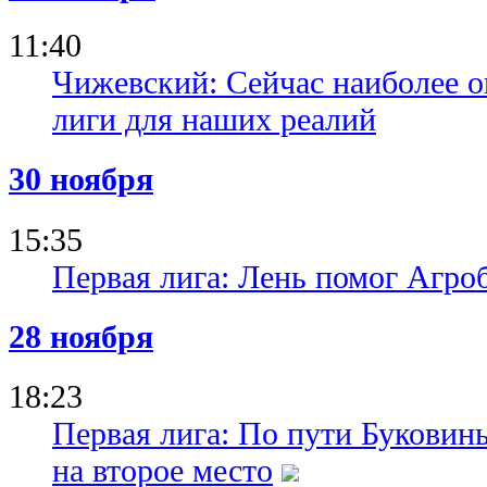
11:40
Чижевский: Сейчас наиболее 
лиги для наших реалий
30 ноября
15:35
Первая лига: Лень помог Агро
28 ноября
18:23
Первая лига: По пути Буковин
на второе место