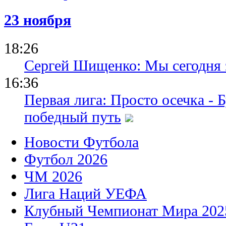
23 ноября
18:26
Сергей Шищенко: Мы сегодня 
16:36
Первая лига: Просто осечка - 
победный путь
Новости Футбола
Футбол 2026
ЧМ 2026
Лига Наций УЕФА
Клубный Чемпионат Мира 202