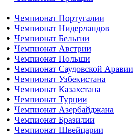
Чемпионат Португалии
Чемпионат Нидерландов
Чемпионат Бельгии
Чемпионат Австрии
Чемпионат Польши
Чемпионат Саудовской Аравии
Чемпионат Узбекистана
Чемпионат Казахстана
Чемпионат Турции
Чемпионат Азербайджана
Чемпионат Бразилии
Чемпионат Швейцарии