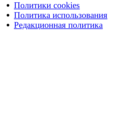
Политики cookies
Политика использования
Редакционная политика