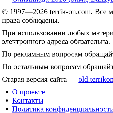
© 1997—2026 terrik-on.com. Все 
права соблюдены.
При использовании любых матери
электронного адреса обязательна.
По рекламным вопросам обращай
По остальным вопросам обращай
Старая версия сайта —
old.terriko
О проекте
Контакты
Политика конфиденциальност