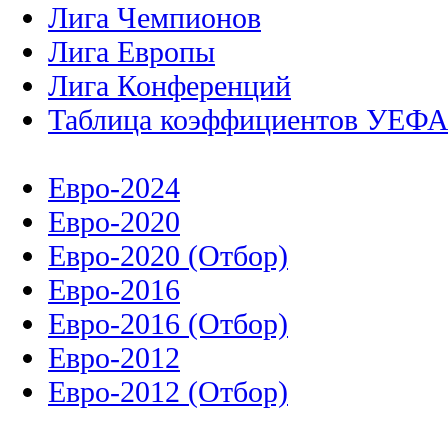
Лига Чемпионов
Лига Европы
Лига Конференций
Таблица коэффициентов УЕФ
Евро-2024
Евро-2020
Евро-2020 (Отбор)
Евро-2016
Евро-2016 (Отбор)
Евро-2012
Евро-2012 (Отбор)