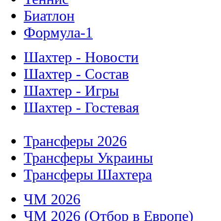
Биатлон
Формула-1
Шахтер - Новости
Шахтер - Состав
Шахтер - Игры
Шахтер - Гостевая
Трансферы 2026
Трансферы Украины
Трансферы Шахтера
ЧМ 2026
ЧМ 2026 (Отбор в Европе)