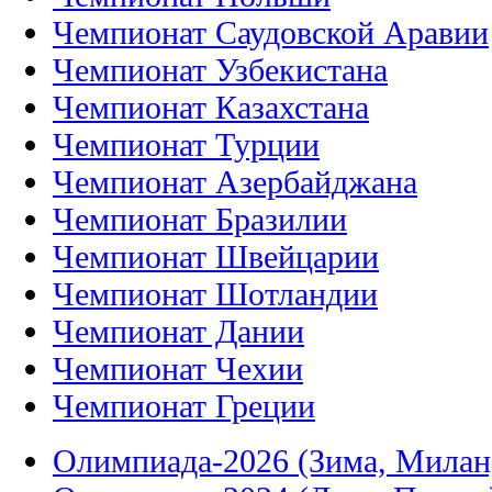
Чемпионат Саудовской Аравии
Чемпионат Узбекистана
Чемпионат Казахстана
Чемпионат Турции
Чемпионат Азербайджана
Чемпионат Бразилии
Чемпионат Швейцарии
Чемпионат Шотландии
Чемпионат Дании
Чемпионат Чехии
Чемпионат Греции
Олимпиада-2026 (Зима, Милан