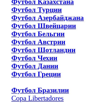
Футбол Казахстана
Футбол Турции
Футбол Азербайджана
Футбол Швейцарии
Футбол Бельгии
Футбол Австрии
Футбол Шотландии
Футбол Чехии
Футбол Дании
Футбол Греции
Футбол Бразилии
Copa Libertadores