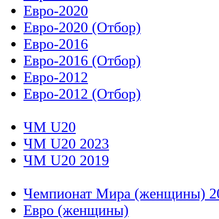
Евро-2020
Евро-2020 (Отбор)
Евро-2016
Евро-2016 (Отбор)
Евро-2012
Евро-2012 (Отбор)
ЧМ U20
ЧМ U20 2023
ЧМ U20 2019
Чемпионат Мира (женщины) 2
Евро (женщины)