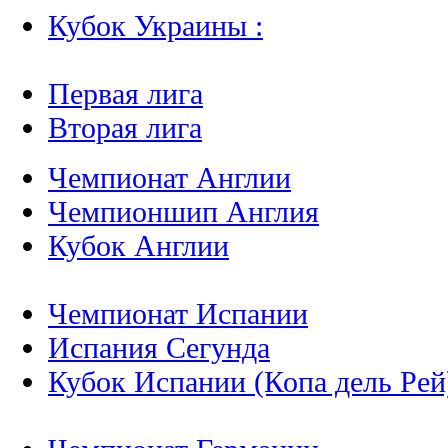
Кубок Украины :
Первая лига
Вторая лига
Чемпионат Англии
Чемпионшип Англия
Кубок Англии
Чемпионат Испании
Испания Сегунда
Кубок Испании (Копа дель Рей