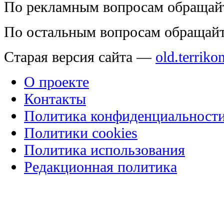
По рекламным вопросам обращай
По остальным вопросам обращай
Старая версия сайта —
old.terriko
О проекте
Контакты
Политика конфиденциальност
Политики cookies
Политика использования
Редакционная политика