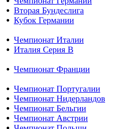
Чемпионат Германии
Вторая Бундеслига
Кубок Германии
Чемпионат Италии
Италия Серия B
Чемпионат Франции
Чемпионат Португалии
Чемпионат Нидерландов
Чемпионат Бельгии
Чемпионат Австрии
Чемпионат Польши