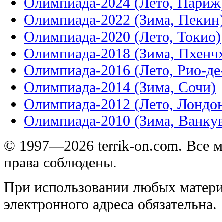
Олимпиада-2024 (Лето, Париж
Олимпиада-2022 (Зима, Пекин
Олимпиада-2020 (Лето, Токио)
Олимпиада-2018 (Зима, Пхенч
Олимпиада-2016 (Лето, Рио-д
Олимпиада-2014 (Зима, Сочи)
Олимпиада-2012 (Лето, Лондо
Олимпиада-2010 (Зима, Ванку
© 1997—2026 terrik-on.com. Все 
права соблюдены.
При использовании любых матери
электронного адреса обязательна.