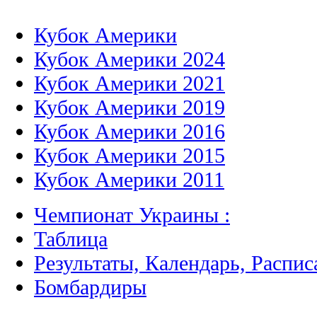
Кубок Америки
Кубок Америки 2024
Кубок Америки 2021
Кубок Америки 2019
Кубок Америки 2016
Кубок Америки 2015
Кубок Америки 2011
Чемпионат Украины :
Таблица
Результаты, Календарь, Распис
Бомбардиры