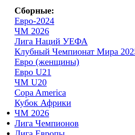
Сборные:
Евро-2024
ЧМ 2026
Лига Наций УЕФА
Клубный Чемпионат Мира 202
Евро (женщины)
Евро U21
ЧМ U20
Copa America
Кубок Африки
ЧМ 2026
Лига Чемпионов
Лига Европы