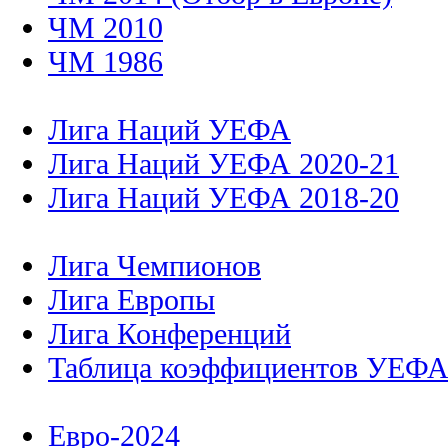
ЧМ 2010
ЧМ 1986
Лига Наций УЕФА
Лига Наций УЕФА 2020-21
Лига Наций УЕФА 2018-20
Лига Чемпионов
Лига Европы
Лига Конференций
Таблица коэффициентов УЕФ
Евро-2024