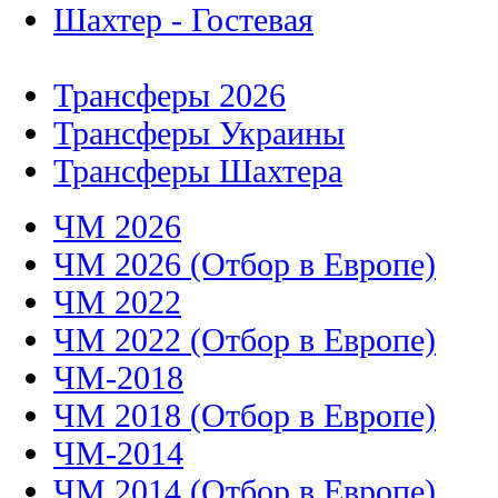
Шахтер - Гостевая
Трансферы 2026
Трансферы Украины
Трансферы Шахтера
ЧМ 2026
ЧМ 2026 (Отбор в Европе)
ЧМ 2022
ЧМ 2022 (Отбор в Европе)
ЧМ-2018
ЧМ 2018 (Отбор в Европе)
ЧМ-2014
ЧМ 2014 (Отбор в Европе)