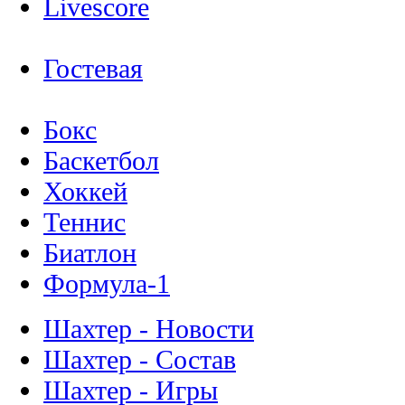
Livescore
Гостевая
Бокс
Баскетбол
Хоккей
Теннис
Биатлон
Формула-1
Шахтер - Новости
Шахтер - Состав
Шахтер - Игры