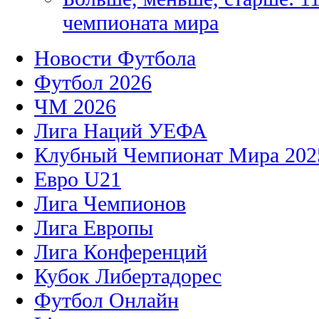
чемпионата мира
Новости Футбола
Футбол 2026
ЧМ 2026
Лига Наций УЕФА
Клубный Чемпионат Мира 202
Евро U21
Лига Чемпионов
Лига Европы
Лига Конференций
Кубок Либертадорес
Футбол Онлайн