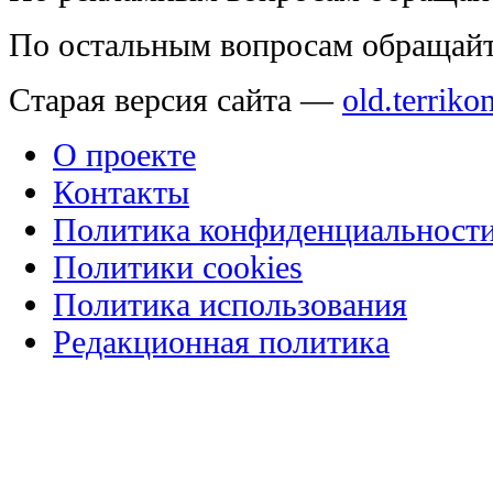
По остальным вопросам обращай
Старая версия сайта —
old.terriko
О проекте
Контакты
Политика конфиденциальност
Политики cookies
Политика использования
Редакционная политика