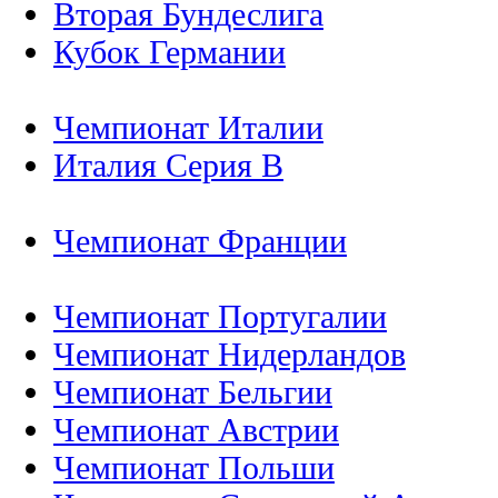
Вторая Бундеслига
Кубок Германии
Чемпионат Италии
Италия Серия B
Чемпионат Франции
Чемпионат Португалии
Чемпионат Нидерландов
Чемпионат Бельгии
Чемпионат Австрии
Чемпионат Польши