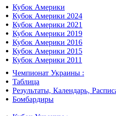
Кубок Америки
Кубок Америки 2024
Кубок Америки 2021
Кубок Америки 2019
Кубок Америки 2016
Кубок Америки 2015
Кубок Америки 2011
Чемпионат Украины :
Таблица
Результаты, Календарь, Распис
Бомбардиры