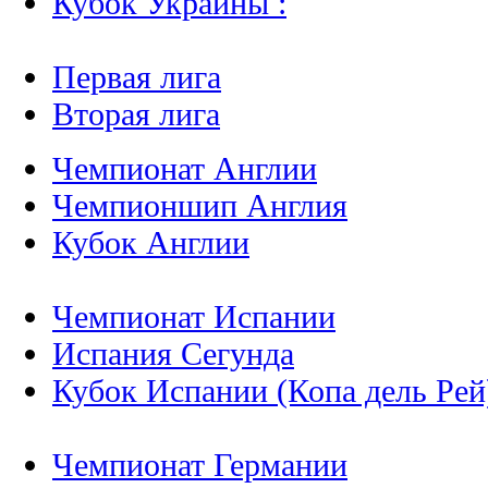
Кубок Украины :
Первая лига
Вторая лига
Чемпионат Англии
Чемпионшип Англия
Кубок Англии
Чемпионат Испании
Испания Сегунда
Кубок Испании (Копа дель Рей
Чемпионат Германии