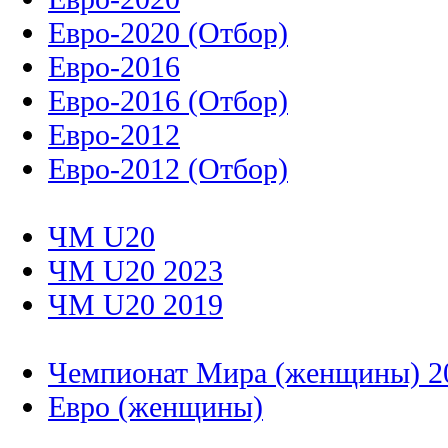
Евро-2020 (Отбор)
Евро-2016
Евро-2016 (Отбор)
Евро-2012
Евро-2012 (Отбор)
ЧМ U20
ЧМ U20 2023
ЧМ U20 2019
Чемпионат Мира (женщины) 2
Евро (женщины)