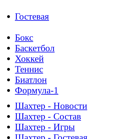
Гостевая
Бокс
Баскетбол
Хоккей
Теннис
Биатлон
Формула-1
Шахтер - Новости
Шахтер - Состав
Шахтер - Игры
Шахтер - Гостевая