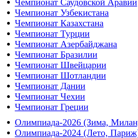
Чемпионат Саудовской Аравии
Чемпионат Узбекистана
Чемпионат Казахстана
Чемпионат Турции
Чемпионат Азербайджана
Чемпионат Бразилии
Чемпионат Швейцарии
Чемпионат Шотландии
Чемпионат Дании
Чемпионат Чехии
Чемпионат Греции
Олимпиада-2026 (Зима, Милан
Олимпиада-2024 (Лето, Париж