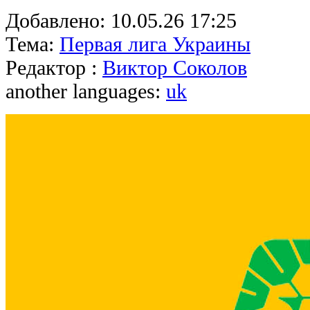
Добавлено:
10.05.26 17:25
Тема:
Первая лига Украины
Редактор :
Виктор Соколов
another languages:
uk