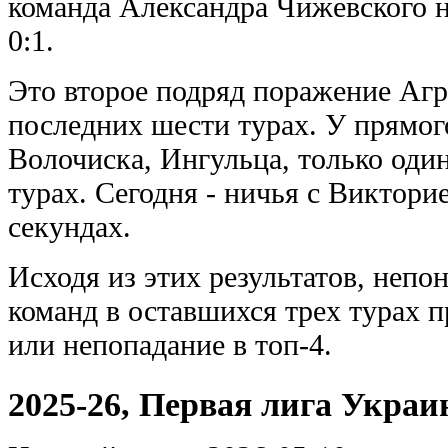
команда Александра Чижевского 
0:1.
Это второе подряд поражение Агр
последних шести турах. У прямог
Волочиска, Ингульца, только оди
турах. Сегодня - ничья с Виктори
секундах.
Исходя из этих результатов, непо
команд в оставшихся трех турах п
или непопадание в топ-4.
2025-26, Первая лига Укра