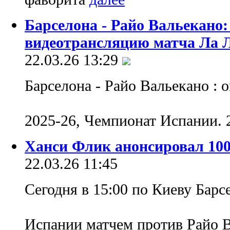
Барселона - Райо Вальекано:
видеотрансляцию матча Ла 
22.03.26 13:29
Барселона - Райо Вальекано : 
2025-26, Чемпионат Испании. 2
Ханси Флик анонсировал 1
22.03.26 11:45
Сегодня в 15:00 по Киеву Барс
Испании матчем против Райо 