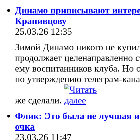
Динамо приписывают интере
Крапивцову
25.03.26 12:35
Зимой Динамо никого не купил
продолжает целенаправленно с
ему воспитанников клуба. Но 
по утверждению телеграм-канал
же сделали.
Флик: Это была не лучшая иг
очка
23.03.26 11:47