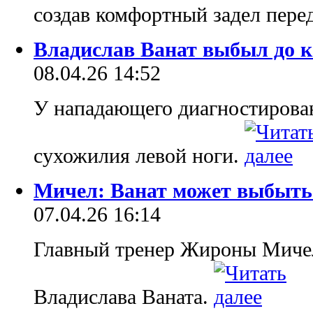
создав комфортный задел пере
Владислав Ванат выбыл до к
08.04.26 14:52
У нападающего диагностирован
сухожилия левой ноги.
Мичел: Ванат может выбыть 
07.04.26 16:14
Главный тренер Жироны Миче
Владислава Ваната.