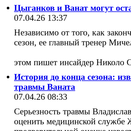
Цыганков и Ванат могут оста
07.04.26 13:37
Независимо от того, как зако
сезон, ее главный тренер Мич
этом пишет инсайдер Николо 
История до конца сезона: изв
травмы Ваната
07.04.26 08:33
Серьезность травмы Владислав
оценить медицинской службе 