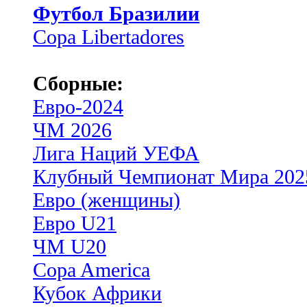
Футбол Бразилии
Copa Libertadores
Сборные:
Евро-2024
ЧМ 2026
Лига Наций УЕФА
Клубный Чемпионат Мира 202
Евро (женщины)
Евро U21
ЧМ U20
Copa America
Кубок Африки