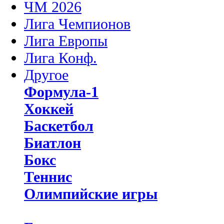
ЧМ 2026
Лига Чемпионов
Лига Европы
Лига Конф.
Другое
Формула-1
Хоккей
Баскетбол
Биатлон
Бокс
Теннис
Олимпийские игры