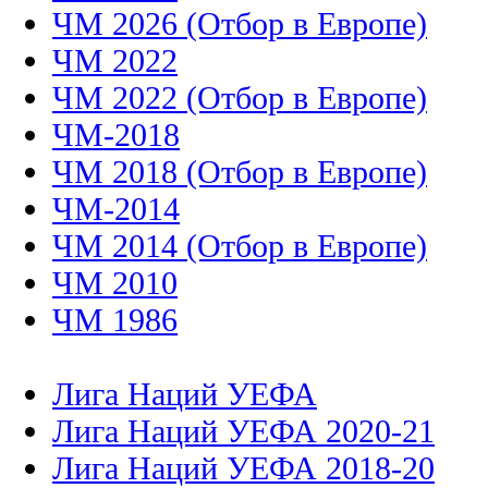
ЧМ 2026 (Отбор в Европе)
ЧМ 2022
ЧМ 2022 (Отбор в Европе)
ЧМ-2018
ЧМ 2018 (Отбор в Европе)
ЧМ-2014
ЧМ 2014 (Отбор в Европе)
ЧМ 2010
ЧМ 1986
Лига Наций УЕФА
Лига Наций УЕФА 2020-21
Лига Наций УЕФА 2018-20