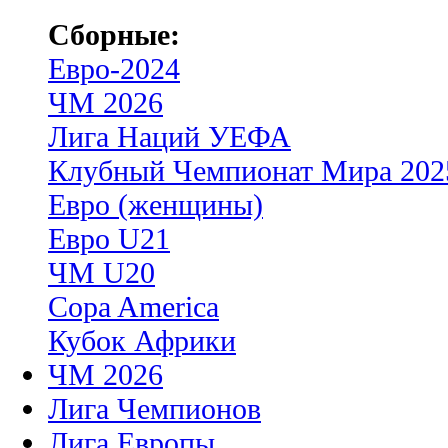
Сборные:
Евро-2024
ЧМ 2026
Лига Наций УЕФА
Клубный Чемпионат Мира 202
Евро (женщины)
Евро U21
ЧМ U20
Copa America
Кубок Африки
ЧМ 2026
Лига Чемпионов
Лига Европы