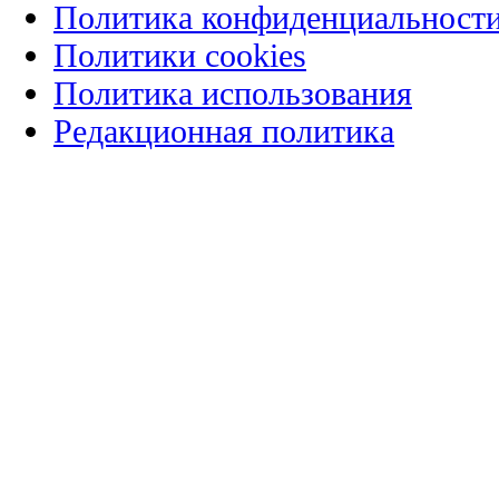
Политика конфиденциальност
Политики cookies
Политика использования
Редакционная политика