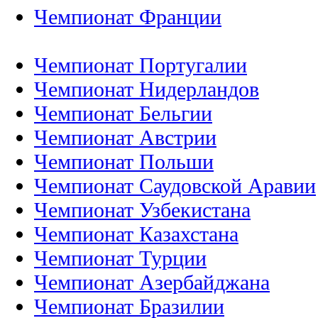
Чемпионат Франции
Чемпионат Португалии
Чемпионат Нидерландов
Чемпионат Бельгии
Чемпионат Австрии
Чемпионат Польши
Чемпионат Саудовской Аравии
Чемпионат Узбекистана
Чемпионат Казахстана
Чемпионат Турции
Чемпионат Азербайджана
Чемпионат Бразилии