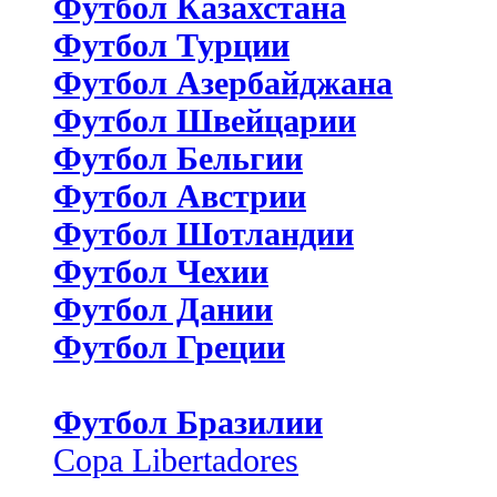
Футбол Казахстана
Футбол Турции
Футбол Азербайджана
Футбол Швейцарии
Футбол Бельгии
Футбол Австрии
Футбол Шотландии
Футбол Чехии
Футбол Дании
Футбол Греции
Футбол Бразилии
Copa Libertadores