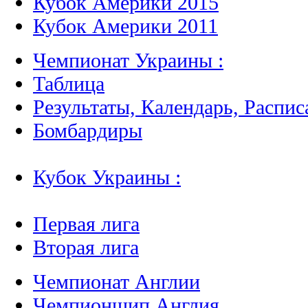
Кубок Америки 2015
Кубок Америки 2011
Чемпионат Украины :
Таблица
Результаты, Календарь, Распис
Бомбардиры
Кубок Украины :
Первая лига
Вторая лига
Чемпионат Англии
Чемпионшип Англия