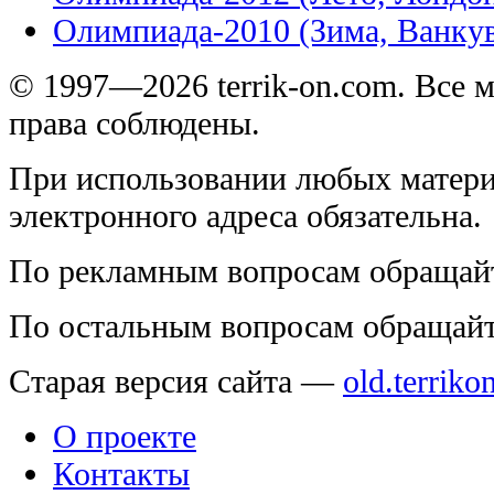
Олимпиада-2010 (Зима, Ванку
© 1997—2026 terrik-on.com. Все 
права соблюдены.
При использовании любых матери
электронного адреса обязательна.
По рекламным вопросам обращай
По остальным вопросам обращай
Старая версия сайта —
old.terriko
О проекте
Контакты