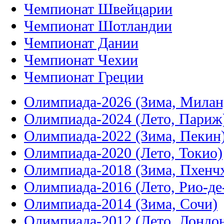
Чемпионат Швейцарии
Чемпионат Шотландии
Чемпионат Дании
Чемпионат Чехии
Чемпионат Греции
Олимпиада-2026 (Зима, Милан
Олимпиада-2024 (Лето, Париж
Олимпиада-2022 (Зима, Пекин
Олимпиада-2020 (Лето, Токио)
Олимпиада-2018 (Зима, Пхенч
Олимпиада-2016 (Лето, Рио-д
Олимпиада-2014 (Зима, Сочи)
Олимпиада-2012 (Лето, Лондо