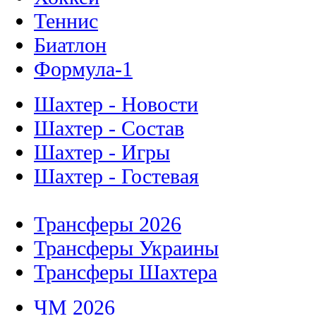
Теннис
Биатлон
Формула-1
Шахтер - Новости
Шахтер - Состав
Шахтер - Игры
Шахтер - Гостевая
Трансферы 2026
Трансферы Украины
Трансферы Шахтера
ЧМ 2026