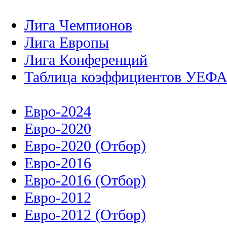
Лига Чемпионов
Лига Европы
Лига Конференций
Таблица коэффициентов УЕФ
Евро-2024
Евро-2020
Евро-2020 (Отбор)
Евро-2016
Евро-2016 (Отбор)
Евро-2012
Евро-2012 (Отбор)