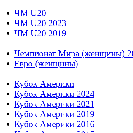
ЧМ U20
ЧМ U20 2023
ЧМ U20 2019
Чемпионат Мира (женщины) 2
Евро (женщины)
Кубок Америки
Кубок Америки 2024
Кубок Америки 2021
Кубок Америки 2019
Кубок Америки 2016