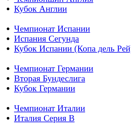
Кубок Англии
Чемпионат Испании
Испания Сегунда
Кубок Испании (Копа дель Рей
Чемпионат Германии
Вторая Бундеслига
Кубок Германии
Чемпионат Италии
Италия Серия B