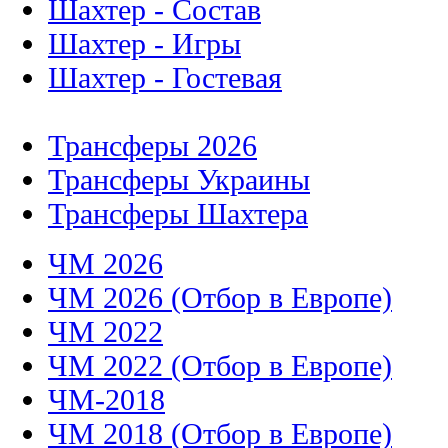
Шахтер - Состав
Шахтер - Игры
Шахтер - Гостевая
Трансферы 2026
Трансферы Украины
Трансферы Шахтера
ЧМ 2026
ЧМ 2026 (Отбор в Европе)
ЧМ 2022
ЧМ 2022 (Отбор в Европе)
ЧМ-2018
ЧМ 2018 (Отбор в Европе)