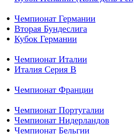
Чемпионат Германии
Вторая Бундеслига
Кубок Германии
Чемпионат Италии
Италия Серия B
Чемпионат Франции
Чемпионат Португалии
Чемпионат Нидерландов
Чемпионат Бельгии