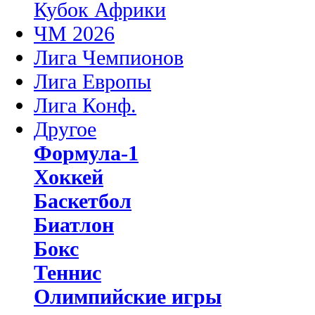
Кубок Африки
ЧМ 2026
Лига Чемпионов
Лига Европы
Лига Конф.
Другое
Формула-1
Хоккей
Баскетбол
Биатлон
Бокс
Теннис
Олимпийские игры