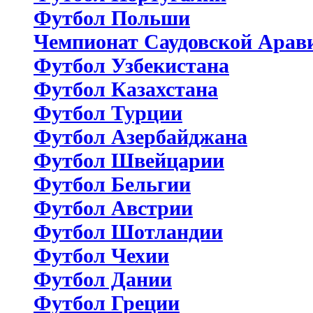
Футбол Польши
Чемпионат Саудовской Арав
Футбол Узбекистана
Футбол Казахстана
Футбол Турции
Футбол Азербайджана
Футбол Швейцарии
Футбол Бельгии
Футбол Австрии
Футбол Шотландии
Футбол Чехии
Футбол Дании
Футбол Греции