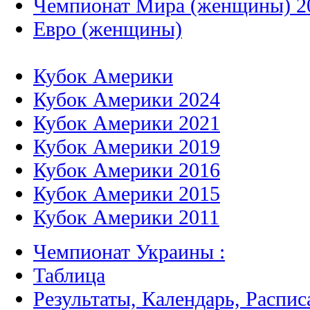
Чемпионат Мира (женщины) 2
Евро (женщины)
Кубок Америки
Кубок Америки 2024
Кубок Америки 2021
Кубок Америки 2019
Кубок Америки 2016
Кубок Америки 2015
Кубок Америки 2011
Чемпионат Украины :
Таблица
Результаты, Календарь, Распис