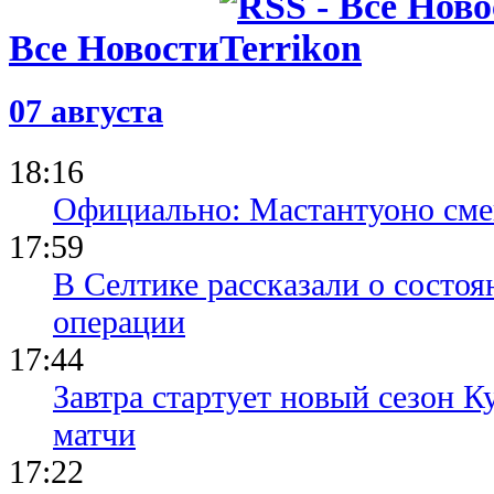
Все Новости
07 августа
18:16
Официально: Мастантуоно сме
17:59
В Селтике рассказали о состо
операции
17:44
Завтра стартует новый сезон К
матчи
17:22