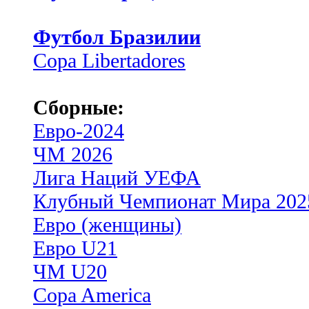
Футбол Бразилии
Copa Libertadores
Сборные:
Евро-2024
ЧМ 2026
Лига Наций УЕФА
Клубный Чемпионат Мира 202
Евро (женщины)
Евро U21
ЧМ U20
Copa America