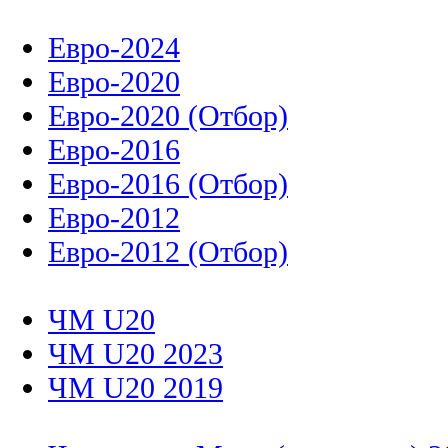
Евро-2024
Евро-2020
Евро-2020 (Отбор)
Евро-2016
Евро-2016 (Отбор)
Евро-2012
Евро-2012 (Отбор)
ЧМ U20
ЧМ U20 2023
ЧМ U20 2019