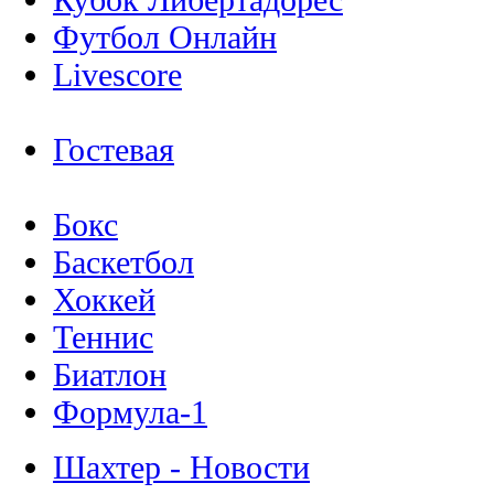
Футбол Онлайн
Livescore
Гостевая
Бокс
Баскетбол
Хоккей
Теннис
Биатлон
Формула-1
Шахтер - Новости