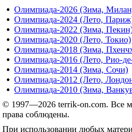
Олимпиада-2026 (Зима, Милан
Олимпиада-2024 (Лето, Париж
Олимпиада-2022 (Зима, Пекин
Олимпиада-2020 (Лето, Токио)
Олимпиада-2018 (Зима, Пхенч
Олимпиада-2016 (Лето, Рио-д
Олимпиада-2014 (Зима, Сочи)
Олимпиада-2012 (Лето, Лондо
Олимпиада-2010 (Зима, Ванку
© 1997—2026 terrik-on.com. Все 
права соблюдены.
При использовании любых матери