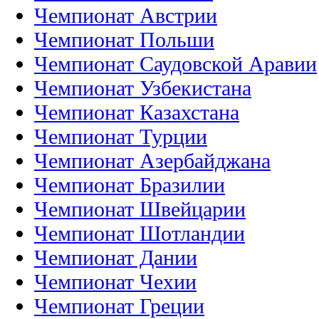
Чемпионат Австрии
Чемпионат Польши
Чемпионат Саудовской Аравии
Чемпионат Узбекистана
Чемпионат Казахстана
Чемпионат Турции
Чемпионат Азербайджана
Чемпионат Бразилии
Чемпионат Швейцарии
Чемпионат Шотландии
Чемпионат Дании
Чемпионат Чехии
Чемпионат Греции