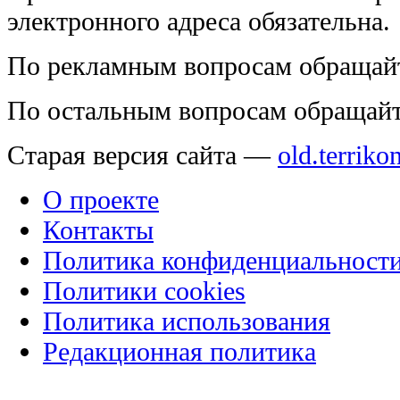
электронного адреса обязательна.
По рекламным вопросам обращай
По остальным вопросам обращай
Старая версия сайта —
old.terriko
О проекте
Контакты
Политика конфиденциальност
Политики cookies
Политика использования
Редакционная политика