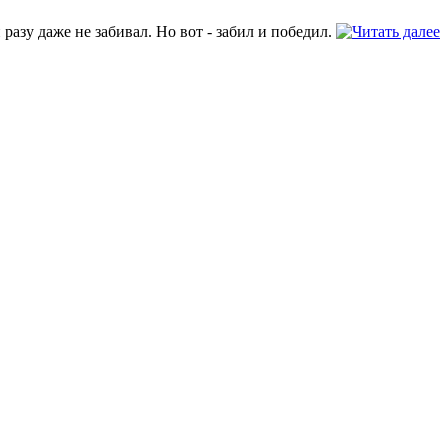
 разу даже не забивал. Но вот - забил и победил.