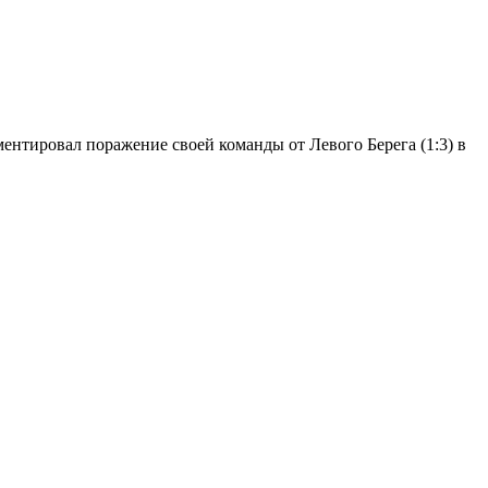
ментировал поражение своей команды от Левого Берега (1:3) в