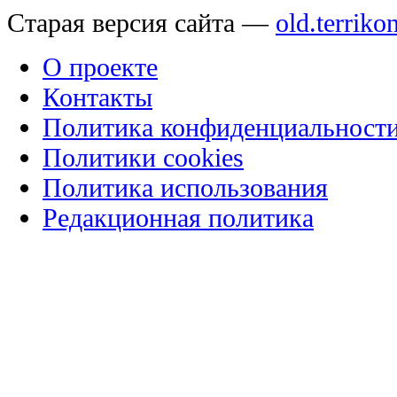
Старая версия сайта —
old.terriko
О проекте
Контакты
Политика конфиденциальност
Политики cookies
Политика использования
Редакционная политика