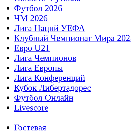
Футбол 2026
ЧМ 2026
Лига Наций УЕФА
Клубный Чемпионат Мира 202
Евро U21
Лига Чемпионов
Лига Европы
Лига Конференций
Кубок Либертадорес
Футбол Онлайн
Livescore
Гостевая