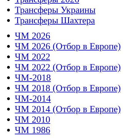
Трансферы Украины
Трансферы Шахтера
ЧМ 2026
ЧМ 2026 (Отбор в Европе)
ЧМ 2022
ЧМ 2022 (Отбор в Европе)
ЧМ-2018
ЧМ 2018 (Отбор в Европе)
ЧМ-2014
ЧМ 2014 (Отбор в Европе)
ЧМ 2010
ЧМ 1986