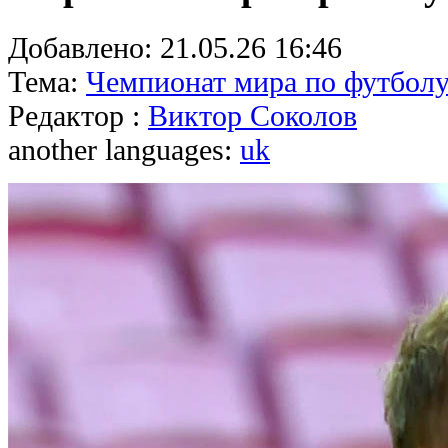
Добавлено:
21.05.26 16:46
Тема:
Чемпионат мира по футболу
Редактор :
Виктор Соколов
another languages:
uk