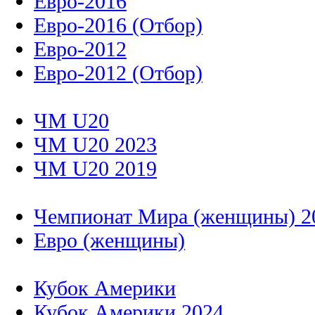
Евро-2016
Евро-2016 (Отбор)
Евро-2012
Евро-2012 (Отбор)
ЧМ U20
ЧМ U20 2023
ЧМ U20 2019
Чемпионат Мира (женщины) 2
Евро (женщины)
Кубок Америки
Кубок Америки 2024