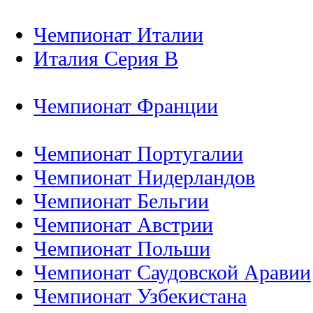
Чемпионат Италии
Италия Серия B
Чемпионат Франции
Чемпионат Португалии
Чемпионат Нидерландов
Чемпионат Бельгии
Чемпионат Австрии
Чемпионат Польши
Чемпионат Саудовской Аравии
Чемпионат Узбекистана