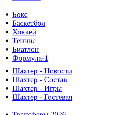
Бокс
Баскетбол
Хоккей
Теннис
Биатлон
Формула-1
Шахтер - Новости
Шахтер - Состав
Шахтер - Игры
Шахтер - Гостевая
Трансферы 2026