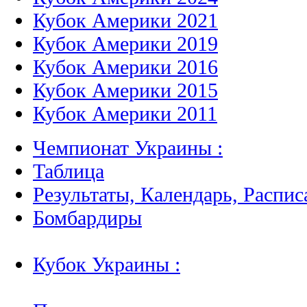
Кубок Америки 2021
Кубок Америки 2019
Кубок Америки 2016
Кубок Америки 2015
Кубок Америки 2011
Чемпионат Украины :
Таблица
Результаты, Календарь, Распис
Бомбардиры
Кубок Украины :