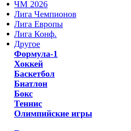
ЧМ 2026
Лига Чемпионов
Лига Европы
Лига Конф.
Другое
Формула-1
Хоккей
Баскетбол
Биатлон
Бокс
Теннис
Олимпийские игры