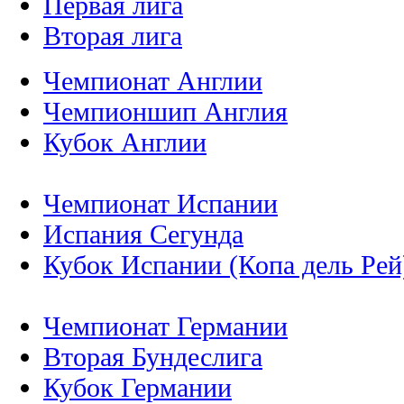
Первая лига
Вторая лига
Чемпионат Англии
Чемпионшип Англия
Кубок Англии
Чемпионат Испании
Испания Сегунда
Кубок Испании (Копа дель Рей
Чемпионат Германии
Вторая Бундеслига
Кубок Германии