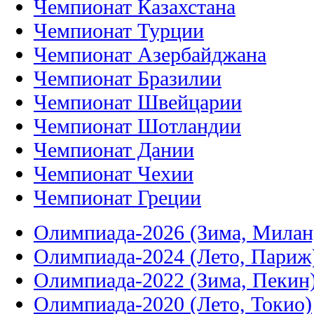
Чемпионат Казахстана
Чемпионат Турции
Чемпионат Азербайджана
Чемпионат Бразилии
Чемпионат Швейцарии
Чемпионат Шотландии
Чемпионат Дании
Чемпионат Чехии
Чемпионат Греции
Олимпиада-2026 (Зима, Милан
Олимпиада-2024 (Лето, Париж
Олимпиада-2022 (Зима, Пекин
Олимпиада-2020 (Лето, Токио)