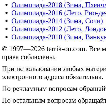
Олимпиада-2018 (Зима, Пхенч
Олимпиада-2016 (Лето, Рио-д
Олимпиада-2014 (Зима, Сочи)
Олимпиада-2012 (Лето, Лондо
Олимпиада-2010 (Зима, Ванку
© 1997—2026 terrik-on.com. Все 
права соблюдены.
При использовании любых матери
электронного адреса обязательна.
По рекламным вопросам обращай
По остальным вопросам обращай