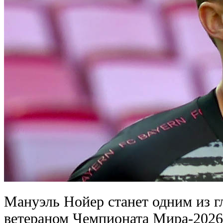
Мануэль Нойер станет одним из г
ветераном Чемпионата Мира-2026 