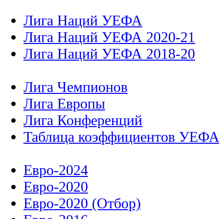
Лига Наций УЕФА
Лига Наций УЕФА 2020-21
Лига Наций УЕФА 2018-20
Лига Чемпионов
Лига Европы
Лига Конференций
Таблица коэффициентов УЕФ
Евро-2024
Евро-2020
Евро-2020 (Отбор)