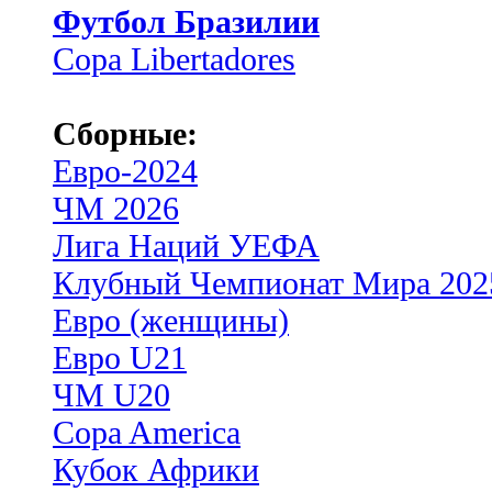
Футбол Бразилии
Copa Libertadores
Сборные:
Евро-2024
ЧМ 2026
Лига Наций УЕФА
Клубный Чемпионат Мира 202
Евро (женщины)
Евро U21
ЧМ U20
Copa America
Кубок Африки