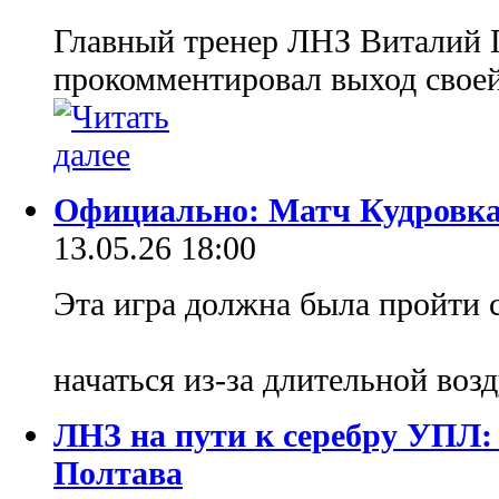
Главный тренер ЛНЗ Виталий 
прокомментировал выход свое
Официально: Матч Кудровка 
13.05.26 18:00
Эта игра должна была пройти с
начаться из-за длительной во
ЛНЗ на пути к серебру УПЛ:
Полтава