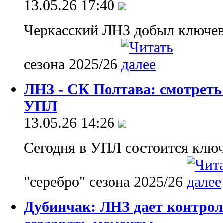
13.05.26 17:40
Черкасский ЛНЗ добыл ключев
сезона 2025/26
ЛНЗ - СК Полтава: смотреть
УПЛ
13.05.26 14:26
Сегодня в УПЛ состоится ключ
"серебро" сезона 2025/26
Дубинчак: ЛНЗ дает контроли