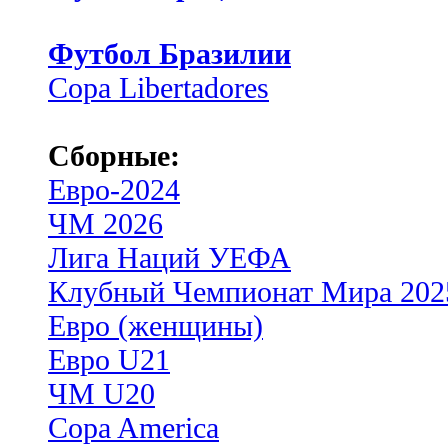
Футбол Бразилии
Copa Libertadores
Сборные:
Евро-2024
ЧМ 2026
Лига Наций УЕФА
Клубный Чемпионат Мира 202
Евро (женщины)
Евро U21
ЧМ U20
Copa America