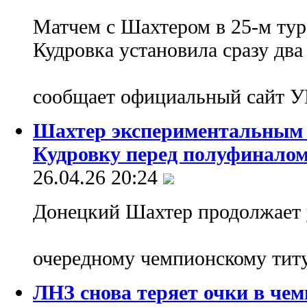
Матчем с Шахтером в 25-м ту
Кудровка установила сразу два
сообщает официальный сайт 
Шахтер экспериментальным 
Кудровку перед полуфинало
26.04.26 20:24
Донецкий Шахтер продолжает 
очередному чемпионскому тит
ЛНЗ снова теряет очки в чем