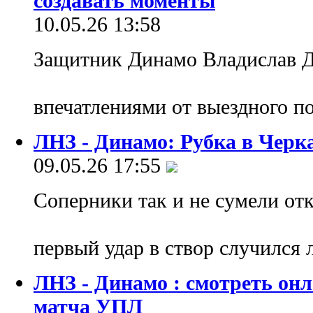
создавать моменты
10.05.26 13:58
Защитник Динамо Владислав Д
впечатлениями от выездного 
ЛНЗ - Динамо: Рубка в Черк
09.05.26 17:55
Соперники так и не сумели отк
первый удар в створ случился 
ЛНЗ - Динамо : смотреть он
матча УПЛ