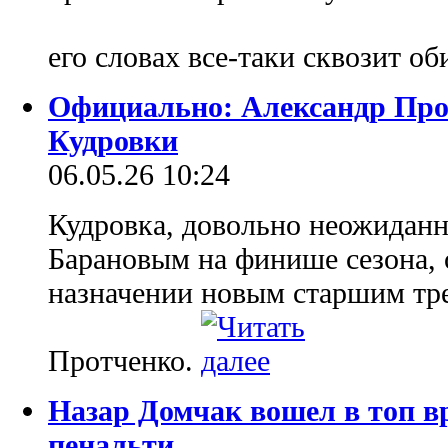
его словах все-таки сквозит об
Официально: Александр Прот
Кудровки
06.05.26 10:24
Кудровка, довольно неожиданн
Барановым на финише сезона, 
назначении новым старшим тр
Протченко.
Назар Домчак вошел в топ 
пенальти