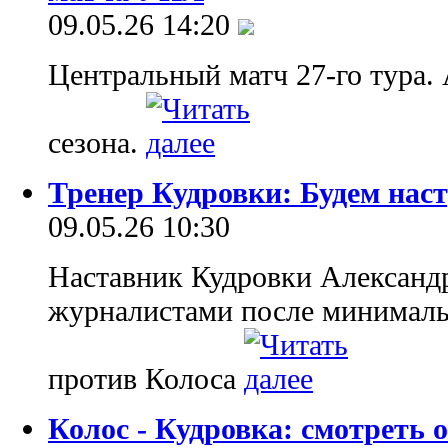
09.05.26 14:20
Центральный матч 27-го тура. 
сезона.
Тренер Кудровки: Будем нас
09.05.26 10:30
Наставник Кудровки Александ
журналистами после минималь
против Колоса
Колос - Кудровка: смотреть