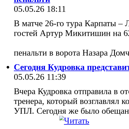
05.05.26 18:11
В матче 26-го тура Карпаты – 
гостей Артур Микитишин на 62
пенальти в ворота Назара Дом
Сегодня Кудровка представит
05.05.26 11:39
Вчера Кудровка отправила в от
тренера, который возглавлял к
УПЛ. Сегодня же было обещан