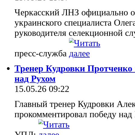
Черкасский ЛНЗ официально о
украинского специалиста Олег
руководителя селекционной сл
пресс-служба
Тренер Кудровки Протченко 
над Рухом
15.05.26 09:22
Главный тренер Кудровки Але
прокомментировал победу над Р
УПЛ: