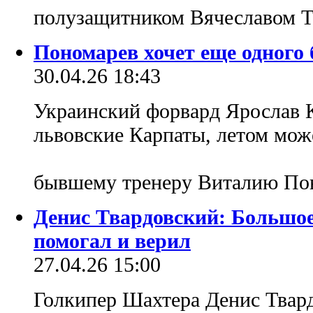
полузащитником Вячеславом 
Пономарев хочет еще одного
30.04.26 18:43
Украинский форвард Ярослав 
львовские Карпаты, летом мож
бывшему тренеру Виталию По
Денис Твардовский: Большое
помогал и верил
27.04.26 15:00
Голкипер Шахтера Денис Твар