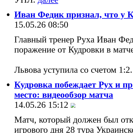
Иван Федик признал, что у 
15.05.26 08:50
Главный тренер Руха Иван Фе
поражение от Кудровки в матч
Львова уступила со счетом 1:2
Кудровка побеждает Рух и пр
место: видеообзор матча
14.05.26 15:12
Матч, который должен был отк
игрового дня 28 тура Украинс