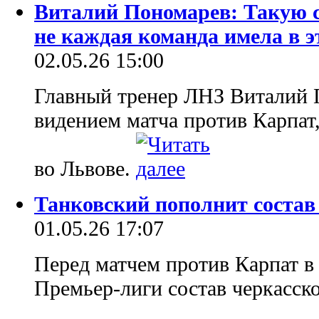
Виталий Пономарев: Такую с
не каждая команда имела в 
02.05.26 15:00
Главный тренер ЛНЗ Виталий 
видением матча против Карпат,
во Львове.
Танковский пополнит состав
01.05.26 17:07
Перед матчем против Карпат в
Премьер-лиги состав черкасск