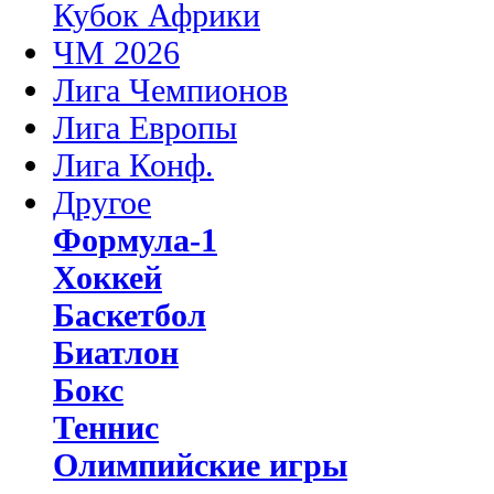
Кубок Африки
ЧМ 2026
Лига Чемпионов
Лига Европы
Лига Конф.
Другое
Формула-1
Хоккей
Баскетбол
Биатлон
Бокс
Теннис
Олимпийские игры