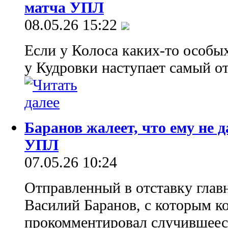
матча УПЛ
08.05.26 15:22
Если у Колоса каких-то особых
у Кудровки наступает самый о
Баранов жалеет, что ему не 
УПЛ
07.05.26 10:24
Отправленный в отставку глав
Василий Баранов, с которым 
прокомментировал случившееся