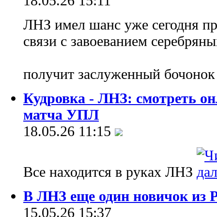
18.05.26 15:11
ЛНЗ имел шанс уже сегодня пр
связи с завоеванием серебряны
получит заслуженный бочонок
Кудровка - ЛНЗ: смотреть о
матча УПЛ
18.05.26 11:15
Все находится в руках ЛНЗ
В ЛНЗ еще один новичок из Р
15.05.26 15:37