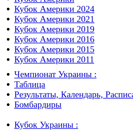
Кубок Америки 2024
Кубок Америки 2021
Кубок Америки 2019
Кубок Америки 2016
Кубок Америки 2015
Кубок Америки 2011
Чемпионат Украины :
Таблица
Результаты, Календарь, Распис
Бомбардиры
Кубок Украины :