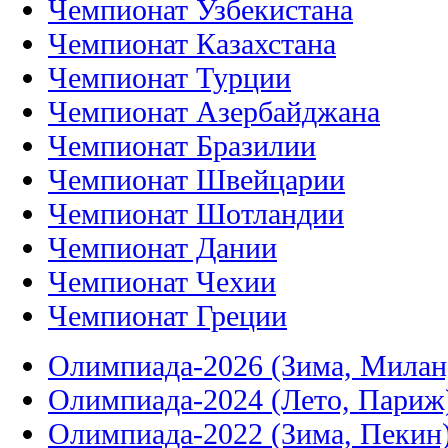
Чемпионат Узбекистана
Чемпионат Казахстана
Чемпионат Турции
Чемпионат Азербайджана
Чемпионат Бразилии
Чемпионат Швейцарии
Чемпионат Шотландии
Чемпионат Дании
Чемпионат Чехии
Чемпионат Греции
Олимпиада-2026 (Зима, Милан
Олимпиада-2024 (Лето, Париж
Олимпиада-2022 (Зима, Пекин