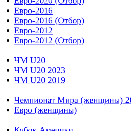
Евро-2020 (Отбор)
Евро-2016
Евро-2016 (Отбор)
Евро-2012
Евро-2012 (Отбор)
ЧМ U20
ЧМ U20 2023
ЧМ U20 2019
Чемпионат Мира (женщины) 2
Евро (женщины)
Кубок Америки