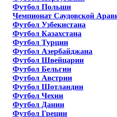
Футбол Польши
Чемпионат Саудовской Арав
Футбол Узбекистана
Футбол Казахстана
Футбол Турции
Футбол Азербайджана
Футбол Швейцарии
Футбол Бельгии
Футбол Австрии
Футбол Шотландии
Футбол Чехии
Футбол Дании
Футбол Греции