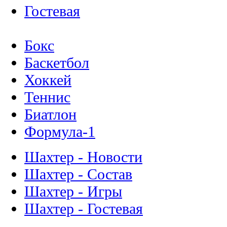
Гостевая
Бокс
Баскетбол
Хоккей
Теннис
Биатлон
Формула-1
Шахтер - Новости
Шахтер - Состав
Шахтер - Игры
Шахтер - Гостевая