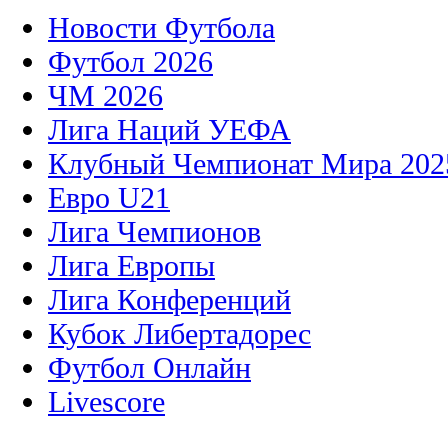
Новости Футбола
Футбол 2026
ЧМ 2026
Лига Наций УЕФА
Клубный Чемпионат Мира 202
Евро U21
Лига Чемпионов
Лига Европы
Лига Конференций
Кубок Либертадорес
Футбол Онлайн
Livescore