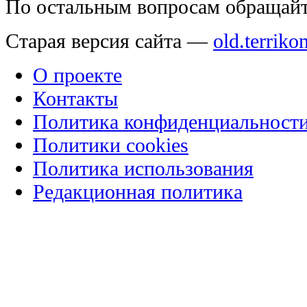
По остальным вопросам обращай
Старая версия сайта —
old.terriko
О проекте
Контакты
Политика конфиденциальност
Политики cookies
Политика использования
Редакционная политика