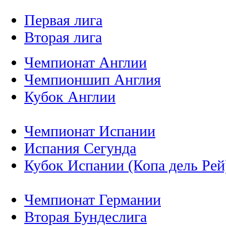
Первая лига
Вторая лига
Чемпионат Англии
Чемпионшип Англия
Кубок Англии
Чемпионат Испании
Испания Сегунда
Кубок Испании (Копа дель Рей
Чемпионат Германии
Вторая Бундеслига