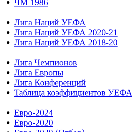
ЧМ 1986
Лига Наций УЕФА
Лига Наций УЕФА 2020-21
Лига Наций УЕФА 2018-20
Лига Чемпионов
Лига Европы
Лига Конференций
Таблица коэффициентов УЕФ
Евро-2024
Евро-2020