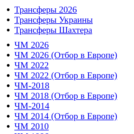
Трансферы 2026
Трансферы Украины
Трансферы Шахтера
ЧМ 2026
ЧМ 2026 (Отбор в Европе)
ЧМ 2022
ЧМ 2022 (Отбор в Европе)
ЧМ-2018
ЧМ 2018 (Отбор в Европе)
ЧМ-2014
ЧМ 2014 (Отбор в Европе)
ЧМ 2010