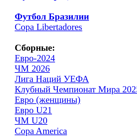
Футбол Бразилии
Copa Libertadores
Сборные:
Евро-2024
ЧМ 2026
Лига Наций УЕФА
Клубный Чемпионат Мира 202
Евро (женщины)
Евро U21
ЧМ U20
Copa America