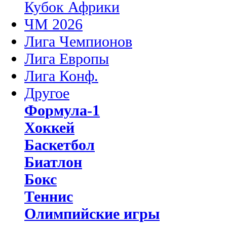
Кубок Африки
ЧМ 2026
Лига Чемпионов
Лига Европы
Лига Конф.
Другое
Формула-1
Хоккей
Баскетбол
Биатлон
Бокс
Теннис
Олимпийские игры