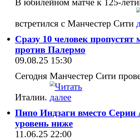
В юбилейном матче к 125-лет
встретился с Манчестер Сити
Сразу 10 человек пропустят
против Палермо
09.08.25 15:30
Сегодня Манчестер Сити прове
Италии.
Пипо Индзаги вместо Серии 
уровень ниже
11.06.25 22:00