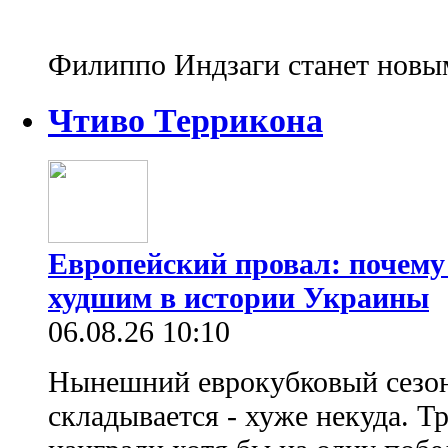
Филиппо Индзаги станет нов
Чтиво Террикона
Европейский провал: почему
худшим в истории Украины
06.08.26 10:10
Нынешний еврокубковый сезон
складывается - хуже некуда. Т