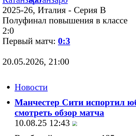
2025-26, Италия - Серия В
Полуфинал повышения в классе
2:0
Первый матч:
0:3
20.05.2026, 21:00
Новости
Манчестер Сити испортил ю
смотреть обзор матча
10.08.25 12:43