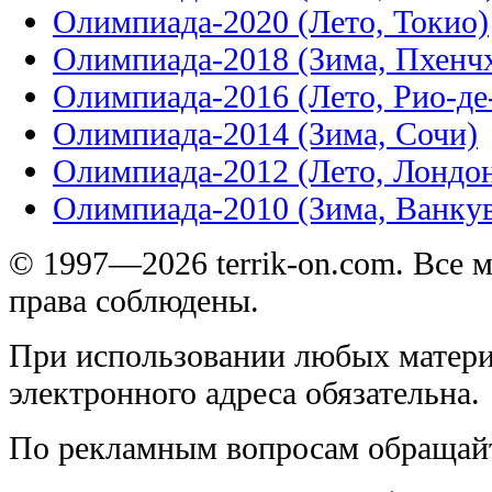
Олимпиада-2020 (Лето, Токио)
Олимпиада-2018 (Зима, Пхенч
Олимпиада-2016 (Лето, Рио-д
Олимпиада-2014 (Зима, Сочи)
Олимпиада-2012 (Лето, Лондо
Олимпиада-2010 (Зима, Ванку
© 1997—2026 terrik-on.com. Все 
права соблюдены.
При использовании любых матери
электронного адреса обязательна.
По рекламным вопросам обращай