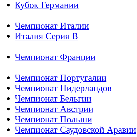
Кубок Германии
Чемпионат Италии
Италия Серия B
Чемпионат Франции
Чемпионат Португалии
Чемпионат Нидерландов
Чемпионат Бельгии
Чемпионат Австрии
Чемпионат Польши
Чемпионат Саудовской Аравии