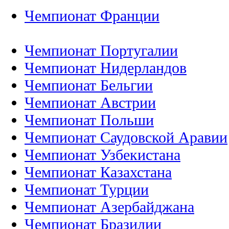
Чемпионат Франции
Чемпионат Португалии
Чемпионат Нидерландов
Чемпионат Бельгии
Чемпионат Австрии
Чемпионат Польши
Чемпионат Саудовской Аравии
Чемпионат Узбекистана
Чемпионат Казахстана
Чемпионат Турции
Чемпионат Азербайджана
Чемпионат Бразилии