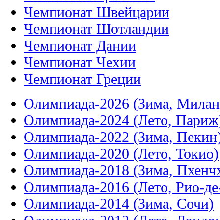
Чемпионат Швейцарии
Чемпионат Шотландии
Чемпионат Дании
Чемпионат Чехии
Чемпионат Греции
Олимпиада-2026 (Зима, Милан
Олимпиада-2024 (Лето, Париж
Олимпиада-2022 (Зима, Пекин
Олимпиада-2020 (Лето, Токио)
Олимпиада-2018 (Зима, Пхенч
Олимпиада-2016 (Лето, Рио-д
Олимпиада-2014 (Зима, Сочи)