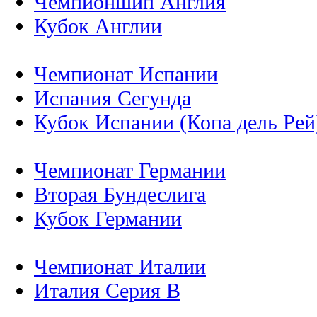
Чемпионшип Англия
Кубок Англии
Чемпионат Испании
Испания Сегунда
Кубок Испании (Копа дель Рей
Чемпионат Германии
Вторая Бундеслига
Кубок Германии
Чемпионат Италии
Италия Серия B