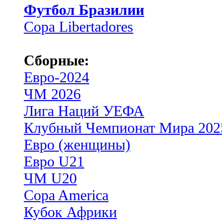
Футбол Бразилии
Copa Libertadores
Сборные:
Евро-2024
ЧМ 2026
Лига Наций УЕФА
Клубный Чемпионат Мира 202
Евро (женщины)
Евро U21
ЧМ U20
Copa America
Кубок Африки