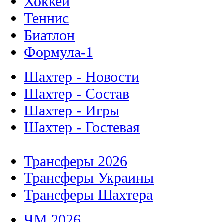
Хоккей
Теннис
Биатлон
Формула-1
Шахтер - Новости
Шахтер - Состав
Шахтер - Игры
Шахтер - Гостевая
Трансферы 2026
Трансферы Украины
Трансферы Шахтера
ЧМ 2026