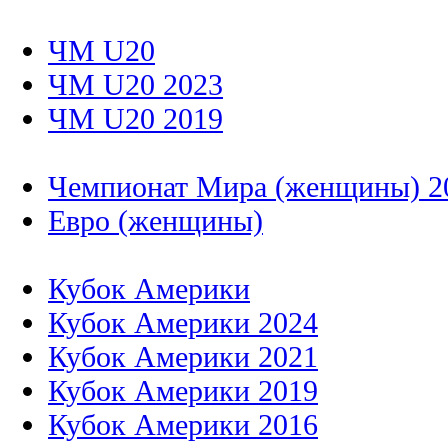
ЧМ U20
ЧМ U20 2023
ЧМ U20 2019
Чемпионат Мира (женщины) 2
Евро (женщины)
Кубок Америки
Кубок Америки 2024
Кубок Америки 2021
Кубок Америки 2019
Кубок Америки 2016