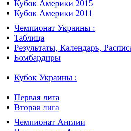
Кубок Америки 2015
Кубок Америки 2011
Чемпионат Украины :
Таблица
Результаты, Календарь, Распис
Бомбардиры
Кубок Украины :
Первая лига
Вторая лига
Чемпионат Англии