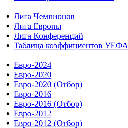
Лига Чемпионов
Лига Европы
Лига Конференций
Таблица коэффициентов УЕФ
Евро-2024
Евро-2020
Евро-2020 (Отбор)
Евро-2016
Евро-2016 (Отбор)
Евро-2012
Евро-2012 (Отбор)