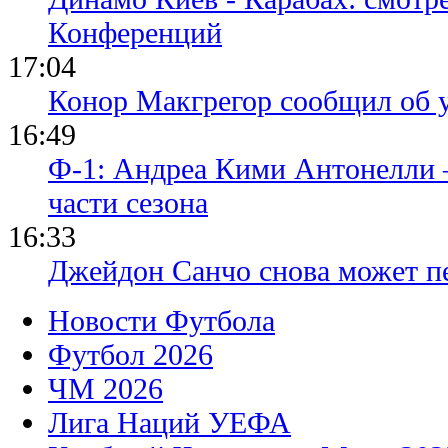
Конференций
17:04
Конор Макгрегор сообщил об 
16:49
Ф-1: Андреа Кими Антонелли 
части сезона
16:33
Джейдон Санчо снова может п
Новости Футбола
Футбол 2026
ЧМ 2026
Лига Наций УЕФА