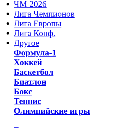
ЧМ 2026
Лига Чемпионов
Лига Европы
Лига Конф.
Другое
Формула-1
Хоккей
Баскетбол
Биатлон
Бокс
Теннис
Олимпийские игры