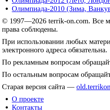
Олимпиада-2012 (Лето, Лондо
Олимпиада-2010 (Зима, Ванку
© 1997—2026 terrik-on.com. Все 
права соблюдены.
При использовании любых матери
электронного адреса обязательна.
По рекламным вопросам обращай
По остальным вопросам обращай
Старая версия сайта —
old.terriko
О проекте
Контакты