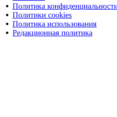
Политика конфиденциальност
Политики cookies
Политика использования
Редакционная политика