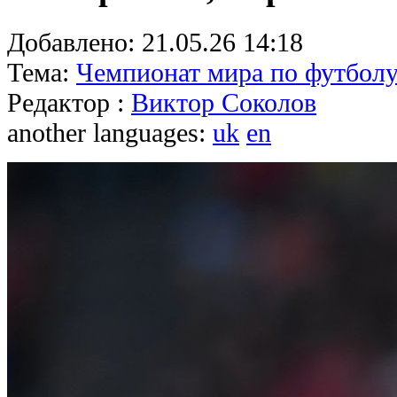
Добавлено:
21.05.26 14:18
Тема:
Чемпионат мира по футболу
Редактор :
Виктор Соколов
another languages:
uk
en