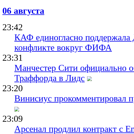
06 августа
23:42
КАФ единогласно поддержала
конфликте вокруг ФИФА
23:31
Манчестер Сити официально о
Траффорда в Лидс
23:20
Винисиус прокомментировал пр
23:09
Арсенал продлил контракт с Em