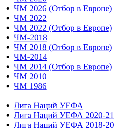
ЧМ 2026 (Отбор в Европе)
ЧМ 2022
ЧМ 2022 (Отбор в Европе)
ЧМ-2018
ЧМ 2018 (Отбор в Европе)
ЧМ-2014
ЧМ 2014 (Отбор в Европе)
ЧМ 2010
ЧМ 1986
Лига Наций УЕФА
Лига Наций УЕФА 2020-21
Лига Наций УЕФА 2018-20