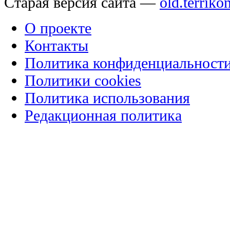
Старая версия сайта —
old.terriko
О проекте
Контакты
Политика конфиденциальност
Политики cookies
Политика использования
Редакционная политика