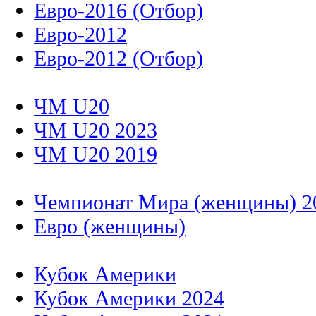
Евро-2016 (Отбор)
Евро-2012
Евро-2012 (Отбор)
ЧМ U20
ЧМ U20 2023
ЧМ U20 2019
Чемпионат Мира (женщины) 2
Евро (женщины)
Кубок Америки
Кубок Америки 2024