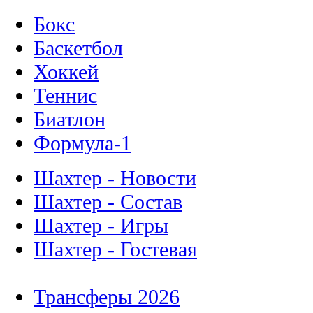
Бокс
Баскетбол
Хоккей
Теннис
Биатлон
Формула-1
Шахтер - Новости
Шахтер - Состав
Шахтер - Игры
Шахтер - Гостевая
Трансферы 2026