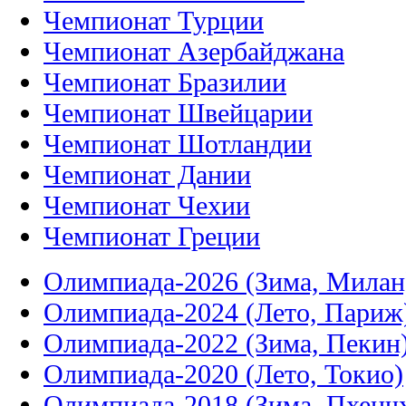
Чемпионат Турции
Чемпионат Азербайджана
Чемпионат Бразилии
Чемпионат Швейцарии
Чемпионат Шотландии
Чемпионат Дании
Чемпионат Чехии
Чемпионат Греции
Олимпиада-2026 (Зима, Милан
Олимпиада-2024 (Лето, Париж
Олимпиада-2022 (Зима, Пекин
Олимпиада-2020 (Лето, Токио)
Олимпиада-2018 (Зима, Пхенч