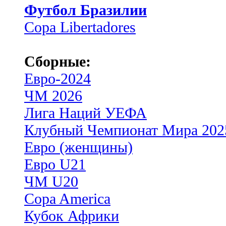
Футбол Бразилии
Copa Libertadores
Сборные:
Евро-2024
ЧМ 2026
Лига Наций УЕФА
Клубный Чемпионат Мира 202
Евро (женщины)
Евро U21
ЧМ U20
Copa America
Кубок Африки