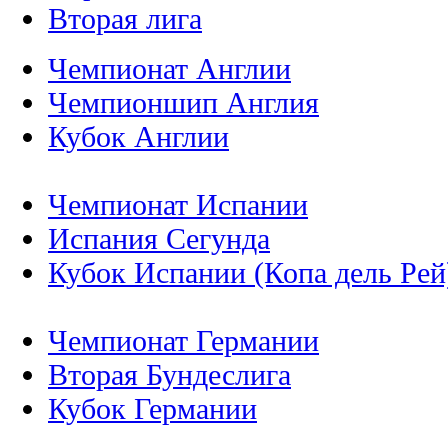
Вторая лига
Чемпионат Англии
Чемпионшип Англия
Кубок Англии
Чемпионат Испании
Испания Сегунда
Кубок Испании (Копа дель Рей
Чемпионат Германии
Вторая Бундеслига
Кубок Германии