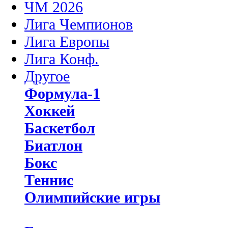
ЧМ 2026
Лига Чемпионов
Лига Европы
Лига Конф.
Другое
Формула-1
Хоккей
Баскетбол
Биатлон
Бокс
Теннис
Олимпийские игры