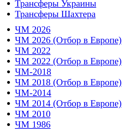
Трансферы Украины
Трансферы Шахтера
ЧМ 2026
ЧМ 2026 (Отбор в Европе)
ЧМ 2022
ЧМ 2022 (Отбор в Европе)
ЧМ-2018
ЧМ 2018 (Отбор в Европе)
ЧМ-2014
ЧМ 2014 (Отбор в Европе)
ЧМ 2010
ЧМ 1986