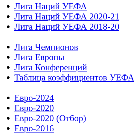
Лига Наций УЕФА
Лига Наций УЕФА 2020-21
Лига Наций УЕФА 2018-20
Лига Чемпионов
Лига Европы
Лига Конференций
Таблица коэффициентов УЕФ
Евро-2024
Евро-2020
Евро-2020 (Отбор)
Евро-2016