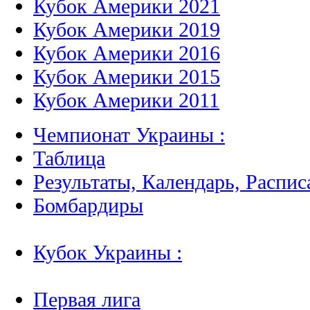
Кубок Америки 2021
Кубок Америки 2019
Кубок Америки 2016
Кубок Америки 2015
Кубок Америки 2011
Чемпионат Украины :
Таблица
Результаты, Календарь, Распис
Бомбардиры
Кубок Украины :
Первая лига