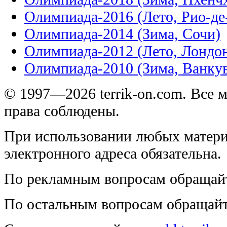
Олимпиада-2016 (Лето, Рио-д
Олимпиада-2014 (Зима, Сочи)
Олимпиада-2012 (Лето, Лондо
Олимпиада-2010 (Зима, Ванку
© 1997—2026 terrik-on.com. Все 
права соблюдены.
При использовании любых матери
электронного адреса обязательна.
По рекламным вопросам обращай
По остальным вопросам обращай