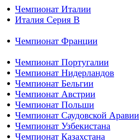
Чемпионат Италии
Италия Серия B
Чемпионат Франции
Чемпионат Португалии
Чемпионат Нидерландов
Чемпионат Бельгии
Чемпионат Австрии
Чемпионат Польши
Чемпионат Саудовской Аравии
Чемпионат Узбекистана
Чемпионат Казахстана