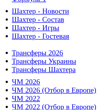
Шахтер - Новости
Шахтер - Состав
Шахтер - Игры
Шахтер - Гостевая
Трансферы 2026
Трансферы Украины
Трансферы Шахтера
ЧМ 2026
ЧМ 2026 (Отбор в Европе)
ЧМ 2022
ЧМ 2022 (Отбор в Европе)