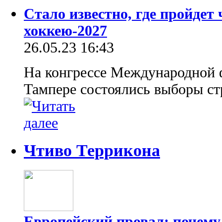
Стало известно, где пройдет
хоккею-2027
26.05.23 16:43
На конгрессе Международной 
Тампере состоялись выборы с
Чтиво Террикона
Европейский провал: почему