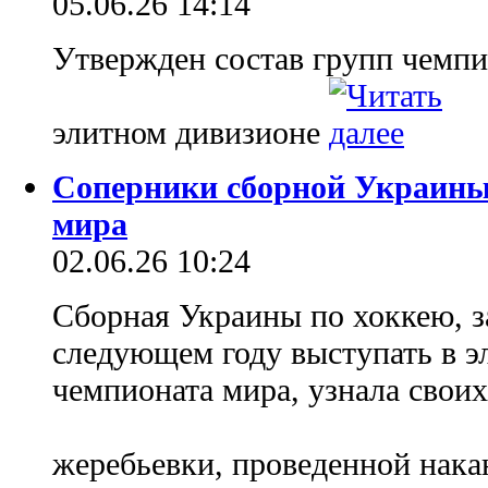
05.06.26 14:14
Утвержден состав групп чемпи
элитном дивизионе
Соперники сборной Украины 
мира
02.06.26 10:24
Сборная Украины по хоккею, з
следующем году выступать в э
чемпионата мира, узнала своих
жеребьевки, проведенной нака