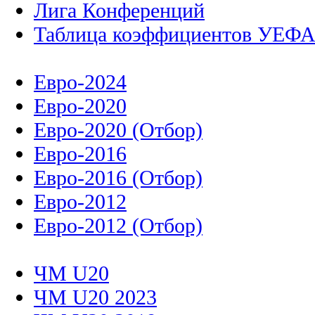
Лига Конференций
Таблица коэффициентов УЕФ
Евро-2024
Евро-2020
Евро-2020 (Отбор)
Евро-2016
Евро-2016 (Отбор)
Евро-2012
Евро-2012 (Отбор)
ЧМ U20
ЧМ U20 2023