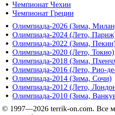
Чемпионат Чехии
Чемпионат Греции
Олимпиада-2026 (Зима, Милан
Олимпиада-2024 (Лето, Париж
Олимпиада-2022 (Зима, Пекин
Олимпиада-2020 (Лето, Токио)
Олимпиада-2018 (Зима, Пхенч
Олимпиада-2016 (Лето, Рио-д
Олимпиада-2014 (Зима, Сочи)
Олимпиада-2012 (Лето, Лондо
Олимпиада-2010 (Зима, Ванку
© 1997—2026 terrik-on.com. Все 