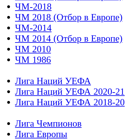
ЧМ-2018
ЧМ 2018 (Отбор в Европе)
ЧМ-2014
ЧМ 2014 (Отбор в Европе)
ЧМ 2010
ЧМ 1986
Лига Наций УЕФА
Лига Наций УЕФА 2020-21
Лига Наций УЕФА 2018-20
Лига Чемпионов
Лига Европы