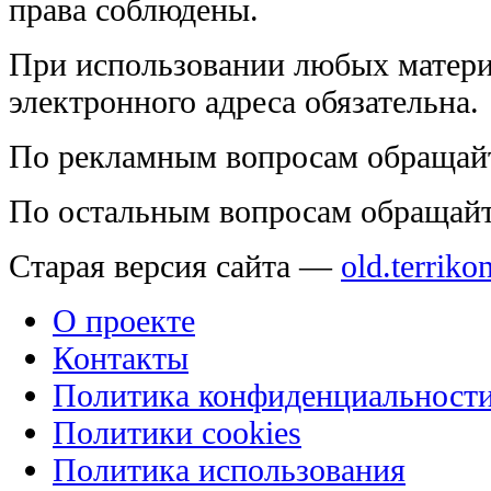
права соблюдены.
При использовании любых матери
электронного адреса обязательна.
По рекламным вопросам обращай
По остальным вопросам обращай
Старая версия сайта —
old.terriko
О проекте
Контакты
Политика конфиденциальност
Политики cookies
Политика использования