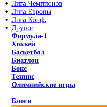
Лига Чемпионов
Лига Европы
Лига Конф.
Другое
Формула-1
Хоккей
Баскетбол
Биатлон
Бокс
Теннис
Олимпийские игры
Блоги