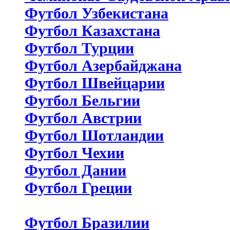
Футбол Узбекистана
Футбол Казахстана
Футбол Турции
Футбол Азербайджана
Футбол Швейцарии
Футбол Бельгии
Футбол Австрии
Футбол Шотландии
Футбол Чехии
Футбол Дании
Футбол Греции
Футбол Бразилии