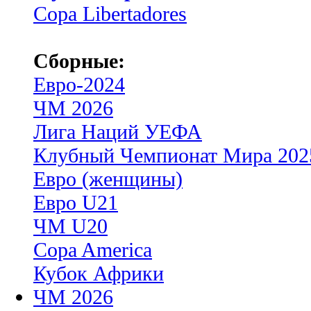
Copa Libertadores
Сборные:
Евро-2024
ЧМ 2026
Лига Наций УЕФА
Клубный Чемпионат Мира 202
Евро (женщины)
Евро U21
ЧМ U20
Copa America
Кубок Африки
ЧМ 2026