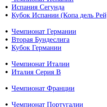
Испания Сегунда
Кубок Испании (Копа дель Рей
Чемпионат Германии
Вторая Бундеслига
Кубок Германии
Чемпионат Италии
Италия Серия B
Чемпионат Франции
Чемпионат Португалии