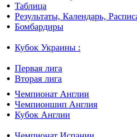
Таблица
Результаты, Календарь, Распис
Бомбардиры
Кубок Украины :
Первая лига
Вторая лига
Чемпионат Англии
Чемпионшип Англия
Кубок Англии
Чемпионат Испании