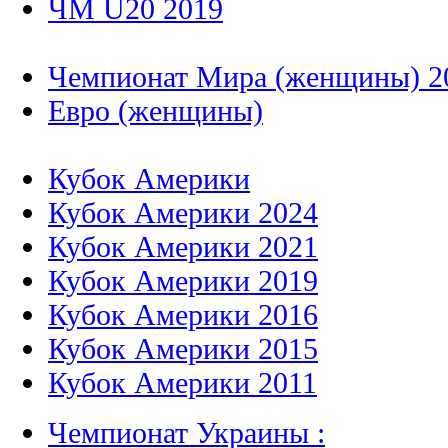
ЧМ U20 2019
Чемпионат Мира (женщины) 2
Евро (женщины)
Кубок Америки
Кубок Америки 2024
Кубок Америки 2021
Кубок Америки 2019
Кубок Америки 2016
Кубок Америки 2015
Кубок Америки 2011
Чемпионат Украины :