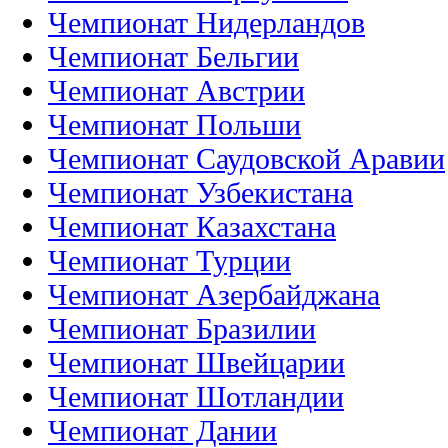
Чемпионат Нидерландов
Чемпионат Бельгии
Чемпионат Австрии
Чемпионат Польши
Чемпионат Саудовской Аравии
Чемпионат Узбекистана
Чемпионат Казахстана
Чемпионат Турции
Чемпионат Азербайджана
Чемпионат Бразилии
Чемпионат Швейцарии
Чемпионат Шотландии
Чемпионат Дании