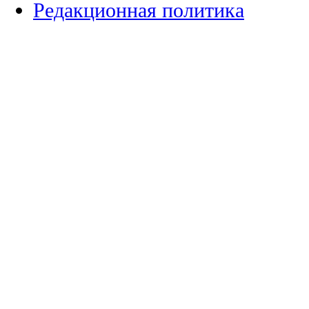
Редакционная политика