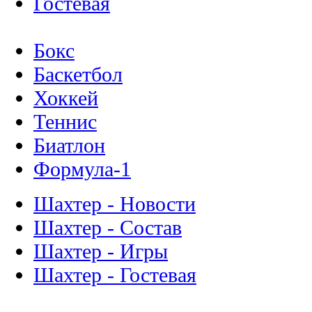
Гостевая
Бокс
Баскетбол
Хоккей
Теннис
Биатлон
Формула-1
Шахтер - Новости
Шахтер - Состав
Шахтер - Игры
Шахтер - Гостевая