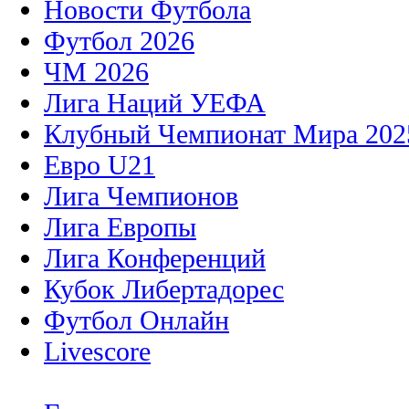
Новости Футбола
Футбол 2026
ЧМ 2026
Лига Наций УЕФА
Клубный Чемпионат Мира 202
Евро U21
Лига Чемпионов
Лига Европы
Лига Конференций
Кубок Либертадорес
Футбол Онлайн
Livescore