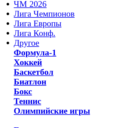
ЧМ 2026
Лига Чемпионов
Лига Европы
Лига Конф.
Другое
Формула-1
Хоккей
Баскетбол
Биатлон
Бокс
Теннис
Олимпийские игры