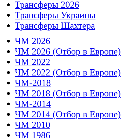
Трансферы 2026
Трансферы Украины
Трансферы Шахтера
ЧМ 2026
ЧМ 2026 (Отбор в Европе)
ЧМ 2022
ЧМ 2022 (Отбор в Европе)
ЧМ-2018
ЧМ 2018 (Отбор в Европе)
ЧМ-2014
ЧМ 2014 (Отбор в Европе)
ЧМ 2010
ЧМ 1986