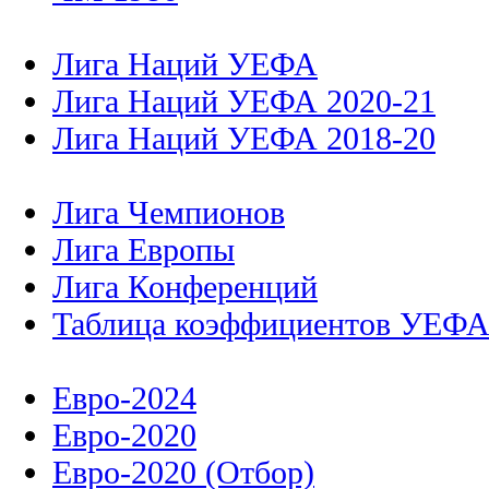
Лига Наций УЕФА
Лига Наций УЕФА 2020-21
Лига Наций УЕФА 2018-20
Лига Чемпионов
Лига Европы
Лига Конференций
Таблица коэффициентов УЕФ
Евро-2024
Евро-2020
Евро-2020 (Отбор)