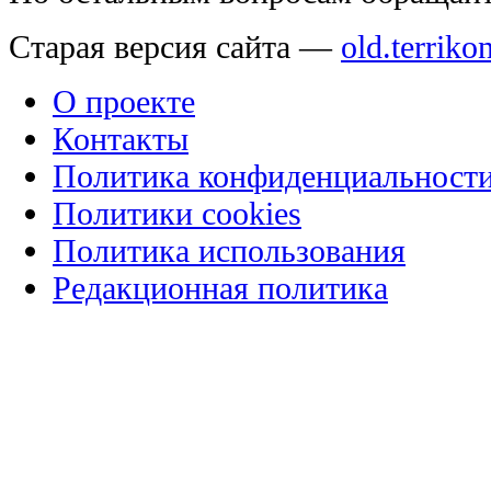
Старая версия сайта —
old.terriko
О проекте
Контакты
Политика конфиденциальност
Политики cookies
Политика использования
Редакционная политика