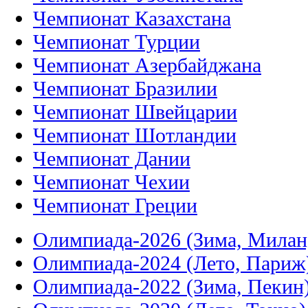
Чемпионат Казахстана
Чемпионат Турции
Чемпионат Азербайджана
Чемпионат Бразилии
Чемпионат Швейцарии
Чемпионат Шотландии
Чемпионат Дании
Чемпионат Чехии
Чемпионат Греции
Олимпиада-2026 (Зима, Милан
Олимпиада-2024 (Лето, Париж
Олимпиада-2022 (Зима, Пекин