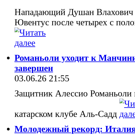
Нападающий Душан Влахович 
Ювентус после четырех с поло
Романьоли уходит к Манчини
завершен
03.06.26 21:55
Защитник Алессио Романьоли 
катарском клубе Аль-Садд
Молодежный рекорд: Италия