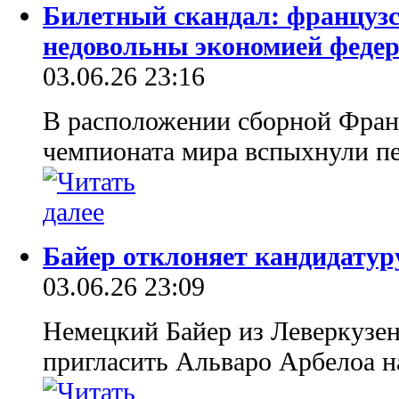
Билетный скандал: француз
недовольны экономией феде
03.06.26 23:16
В расположении сборной Франц
чемпионата мира вспыхнули пе
Байер отклоняет кандидатур
03.06.26 23:09
Немецкий Байер из Леверкузен
пригласить Альваро Арбелоа на