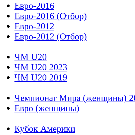
Евро-2016
Евро-2016 (Отбор)
Евро-2012
Евро-2012 (Отбор)
ЧМ U20
ЧМ U20 2023
ЧМ U20 2019
Чемпионат Мира (женщины) 2
Евро (женщины)
Кубок Америки