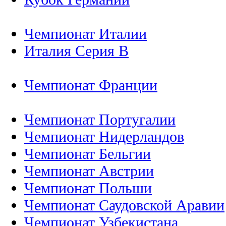
Чемпионат Италии
Италия Серия B
Чемпионат Франции
Чемпионат Португалии
Чемпионат Нидерландов
Чемпионат Бельгии
Чемпионат Австрии
Чемпионат Польши
Чемпионат Саудовской Аравии
Чемпионат Узбекистана