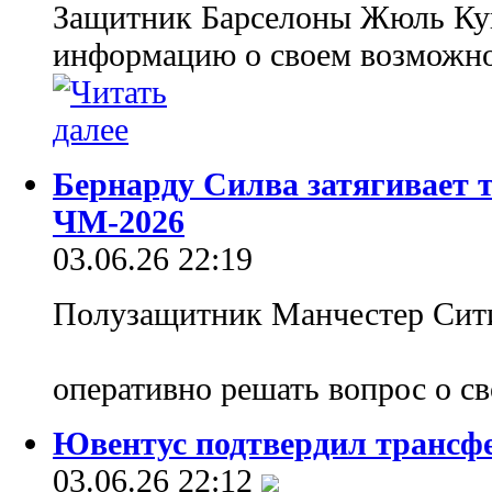
Защитник Барселоны Жюль Ку
информацию о своем возможном
Бернарду Силва затягивает 
ЧМ-2026
03.06.26 22:19
Полузащитник Манчестер Сити
оперативно решать вопрос о 
Ювентус подтвердил трансф
03.06.26 22:12