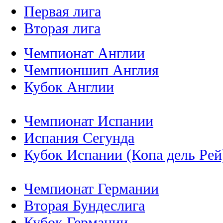
Первая лига
Вторая лига
Чемпионат Англии
Чемпионшип Англия
Кубок Англии
Чемпионат Испании
Испания Сегунда
Кубок Испании (Копа дель Рей
Чемпионат Германии
Вторая Бундеслига
Кубок Германии