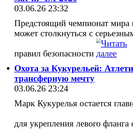
03.06.26 23:32
Предстоящий чемпионат мира 
может столкнуться с серьезны
правил безопасности
Охота за Кукурельей: Атлет
трансферную мечту
03.06.26 23:24
Марк Кукурелья остается глав
для укрепления левого фланга