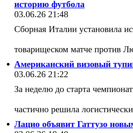
историю футбола
03.06.26 21:48
Сборная Италии установила ис
товарищеском матче против Л
Американский визовый тупи
03.06.26 21:22
За неделю до старта чемпиона
частично решила логистическ
Лацио объявит Гаттузо новы