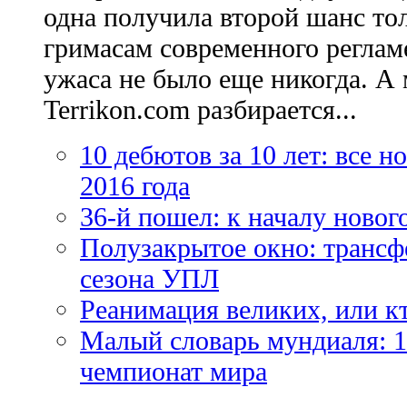
одна получила второй шанс то
гримасам современного регламе
ужаса не было еще никогда. А 
Terrikon.com разбирается...
10 дебютов за 10 лет: все 
2016 года
36-й пошел: к началу новог
Полузакрытое окно: трансф
сезона УПЛ
Реанимация великих, или к
Малый словарь мундиаля: 1
чемпионат мира