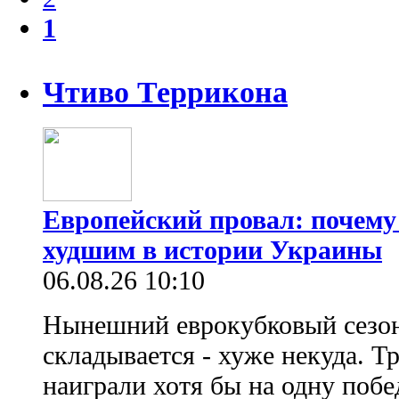
1
Чтиво Террикона
Европейский провал: почему
худшим в истории Украины
06.08.26 10:10
Нынешний еврокубковый сезон
складывается - хуже некуда. Т
наиграли хотя бы на одну побе