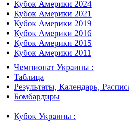
Кубок Америки 2024
Кубок Америки 2021
Кубок Америки 2019
Кубок Америки 2016
Кубок Америки 2015
Кубок Америки 2011
Чемпионат Украины :
Таблица
Результаты, Календарь, Распис
Бомбардиры
Кубок Украины :