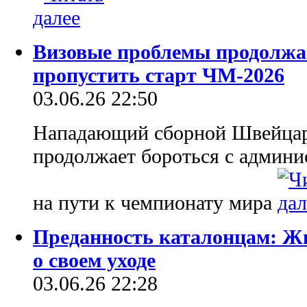
Визовые проблемы продолжа
пропустить старт ЧМ-2026
03.06.26 22:50
Нападающий сборной Швейцар
продолжает бороться с админ
на пути к чемпионату мира
Преданность каталонцам: Жю
о своем уходе
03.06.26 22:28