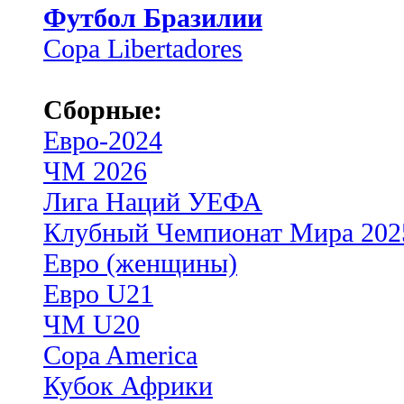
Футбол Бразилии
Copa Libertadores
Сборные:
Евро-2024
ЧМ 2026
Лига Наций УЕФА
Клубный Чемпионат Мира 202
Евро (женщины)
Евро U21
ЧМ U20
Copa America
Кубок Африки