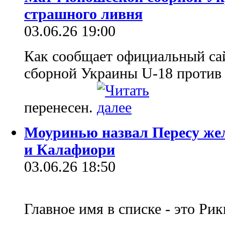
страшного ливня
03.06.26 19:00
Как сообщает официальный са
сборной Украины U-18 против
перенесен.
Моуринью назвал Пересу же
и Калафиори
03.06.26 18:50
Главное имя в списке - это Р