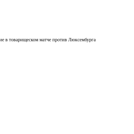
ие в товарищеском матче против Люксембурга