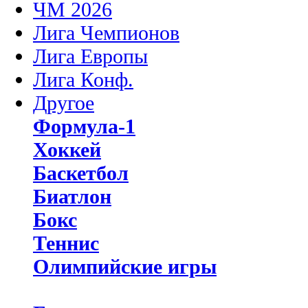
ЧМ 2026
Лига Чемпионов
Лига Европы
Лига Конф.
Другое
Формула-1
Хоккей
Баскетбол
Биатлон
Бокс
Теннис
Олимпийские игры