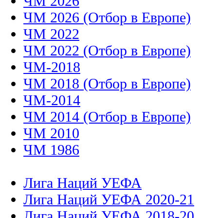
ЧМ 2026
ЧМ 2026 (Отбор в Европе)
ЧМ 2022
ЧМ 2022 (Отбор в Европе)
ЧМ-2018
ЧМ 2018 (Отбор в Европе)
ЧМ-2014
ЧМ 2014 (Отбор в Европе)
ЧМ 2010
ЧМ 1986
Лига Наций УЕФА
Лига Наций УЕФА 2020-21
Лига Наций УЕФА 2018-20