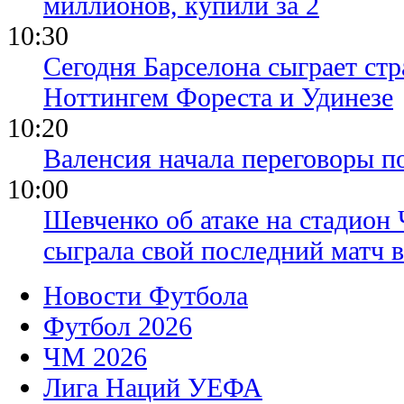
миллионов, купили за 2
10:30
Сегодня Барселона сыграет ст
Ноттингем Фореста и Удинезе
10:20
Валенсия начала переговоры п
10:00
Шевченко об атаке на стадион 
сыграла свой последний матч 
Новости Футбола
Футбол 2026
ЧМ 2026
Лига Наций УЕФА