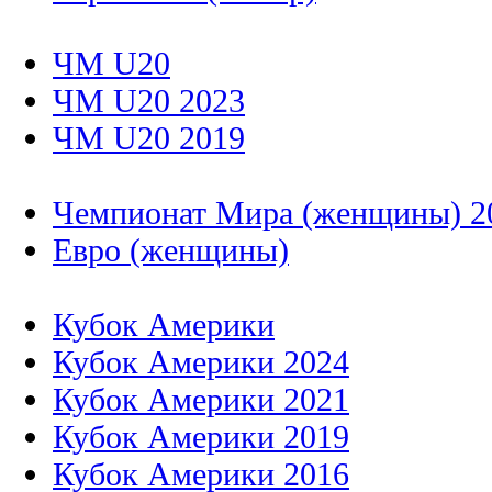
ЧМ U20
ЧМ U20 2023
ЧМ U20 2019
Чемпионат Мира (женщины) 2
Евро (женщины)
Кубок Америки
Кубок Америки 2024
Кубок Америки 2021
Кубок Америки 2019
Кубок Америки 2016