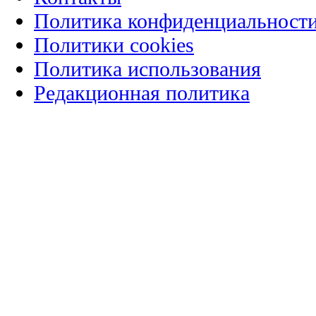
Политика конфиденциальност
Политики cookies
Политика использования
Редакционная политика