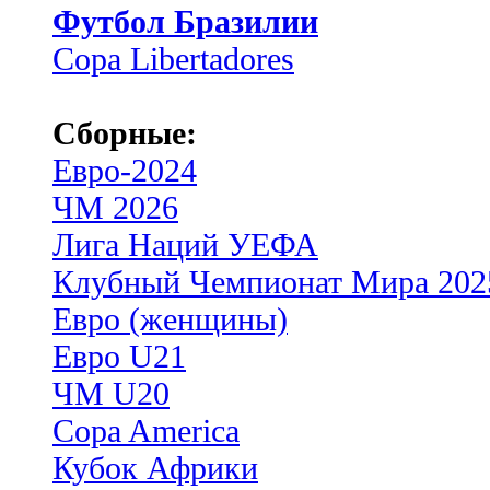
Футбол Бразилии
Copa Libertadores
Сборные:
Евро-2024
ЧМ 2026
Лига Наций УЕФА
Клубный Чемпионат Мира 202
Евро (женщины)
Евро U21
ЧМ U20
Copa America
Кубок Африки