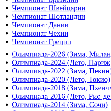
Чемпионат Швейцарии
Чемпионат Шотландии
Чемпионат Дании
Чемпионат Чехии
Чемпионат Греции
Олимпиада-2026 (Зима, Милан
Олимпиада-2024 (Лето, Париж
Олимпиада-2022 (Зима, Пекин
Олимпиада-2020 (Лето, Токио)
Олимпиада-2018 (Зима, Пхенч
Олимпиада-2016 (Лето, Рио-д
Олимпиада-2014 (Зима, Сочи)