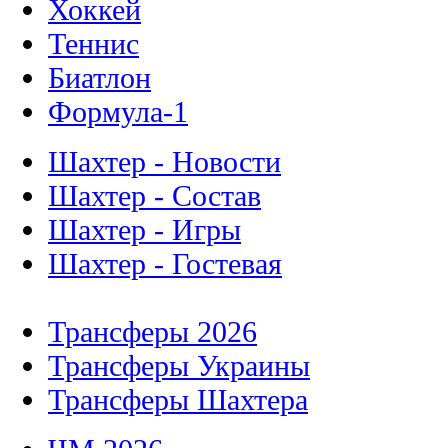
Хоккей
Теннис
Биатлон
Формула-1
Шахтер - Новости
Шахтер - Состав
Шахтер - Игры
Шахтер - Гостевая
Трансферы 2026
Трансферы Украины
Трансферы Шахтера