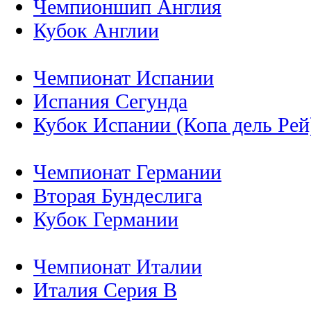
Чемпионшип Англия
Кубок Англии
Чемпионат Испании
Испания Сегунда
Кубок Испании (Копа дель Рей
Чемпионат Германии
Вторая Бундеслига
Кубок Германии
Чемпионат Италии
Италия Серия B