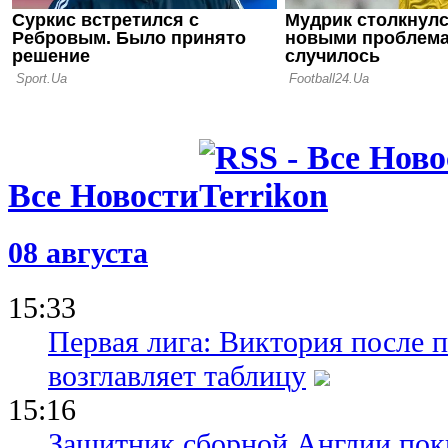
Все Новости
08 августа
15:33
Первая лига: Виктория после 
возглавляет таблицу
15:16
Защитник сборной Англии пок