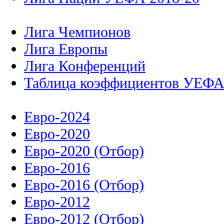
Лига Чемпионов
Лига Европы
Лига Конференций
Таблица коэффициентов УЕФ
Евро-2024
Евро-2020
Евро-2020 (Отбор)
Евро-2016
Евро-2016 (Отбор)
Евро-2012
Евро-2012 (Отбор)