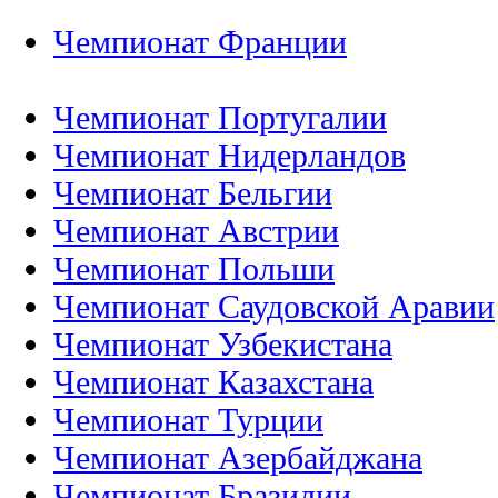
Чемпионат Франции
Чемпионат Португалии
Чемпионат Нидерландов
Чемпионат Бельгии
Чемпионат Австрии
Чемпионат Польши
Чемпионат Саудовской Аравии
Чемпионат Узбекистана
Чемпионат Казахстана
Чемпионат Турции
Чемпионат Азербайджана
Чемпионат Бразилии