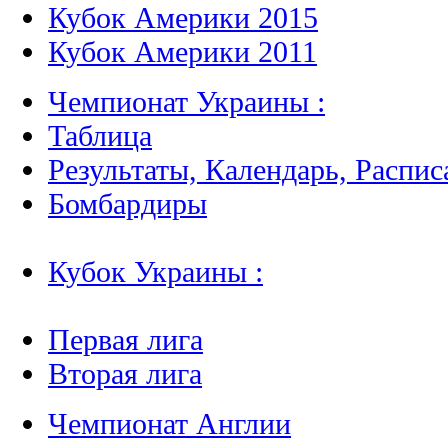
Кубок Америки 2015
Кубок Америки 2011
Чемпионат Украины :
Таблица
Результаты, Календарь, Распис
Бомбардиры
Кубок Украины :
Первая лига
Вторая лига
Чемпионат Англии