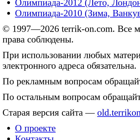
Олимпиада-2012 (Лето, Лондо
Олимпиада-2010 (Зима, Ванку
© 1997—2026 terrik-on.com. Все 
права соблюдены.
При использовании любых матери
электронного адреса обязательна.
По рекламным вопросам обращай
По остальным вопросам обращай
Старая версия сайта —
old.terriko
О проекте
Контакты