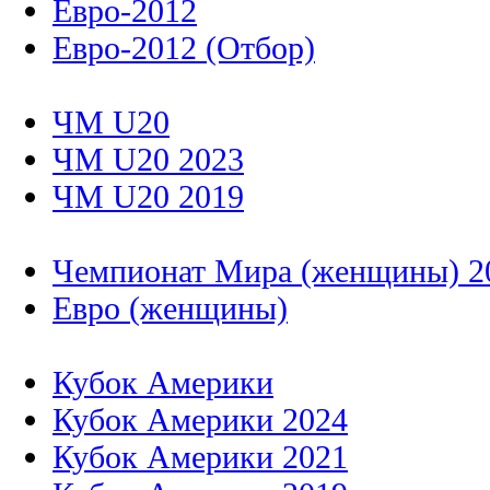
Евро-2012
Евро-2012 (Отбор)
ЧМ U20
ЧМ U20 2023
ЧМ U20 2019
Чемпионат Мира (женщины) 2
Евро (женщины)
Кубок Америки
Кубок Америки 2024
Кубок Америки 2021