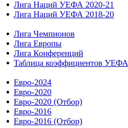
Лига Наций УЕФА 2020-21
Лига Наций УЕФА 2018-20
Лига Чемпионов
Лига Европы
Лига Конференций
Таблица коэффициентов УЕФ
Евро-2024
Евро-2020
Евро-2020 (Отбор)
Евро-2016
Евро-2016 (Отбор)