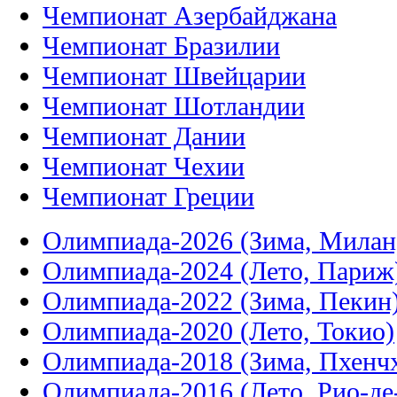
Чемпионат Азербайджана
Чемпионат Бразилии
Чемпионат Швейцарии
Чемпионат Шотландии
Чемпионат Дании
Чемпионат Чехии
Чемпионат Греции
Олимпиада-2026 (Зима, Милан
Олимпиада-2024 (Лето, Париж
Олимпиада-2022 (Зима, Пекин
Олимпиада-2020 (Лето, Токио)
Олимпиада-2018 (Зима, Пхенч
Олимпиада-2016 (Лето, Рио-д