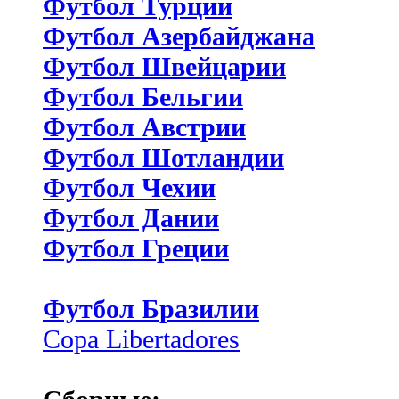
Футбол Турции
Футбол Азербайджана
Футбол Швейцарии
Футбол Бельгии
Футбол Австрии
Футбол Шотландии
Футбол Чехии
Футбол Дании
Футбол Греции
Футбол Бразилии
Copa Libertadores