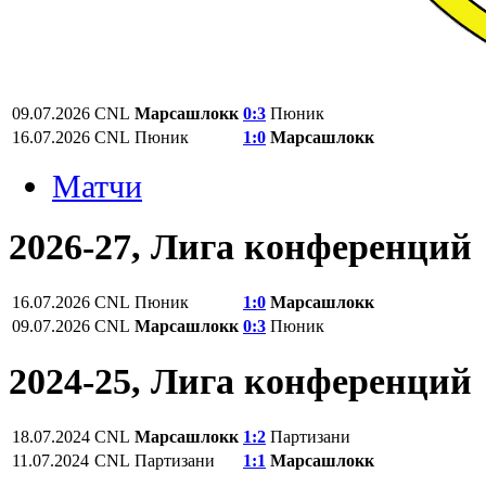
09.07.2026
CNL
Марсашлокк
0:3
Пюник
16.07.2026
CNL
Пюник
1:0
Марсашлокк
Матчи
2026-27, Лига конференций
16.07.2026
CNL
Пюник
1:0
Марсашлокк
09.07.2026
CNL
Марсашлокк
0:3
Пюник
2024-25, Лига конференций
18.07.2024
CNL
Марсашлокк
1:2
Партизани
11.07.2024
CNL
Партизани
1:1
Марсашлокк