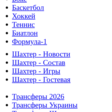
Баскетбол
Хоккей
Теннис
Биатлон
Формула-1
Шахтер - Новости
Шахтер - Состав
Шахтер - Игры
Шахтер - Гостевая
Трансферы 2026
Трансферы Украины