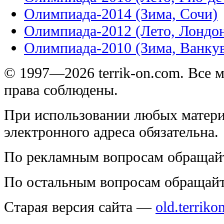
Олимпиада-2014 (Зима, Сочи)
Олимпиада-2012 (Лето, Лондо
Олимпиада-2010 (Зима, Ванку
© 1997—2026 terrik-on.com. Все 
права соблюдены.
При использовании любых матери
электронного адреса обязательна.
По рекламным вопросам обращай
По остальным вопросам обращай
Старая версия сайта —
old.terriko