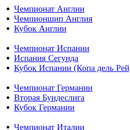
Чемпионат Англии
Чемпионшип Англия
Кубок Англии
Чемпионат Испании
Испания Сегунда
Кубок Испании (Копа дель Рей
Чемпионат Германии
Вторая Бундеслига
Кубок Германии
Чемпионат Италии