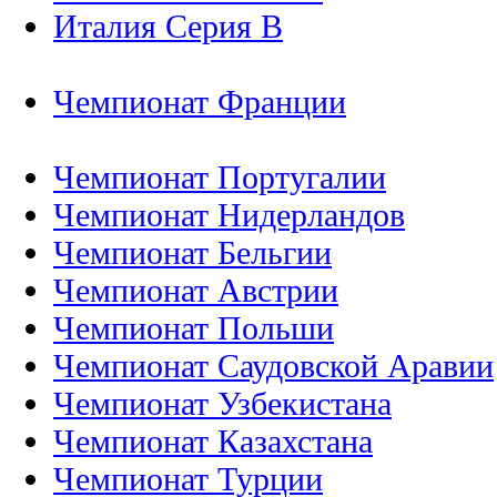
Италия Серия B
Чемпионат Франции
Чемпионат Португалии
Чемпионат Нидерландов
Чемпионат Бельгии
Чемпионат Австрии
Чемпионат Польши
Чемпионат Саудовской Аравии
Чемпионат Узбекистана
Чемпионат Казахстана
Чемпионат Турции