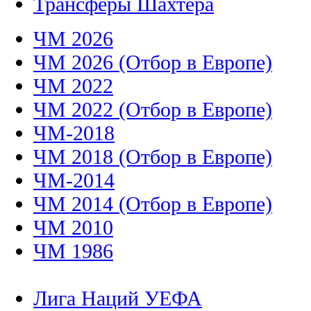
Трансферы Шахтера
ЧМ 2026
ЧМ 2026 (Отбор в Европе)
ЧМ 2022
ЧМ 2022 (Отбор в Европе)
ЧМ-2018
ЧМ 2018 (Отбор в Европе)
ЧМ-2014
ЧМ 2014 (Отбор в Европе)
ЧМ 2010
ЧМ 1986
Лига Наций УЕФА