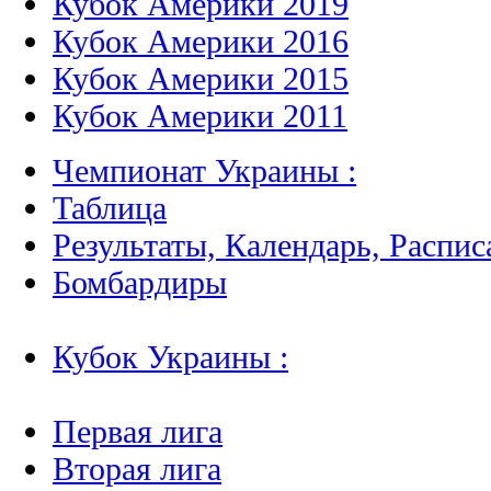
Кубок Америки 2019
Кубок Америки 2016
Кубок Америки 2015
Кубок Америки 2011
Чемпионат Украины :
Таблица
Результаты, Календарь, Распис
Бомбардиры
Кубок Украины :
Первая лига
Вторая лига