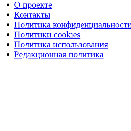
О проекте
Контакты
Политика конфиденциальност
Политики cookies
Политика использования
Редакционная политика