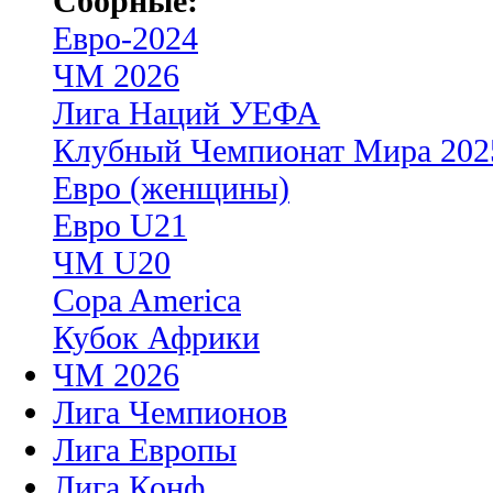
Сборные:
Евро-2024
ЧМ 2026
Лига Наций УЕФА
Клубный Чемпионат Мира 202
Евро (женщины)
Евро U21
ЧМ U20
Copa America
Кубок Африки
ЧМ 2026
Лига Чемпионов
Лига Европы
Лига Конф.