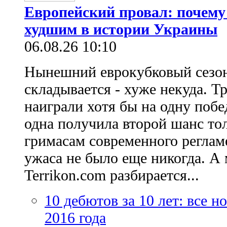
Европейский провал: почему
худшим в истории Украины
06.08.26 10:10
Нынешний еврокубковый сезон
складывается - хуже некуда. Т
наиграли хотя бы на одну побе
одна получила второй шанс то
гримасам современного регламе
ужаса не было еще никогда. А 
Terrikon.com разбирается...
10 дебютов за 10 лет: все 
2016 года