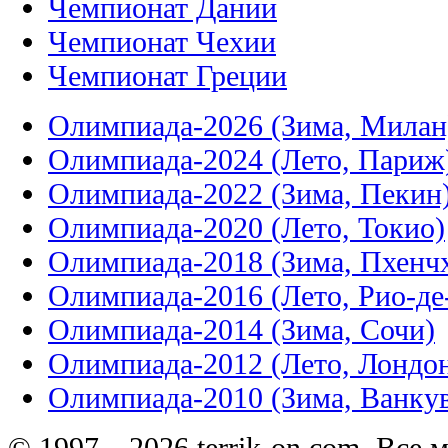
Чемпионат Дании
Чемпионат Чехии
Чемпионат Греции
Олимпиада-2026 (Зима, Милан
Олимпиада-2024 (Лето, Париж
Олимпиада-2022 (Зима, Пекин
Олимпиада-2020 (Лето, Токио)
Олимпиада-2018 (Зима, Пхенч
Олимпиада-2016 (Лето, Рио-д
Олимпиада-2014 (Зима, Сочи)
Олимпиада-2012 (Лето, Лондо
Олимпиада-2010 (Зима, Ванку
© 1997—2026 terrik-on.com. Все 