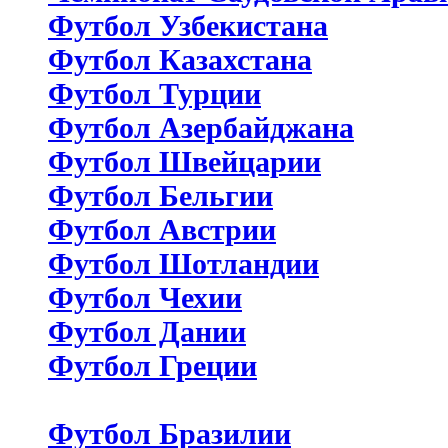
Футбол Узбекистана
Футбол Казахстана
Футбол Турции
Футбол Азербайджана
Футбол Швейцарии
Футбол Бельгии
Футбол Австрии
Футбол Шотландии
Футбол Чехии
Футбол Дании
Футбол Греции
Футбол Бразилии