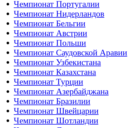
Чемпионат Португалии
Чемпионат Нидерландов
Чемпионат Бельгии
Чемпионат Австрии
Чемпионат Польши
Чемпионат Саудовской Аравии
Чемпионат Узбекистана
Чемпионат Казахстана
Чемпионат Турции
Чемпионат Азербайджана
Чемпионат Бразилии
Чемпионат Швейцарии
Чемпионат Шотландии