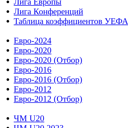
Лига Европы
Лига Конференций
Таблица коэффициентов УЕФ
Евро-2024
Евро-2020
Евро-2020 (Отбор)
Евро-2016
Евро-2016 (Отбор)
Евро-2012
Евро-2012 (Отбор)
ЧМ U20
ЧМ U20 2023