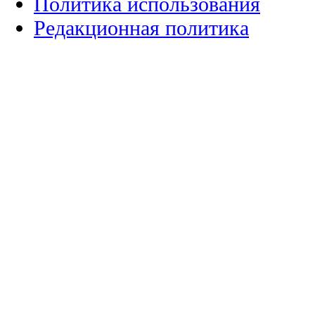
Политика использования
Редакционная политика