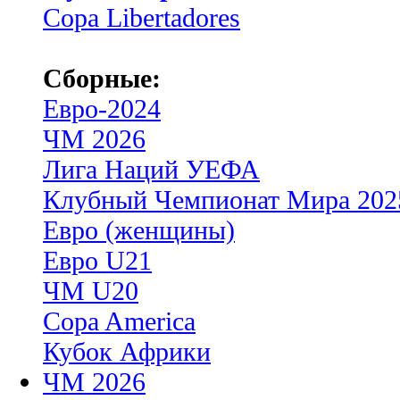
Copa Libertadores
Сборные:
Евро-2024
ЧМ 2026
Лига Наций УЕФА
Клубный Чемпионат Мира 202
Евро (женщины)
Евро U21
ЧМ U20
Copa America
Кубок Африки
ЧМ 2026