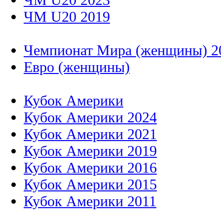
ЧМ U20 2019
Чемпионат Мира (женщины) 2
Евро (женщины)
Кубок Америки
Кубок Америки 2024
Кубок Америки 2021
Кубок Америки 2019
Кубок Америки 2016
Кубок Америки 2015
Кубок Америки 2011