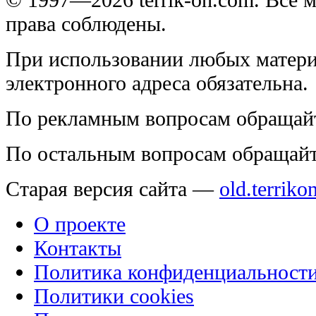
права соблюдены.
При использовании любых матери
электронного адреса обязательна.
По рекламным вопросам обращай
По остальным вопросам обращай
Старая версия сайта —
old.terriko
О проекте
Контакты
Политика конфиденциальност
Политики cookies