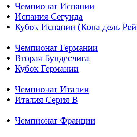
Чемпионат Испании
Испания Сегунда
Кубок Испании (Копа дель Рей
Чемпионат Германии
Вторая Бундеслига
Кубок Германии
Чемпионат Италии
Италия Серия B
Чемпионат Франции