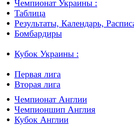
Чемпионат Украины :
Таблица
Результаты, Календарь, Распис
Бомбардиры
Кубок Украины :
Первая лига
Вторая лига
Чемпионат Англии
Чемпионшип Англия
Кубок Англии