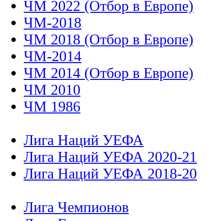
ЧМ 2022 (Отбор в Европе)
ЧМ-2018
ЧМ 2018 (Отбор в Европе)
ЧМ-2014
ЧМ 2014 (Отбор в Европе)
ЧМ 2010
ЧМ 1986
Лига Наций УЕФА
Лига Наций УЕФА 2020-21
Лига Наций УЕФА 2018-20
Лига Чемпионов