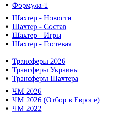
Формула-1
Шахтер - Новости
Шахтер - Состав
Шахтер - Игры
Шахтер - Гостевая
Трансферы 2026
Трансферы Украины
Трансферы Шахтера
ЧМ 2026
ЧМ 2026 (Отбор в Европе)
ЧМ 2022