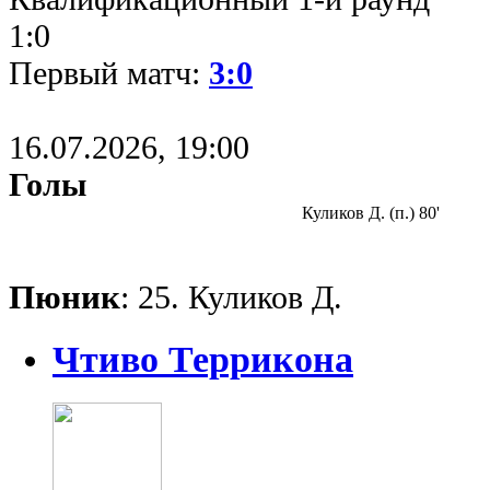
1:0
Первый матч:
3:0
16.07.2026, 19:00
Голы
Куликов Д. (п.) 80'
Пюник
: 25. Куликов Д.
Чтиво Террикона