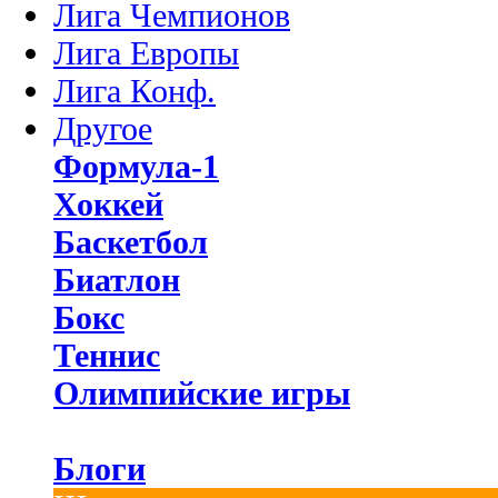
Лига Чемпионов
Лига Европы
Лига Конф.
Другое
Формула-1
Хоккей
Баскетбол
Биатлон
Бокс
Теннис
Олимпийские игры
Блоги