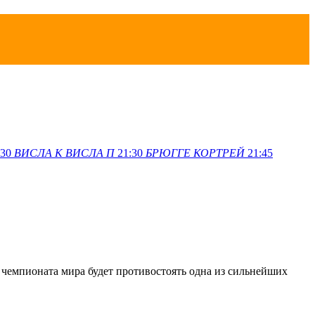
:30
ВИСЛА K
ВИСЛА П
21:30
БРЮГГЕ
КОРТРЕЙ
21:45
а чемпионата мира будет противостоять одна из сильнейших