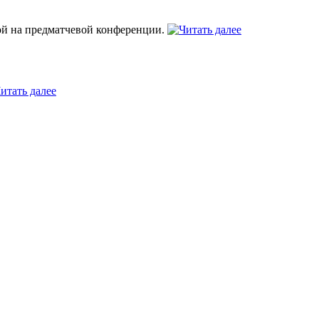
ой на предматчевой конференции.