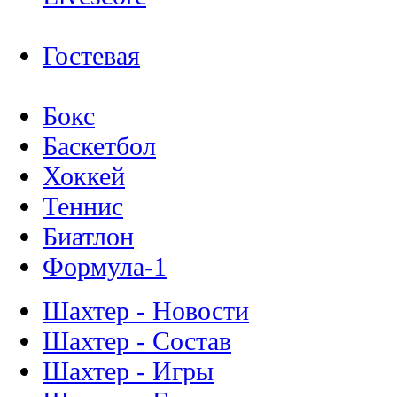
Гостевая
Бокс
Баскетбол
Хоккей
Теннис
Биатлон
Формула-1
Шахтер - Новости
Шахтер - Состав
Шахтер - Игры