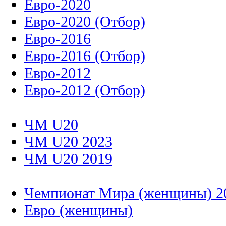
Евро-2020
Евро-2020 (Отбор)
Евро-2016
Евро-2016 (Отбор)
Евро-2012
Евро-2012 (Отбор)
ЧМ U20
ЧМ U20 2023
ЧМ U20 2019
Чемпионат Мира (женщины) 2
Евро (женщины)