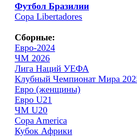
Футбол Бразилии
Copa Libertadores
Сборные:
Евро-2024
ЧМ 2026
Лига Наций УЕФА
Клубный Чемпионат Мира 202
Евро (женщины)
Евро U21
ЧМ U20
Copa America
Кубок Африки