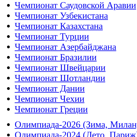
Чемпионат Саудовской Аравии
Чемпионат Узбекистана
Чемпионат Казахстана
Чемпионат Турции
Чемпионат Азербайджана
Чемпионат Бразилии
Чемпионат Швейцарии
Чемпионат Шотландии
Чемпионат Дании
Чемпионат Чехии
Чемпионат Греции
Олимпиада-2026 (Зима, Милан
Олимпиада-2024 (Лето, Париж