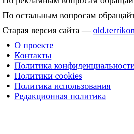
По рекламным вопросам обращай
По остальным вопросам обращай
Старая версия сайта —
old.terriko
О проекте
Контакты
Политика конфиденциальност
Политики cookies
Политика использования
Редакционная политика