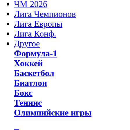
ЧМ 2026
Лига Чемпионов
Лига Европы
Лига Конф.
Другое
Формула-1
Хоккей
Баскетбол
Биатлон
Бокс
Теннис
Олимпийские игры