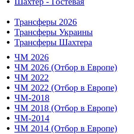
Шахтер - Гостевая
Трансферы 2026
Трансферы Украины
Трансферы Шахтера
ЧМ 2026
ЧМ 2026 (Отбор в Европе)
ЧМ 2022
ЧМ 2022 (Отбор в Европе)
ЧМ-2018
ЧМ 2018 (Отбор в Европе)
ЧМ-2014
ЧМ 2014 (Отбор в Европе)