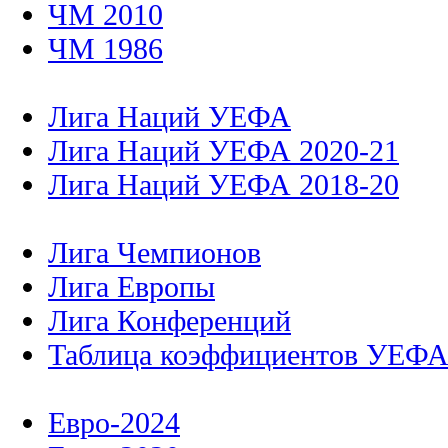
ЧМ 2010
ЧМ 1986
Лига Наций УЕФА
Лига Наций УЕФА 2020-21
Лига Наций УЕФА 2018-20
Лига Чемпионов
Лига Европы
Лига Конференций
Таблица коэффициентов УЕФ
Евро-2024