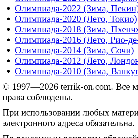
Олимпиада-2022 (Зима, Пекин
Олимпиада-2020 (Лето, Токио)
Олимпиада-2018 (Зима, Пхенч
Олимпиада-2016 (Лето, Рио-д
Олимпиада-2014 (Зима, Сочи)
Олимпиада-2012 (Лето, Лондо
Олимпиада-2010 (Зима, Ванку
© 1997—2026 terrik-on.com. Все 
права соблюдены.
При использовании любых матери
электронного адреса обязательна.