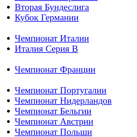
Вторая Бундеслига
Кубок Германии
Чемпионат Италии
Италия Серия B
Чемпионат Франции
Чемпионат Португалии
Чемпионат Нидерландов
Чемпионат Бельгии
Чемпионат Австрии
Чемпионат Польши