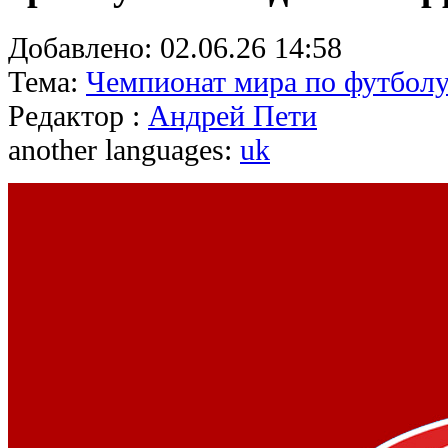
Добавлено:
02.06.26 14:58
Тема:
Чемпионат мира по футболу
Редактор :
Андрей Пети
another languages:
uk