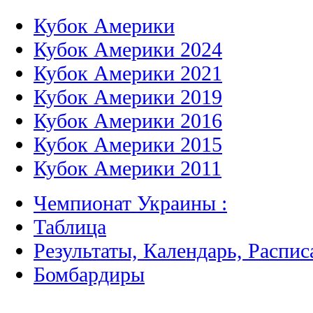
Кубок Америки
Кубок Америки 2024
Кубок Америки 2021
Кубок Америки 2019
Кубок Америки 2016
Кубок Америки 2015
Кубок Америки 2011
Чемпионат Украины :
Таблица
Результаты, Календарь, Распис
Бомбардиры