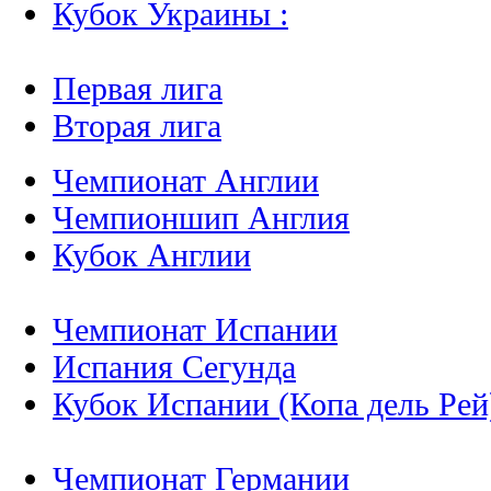
Кубок Украины :
Первая лига
Вторая лига
Чемпионат Англии
Чемпионшип Англия
Кубок Англии
Чемпионат Испании
Испания Сегунда
Кубок Испании (Копа дель Рей
Чемпионат Германии