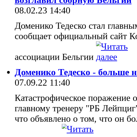
08.02.23 14:40
Доменико Тедеско стал главны
сообщает официальный сайт К
ассоциации Бельгии
Доменико Тедеско - больше 
07.09.22 11:40
Катастрофическое поражение о
главному тренеру "РБ Лейпциг
что объявлено о том, что он б