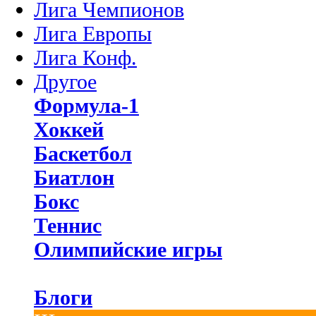
Лига Чемпионов
Лига Европы
Лига Конф.
Другое
Формула-1
Хоккей
Баскетбол
Биатлон
Бокс
Теннис
Олимпийские игры
Блоги