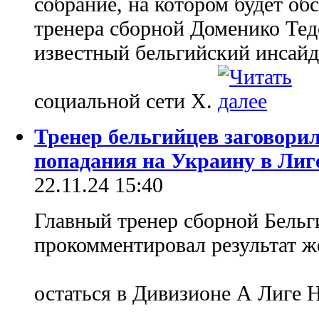
собрание, на котором будет об
тренера сборной Доменико Тед
известный бельгийский инсайд
социальной сети Х.
Тренер бельгийцев заговорил
попадания на Украину в Лиг
22.11.24 15:40
Главный тренер сборной Бельг
прокомментировал результат ж
остаться в Дивизионе А Лиге 