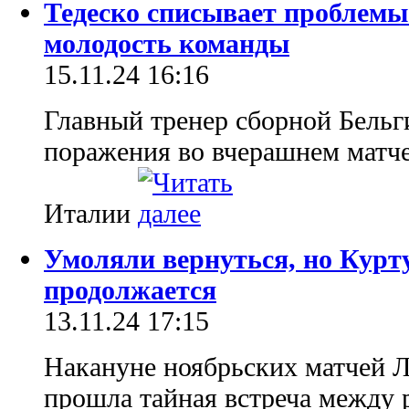
Тедеско списывает проблемы
молодость команды
15.11.24 16:16
Главный тренер сборной Бельг
поражения во вчерашнем матч
Италии
Умоляли вернуться, но Курту
продолжается
13.11.24 17:15
Накануне ноябрьских матчей 
прошла тайная встреча между 