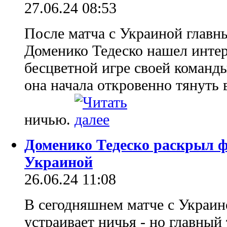
27.06.24 08:53
После матча с Украиной главн
Доменико Тедеско нашел интер
бесцветной игре своей команды
она начала откровенно тянуть
ничью.
Доменико Тедеско раскрыл 
Украиной
26.06.24 11:08
В сегодняшнем матче с Украи
устраивает ничья - но главный