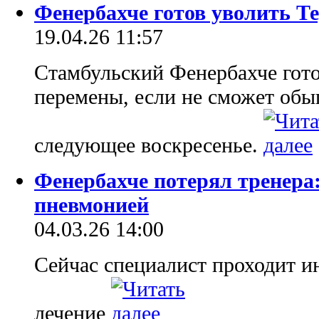
Фенербахче готов уволить Те
19.04.26 11:57
Стамбульский Фенербахче гото
перемены, если не сможет обыг
следующее воскресенье.
Фенербахче потерял тренера
пневмонией
04.03.26 14:00
Сейчас специалист проходит и
лечение