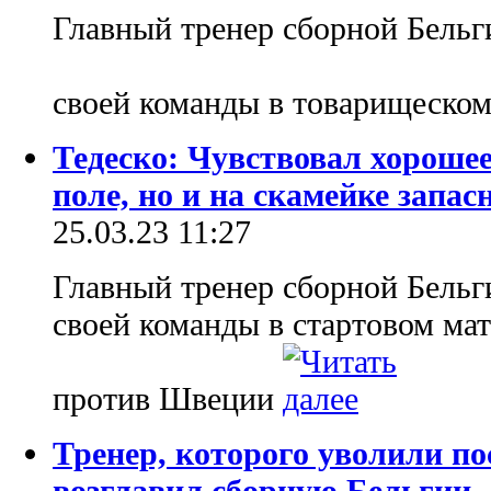
Главный тренер сборной Бель
своей команды в товарищеском
Тедеско: Чувствовал хорошее
поле, но и на скамейке запас
25.03.23 11:27
Главный тренер сборной Бель
своей команды в стартовом мат
против Швеции
Тренер, которого уволили п
возглавил сборную Бельгии