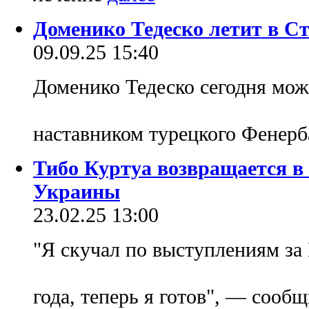
Доменико Тедеско летит в С
09.09.25 15:40
Доменико Тедеско сегодня мож
наставником турецкого Фенерб
Тибо Куртуа возвращается в
Украины
23.02.25 13:00
"Я скучал по выступлениям за
года, теперь я готов", — сооб