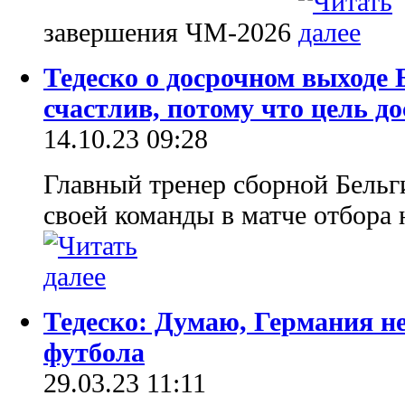
завершения ЧМ-2026
Тедеско о досрочном выходе 
счастлив, потому что цель д
14.10.23 09:28
Главный тренер сборной Бель
своей команды в матче отбора
Тедеско: Думаю, Германия не
футбола
29.03.23 11:11