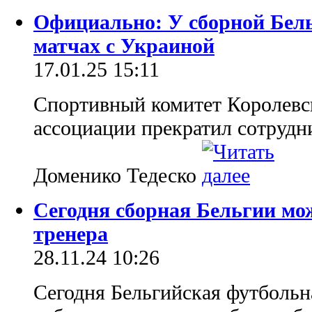
Официально: У сборной Бель
матчах с Украиной
17.01.25 15:11
Спортивный комитет Королевс
ассоциации прекратил сотрудн
Доменико Тедеско
Сегодня сборная Бельгии мо
тренера
28.11.24 10:26
Сегодня Бельгийская футбольн