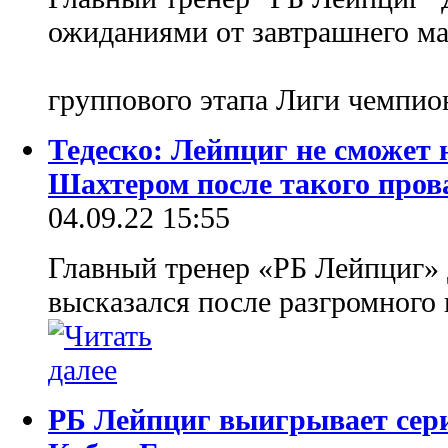
ожиданиями от завтрашнего ма
группового этапа Лиги чемпи
Тедеско: Лейпциг не сможет 
Шахтером после такого пров
04.09.22 15:55
Главный тренер «РБ Лейпциг»
высказался после разгромного
РБ Лейпциг выигрывает сери