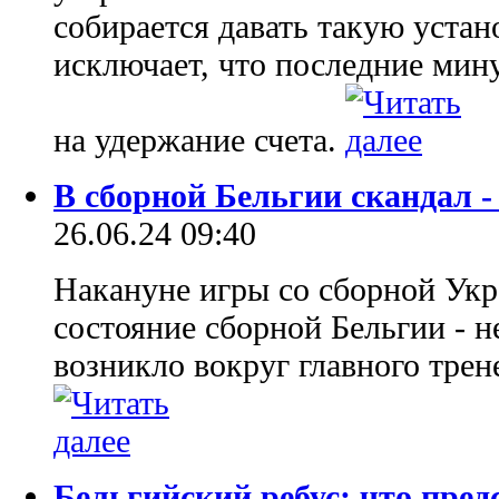
собирается давать такую устано
исключает, что последние мину
на удержание счета.
В сборной Бельгии скандал -
26.06.24 09:40
Накануне игры со сборной Ук
состояние сборной Бельгии - 
возникло вокруг главного трен
Бельгийский ребус: что пре