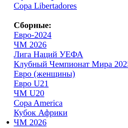
Copa Libertadores
Сборные:
Евро-2024
ЧМ 2026
Лига Наций УЕФА
Клубный Чемпионат Мира 202
Евро (женщины)
Евро U21
ЧМ U20
Copa America
Кубок Африки
ЧМ 2026