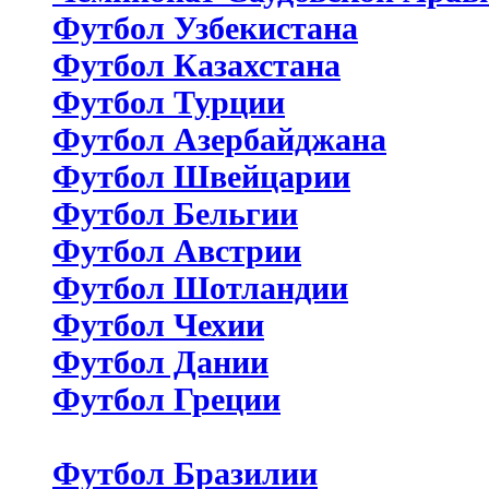
Футбол Узбекистана
Футбол Казахстана
Футбол Турции
Футбол Азербайджана
Футбол Швейцарии
Футбол Бельгии
Футбол Австрии
Футбол Шотландии
Футбол Чехии
Футбол Дании
Футбол Греции
Футбол Бразилии