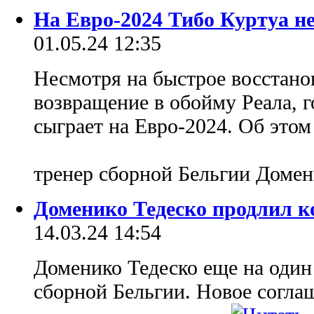
На Евро-2024 Тибо Куртуа н
01.05.24 12:35
Несмотря на быстрое восстано
возвращение в обойму Реала, 
сыграет на Евро-2024. Об этом
тренер сборной Бельгии Домен
Доменико Тедеско продлил к
14.03.24 14:54
Доменико Тедеско еще на один
сборной Бельгии. Новое соглаш