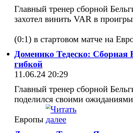
Главный тренер сборной Бельг
захотел винить VAR в проигр
(0:1) в стартовом матче на Ев
Доменико Тедеско: Сборная 
гибкой
11.06.24 20:29
Главный тренер сборной Бельг
поделился своими ожиданиями
Европы