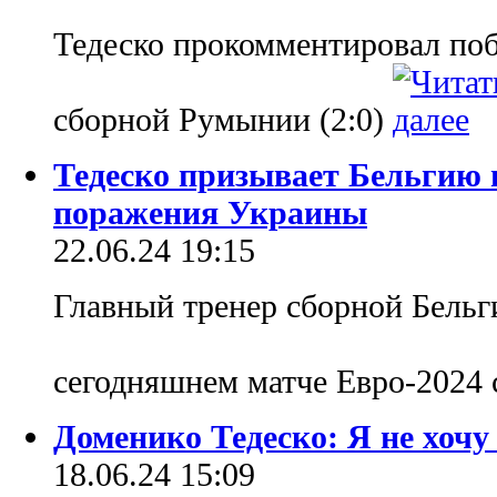
Тедеско прокомментировал по
сборной Румынии (2:0)
Тедеско призывает Бельгию 
поражения Украины
22.06.24 19:15
Главный тренер сборной Бельг
сегодняшнем матче Евро-2024
Доменико Тедеско: Я не хоч
18.06.24 15:09