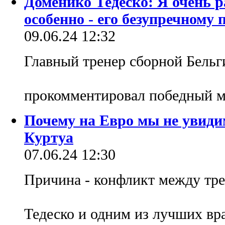
Доменико Тедеско: Я очень р
особенно - его безупречному
09.06.24 12:32
Главный тренер сборной Бельг
прокомментировал победный м
Почему на Евро мы не увиди
Куртуа
07.06.24 12:30
Причина - конфликт между тр
Тедеско и одним из лучших вр