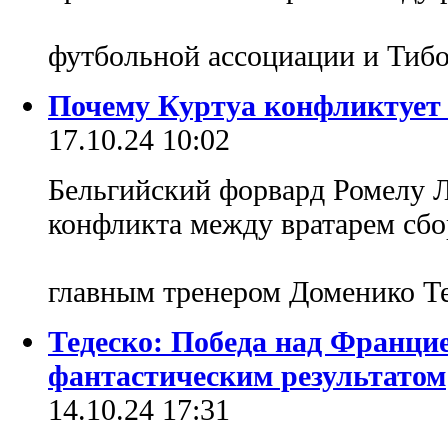
футбольной ассоциации и Тиб
Почему Куртуа конфликтует 
17.10.24 10:02
Бельгийский форвард Ромелу Л
конфликта между вратарем сбо
главным тренером Доменико Т
Тедеско: Победа над Франци
фантастическим результатом
14.10.24 17:31