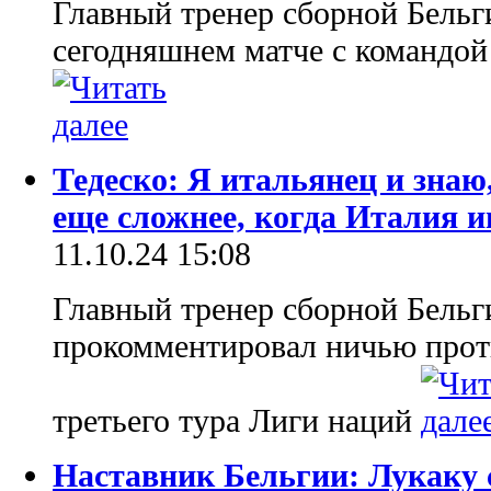
Главный тренер сборной Бельг
сегодняшнем матче с командо
Тедеско: Я итальянец и знаю
еще сложнее, когда Италия и
11.10.24 15:08
Главный тренер сборной Бельг
прокомментировал ничью проти
третьего тура Лиги наций
Наставник Бельгии: Лукаку с