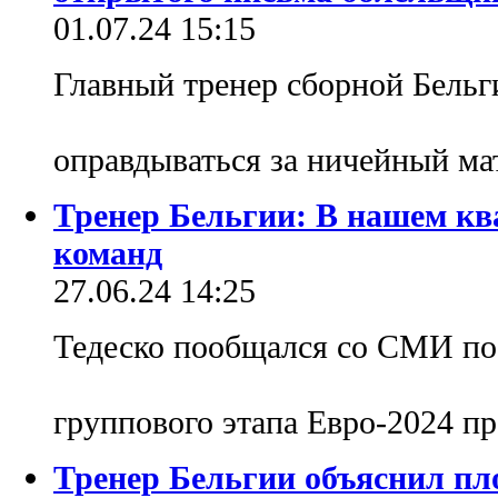
01.07.24 15:15
Главный тренер сборной Бель
оправдываться за ничейный ма
Тренер Бельгии: В нашем кв
команд
27.06.24 14:25
Тедеско пообщался со СМИ пос
группового этапа Евро-2024 
Тренер Бельгии объяснил пл