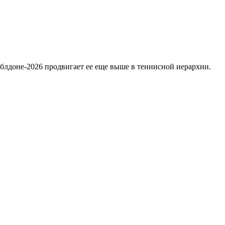
лдоне-2026 продвигает ее еще выше в теннисной иерархии.