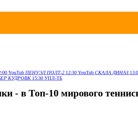
2:00
YouTub
ПЕНУЭЛ
ПОЛТ-2
12:30
YouTub
СКАЛА
ДИНАЗ
13:
БЕР
КУДРОВК
15:30
УПЛ-ТБ
ки - в Топ-10 мирового теннис