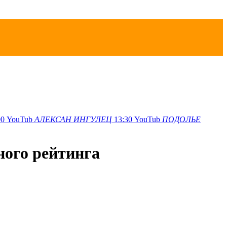
00
YouTub
АЛЕКСАН
ИНГУЛЕЦ
13:30
YouTub
ПОДОЛЬЕ
ного рейтинга