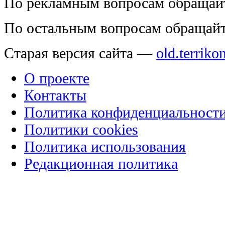
По рекламным вопросам обращай
По остальным вопросам обращай
Старая версия сайта —
old.terriko
О проекте
Контакты
Политика конфиденциальност
Политики cookies
Политика использования
Редакционная политика