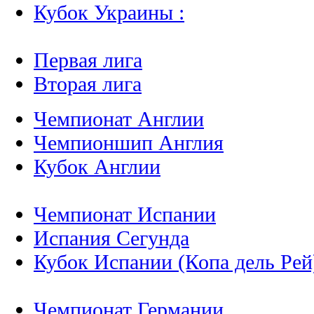
Кубок Украины :
Первая лига
Вторая лига
Чемпионат Англии
Чемпионшип Англия
Кубок Англии
Чемпионат Испании
Испания Сегунда
Кубок Испании (Копа дель Рей
Чемпионат Германии