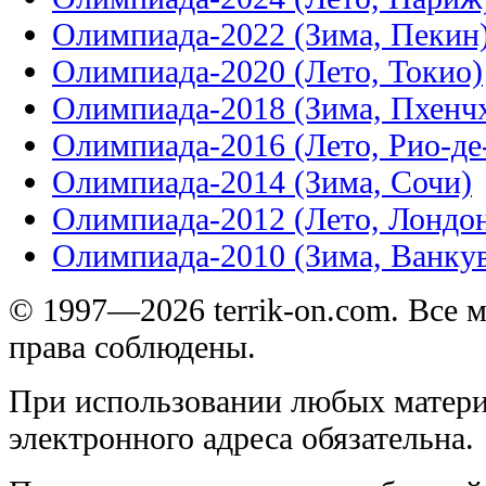
Олимпиада-2022 (Зима, Пекин
Олимпиада-2020 (Лето, Токио)
Олимпиада-2018 (Зима, Пхенч
Олимпиада-2016 (Лето, Рио-д
Олимпиада-2014 (Зима, Сочи)
Олимпиада-2012 (Лето, Лондо
Олимпиада-2010 (Зима, Ванку
© 1997—2026 terrik-on.com. Все 
права соблюдены.
При использовании любых матери
электронного адреса обязательна.