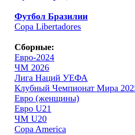
Футбол Бразилии
Copa Libertadores
Сборные:
Евро-2024
ЧМ 2026
Лига Наций УЕФА
Клубный Чемпионат Мира 202
Евро (женщины)
Евро U21
ЧМ U20
Copa America