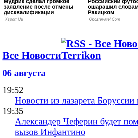
Все Новости
06 августа
19:52
Новости из лазарета Боруссии
19:35
Александер Чеферин будет пом
вызов Инфантино