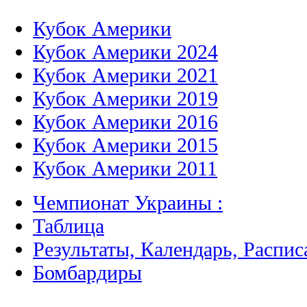
Кубок Америки
Кубок Америки 2024
Кубок Америки 2021
Кубок Америки 2019
Кубок Америки 2016
Кубок Америки 2015
Кубок Америки 2011
Чемпионат Украины :
Таблица
Результаты, Календарь, Распис
Бомбардиры