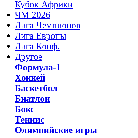
Кубок Африки
ЧМ 2026
Лига Чемпионов
Лига Европы
Лига Конф.
Другое
Формула-1
Хоккей
Баскетбол
Биатлон
Бокс
Теннис
Олимпийские игры