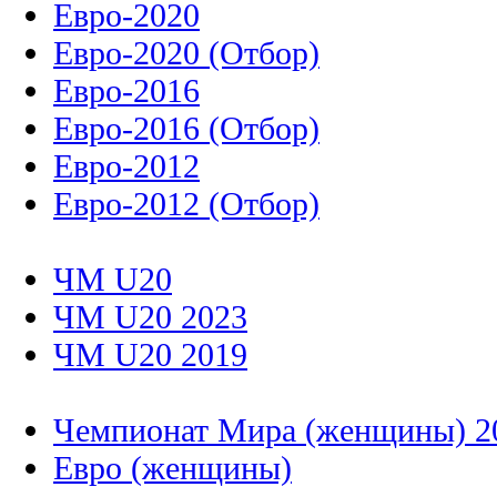
Евро-2020
Евро-2020 (Отбор)
Евро-2016
Евро-2016 (Отбор)
Евро-2012
Евро-2012 (Отбор)
ЧМ U20
ЧМ U20 2023
ЧМ U20 2019
Чемпионат Мира (женщины) 2
Евро (женщины)