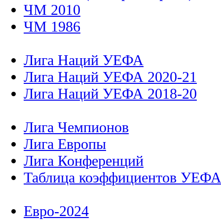
ЧМ 2010
ЧМ 1986
Лига Наций УЕФА
Лига Наций УЕФА 2020-21
Лига Наций УЕФА 2018-20
Лига Чемпионов
Лига Европы
Лига Конференций
Таблица коэффициентов УЕФ
Евро-2024