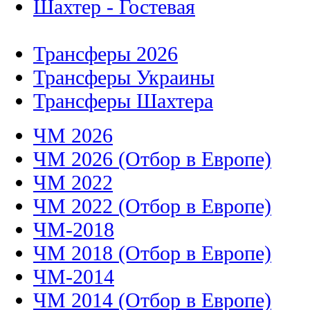
Шахтер - Гостевая
Трансферы 2026
Трансферы Украины
Трансферы Шахтера
ЧМ 2026
ЧМ 2026 (Отбор в Европе)
ЧМ 2022
ЧМ 2022 (Отбор в Европе)
ЧМ-2018
ЧМ 2018 (Отбор в Европе)
ЧМ-2014
ЧМ 2014 (Отбор в Европе)