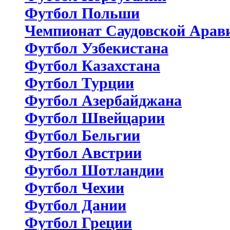
Футбол Польши
Чемпионат Саудовской Арав
Футбол Узбекистана
Футбол Казахстана
Футбол Турции
Футбол Азербайджана
Футбол Швейцарии
Футбол Бельгии
Футбол Австрии
Футбол Шотландии
Футбол Чехии
Футбол Дании
Футбол Греции