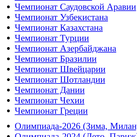
Чемпионат Саудовской Аравии
Чемпионат Узбекистана
Чемпионат Казахстана
Чемпионат Турции
Чемпионат Азербайджана
Чемпионат Бразилии
Чемпионат Швейцарии
Чемпионат Шотландии
Чемпионат Дании
Чемпионат Чехии
Чемпионат Греции
Олимпиада-2026 (Зима, Милан
Олимпиада-2024 (Лето, Париж