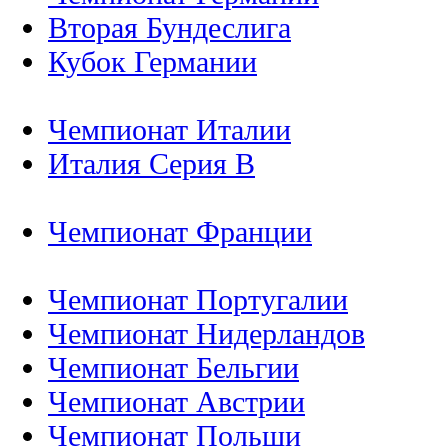
Вторая Бундеслига
Кубок Германии
Чемпионат Италии
Италия Серия B
Чемпионат Франции
Чемпионат Португалии
Чемпионат Нидерландов
Чемпионат Бельгии
Чемпионат Австрии
Чемпионат Польши