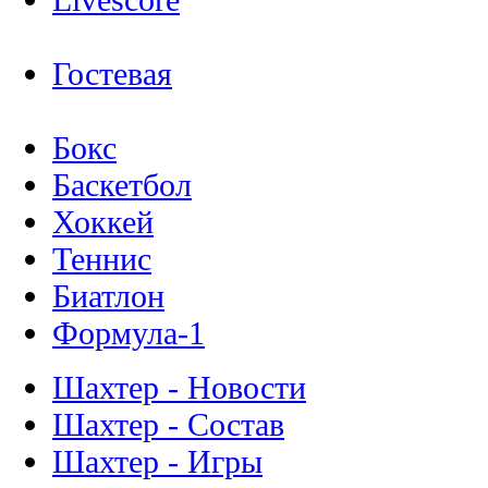
Гостевая
Бокс
Баскетбол
Хоккей
Теннис
Биатлон
Формула-1
Шахтер - Новости
Шахтер - Состав
Шахтер - Игры