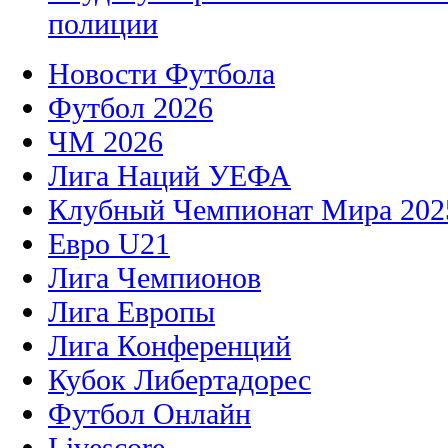
полиции
Новости Футбола
Футбол 2026
ЧМ 2026
Лига Наций УЕФА
Клубный Чемпионат Мира 202
Евро U21
Лига Чемпионов
Лига Европы
Лига Конференций
Кубок Либертадорес
Футбол Онлайн
Livescore