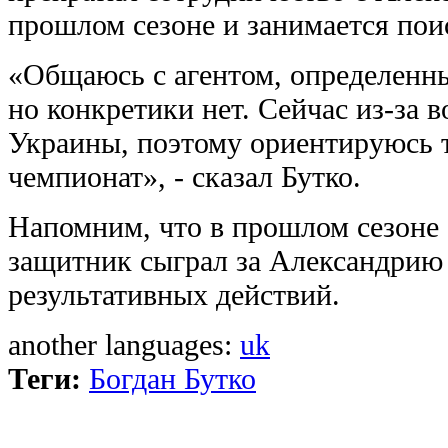
прошлом сезоне и занимается пои
«Общаюсь с агентом, определенн
но конкретики нет. Сейчас из-за в
Украины, поэтому ориентируюсь 
чемпионат», - сказал Бутко.
Напомним, что в прошлом сезоне
защитник сыграл за Александрию 
результативных действий.
another languages:
uk
Теги:
Богдан Бутко