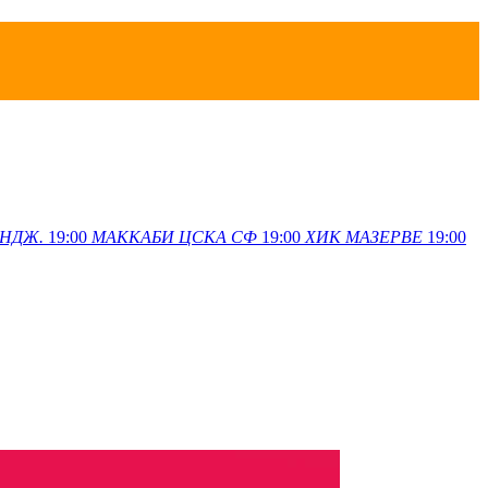
НДЖ.
19:00
МАККАБИ
ЦСКА СФ
19:00
ХИК
МАЗЕРВЕ
19:00