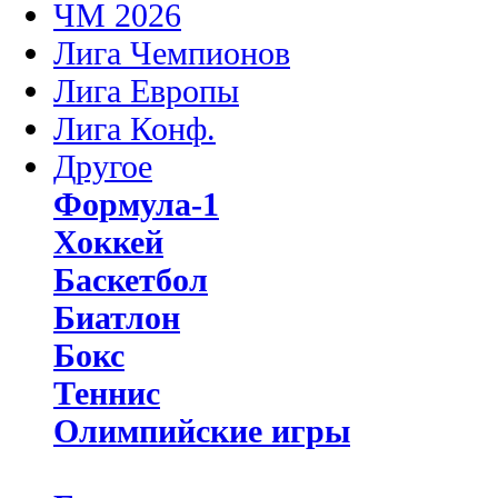
ЧМ 2026
Лига Чемпионов
Лига Европы
Лига Конф.
Другое
Формула-1
Хоккей
Баскетбол
Биатлон
Бокс
Теннис
Олимпийские игры