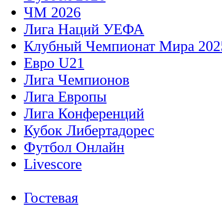
ЧМ 2026
Лига Наций УЕФА
Клубный Чемпионат Мира 202
Евро U21
Лига Чемпионов
Лига Европы
Лига Конференций
Кубок Либертадорес
Футбол Онлайн
Livescore
Гостевая