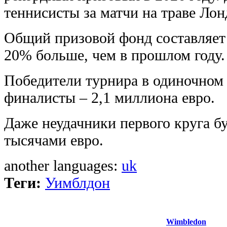
теннисисты за матчи на траве Ло
Общий призовой фонд составляет 
20% больше, чем в прошлом году.
Победители турнира в одиночном р
финалисты – 2,1 миллиона евро.
Даже неудачники первого круга б
тысячами евро.
another languages:
uk
Теги:
Уимблдон
Wimbledon