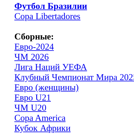
Футбол Бразилии
Copa Libertadores
Сборные:
Евро-2024
ЧМ 2026
Лига Наций УЕФА
Клубный Чемпионат Мира 202
Евро (женщины)
Евро U21
ЧМ U20
Copa America
Кубок Африки