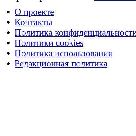
О проекте
Контакты
Политика конфиденциальност
Политики cookies
Политика использования
Редакционная политика