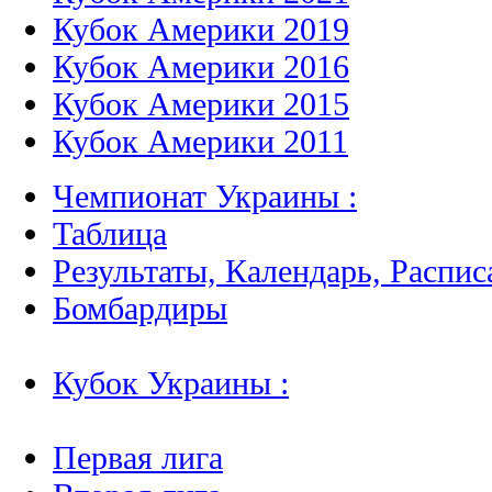
Кубок Америки 2019
Кубок Америки 2016
Кубок Америки 2015
Кубок Америки 2011
Чемпионат Украины :
Таблица
Результаты, Календарь, Распис
Бомбардиры
Кубок Украины :
Первая лига