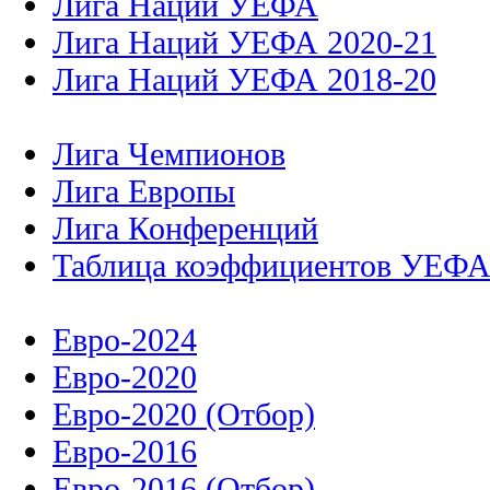
Лига Наций УЕФА
Лига Наций УЕФА 2020-21
Лига Наций УЕФА 2018-20
Лига Чемпионов
Лига Европы
Лига Конференций
Таблица коэффициентов УЕФ
Евро-2024
Евро-2020
Евро-2020 (Отбор)
Евро-2016
Евро-2016 (Отбор)