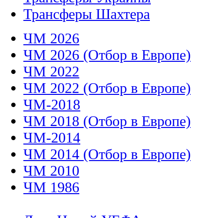
Трансферы Шахтера
ЧМ 2026
ЧМ 2026 (Отбор в Европе)
ЧМ 2022
ЧМ 2022 (Отбор в Европе)
ЧМ-2018
ЧМ 2018 (Отбор в Европе)
ЧМ-2014
ЧМ 2014 (Отбор в Европе)
ЧМ 2010
ЧМ 1986