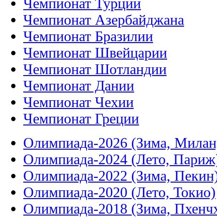
Чемпионат Турции
Чемпионат Азербайджана
Чемпионат Бразилии
Чемпионат Швейцарии
Чемпионат Шотландии
Чемпионат Дании
Чемпионат Чехии
Чемпионат Греции
Олимпиада-2026 (Зима, Милан
Олимпиада-2024 (Лето, Париж
Олимпиада-2022 (Зима, Пекин
Олимпиада-2020 (Лето, Токио)
Олимпиада-2018 (Зима, Пхенч