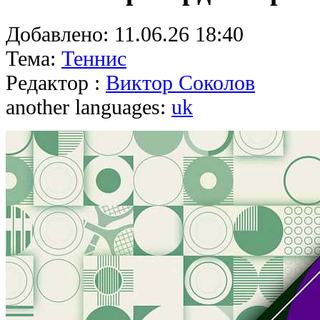
Добавлено:
11.06.26 18:40
Тема:
Теннис
Редактор :
Виктор Соколов
another languages:
uk