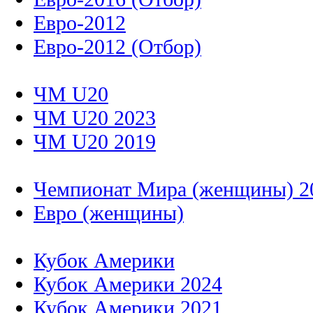
Евро-2012
Евро-2012 (Отбор)
ЧМ U20
ЧМ U20 2023
ЧМ U20 2019
Чемпионат Мира (женщины) 2
Евро (женщины)
Кубок Америки
Кубок Америки 2024
Кубок Америки 2021