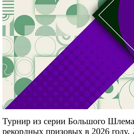
Турнир из серии Большого Шлема
рекордных призовых в 2026 году. 