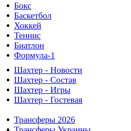
Бокс
Баскетбол
Хоккей
Теннис
Биатлон
Формула-1
Шахтер - Новости
Шахтер - Состав
Шахтер - Игры
Шахтер - Гостевая
Трансферы 2026
Трансферы Украины