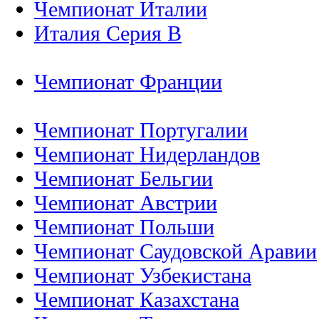
Чемпионат Италии
Италия Серия B
Чемпионат Франции
Чемпионат Португалии
Чемпионат Нидерландов
Чемпионат Бельгии
Чемпионат Австрии
Чемпионат Польши
Чемпионат Саудовской Аравии
Чемпионат Узбекистана
Чемпионат Казахстана