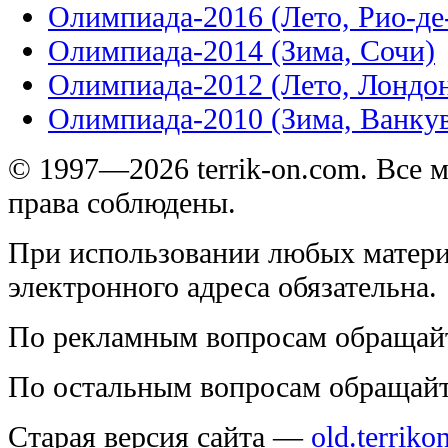
Олимпиада-2016 (Лето, Рио-д
Олимпиада-2014 (Зима, Сочи)
Олимпиада-2012 (Лето, Лондо
Олимпиада-2010 (Зима, Ванку
© 1997—2026 terrik-on.com. Все 
права соблюдены.
При использовании любых матери
электронного адреса обязательна.
По рекламным вопросам обращай
По остальным вопросам обращай
Старая версия сайта —
old.terriko