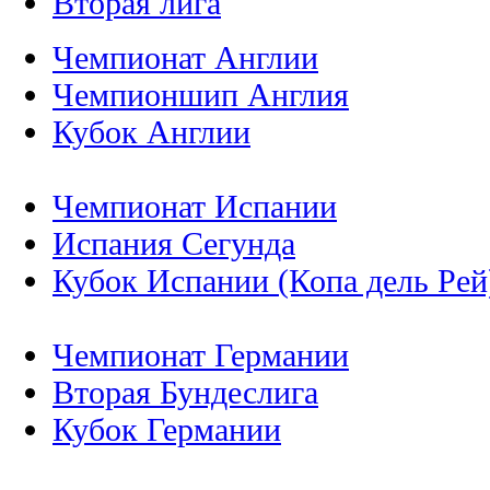
Вторая лига
Чемпионат Англии
Чемпионшип Англия
Кубок Англии
Чемпионат Испании
Испания Сегунда
Кубок Испании (Копа дель Рей
Чемпионат Германии
Вторая Бундеслига
Кубок Германии