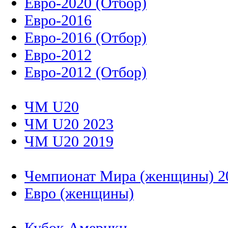
Евро-2020 (Отбор)
Евро-2016
Евро-2016 (Отбор)
Евро-2012
Евро-2012 (Отбор)
ЧМ U20
ЧМ U20 2023
ЧМ U20 2019
Чемпионат Мира (женщины) 2
Евро (женщины)
Кубок Америки