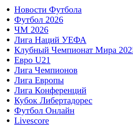
Новости Футбола
Футбол 2026
ЧМ 2026
Лига Наций УЕФА
Клубный Чемпионат Мира 202
Евро U21
Лига Чемпионов
Лига Европы
Лига Конференций
Кубок Либертадорес
Футбол Онлайн
Livescore