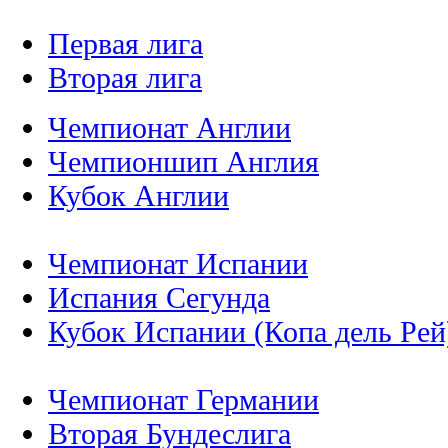
Первая лига
Вторая лига
Чемпионат Англии
Чемпионшип Англия
Кубок Англии
Чемпионат Испании
Испания Сегунда
Кубок Испании (Копа дель Рей
Чемпионат Германии
Вторая Бундеслига