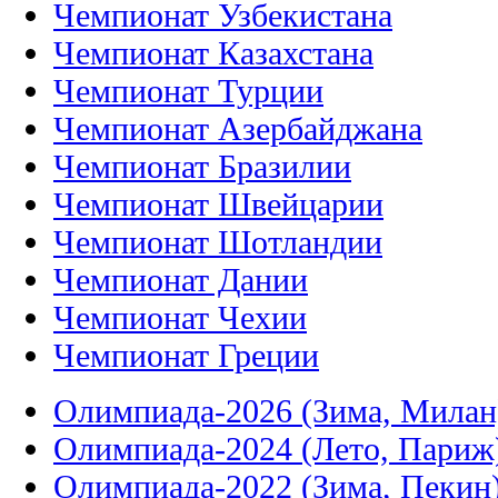
Чемпионат Узбекистана
Чемпионат Казахстана
Чемпионат Турции
Чемпионат Азербайджана
Чемпионат Бразилии
Чемпионат Швейцарии
Чемпионат Шотландии
Чемпионат Дании
Чемпионат Чехии
Чемпионат Греции
Олимпиада-2026 (Зима, Милан
Олимпиада-2024 (Лето, Париж
Олимпиада-2022 (Зима, Пекин