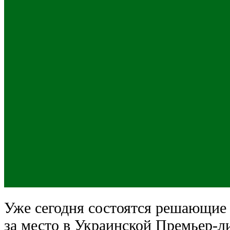
Уже сегодня состоятся решающие
за место в Украинской Премьер-л