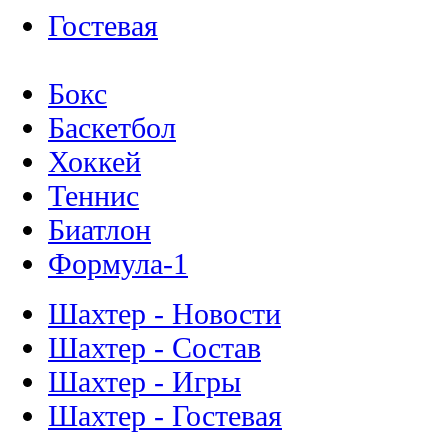
Гостевая
Бокс
Баскетбол
Хоккей
Теннис
Биатлон
Формула-1
Шахтер - Новости
Шахтер - Состав
Шахтер - Игры
Шахтер - Гостевая