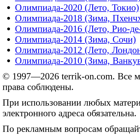
Олимпиада-2020 (Лето, Токио)
Олимпиада-2018 (Зима, Пхенч
Олимпиада-2016 (Лето, Рио-д
Олимпиада-2014 (Зима, Сочи)
Олимпиада-2012 (Лето, Лондо
Олимпиада-2010 (Зима, Ванку
© 1997—2026 terrik-on.com. Все 
права соблюдены.
При использовании любых матери
электронного адреса обязательна.
По рекламным вопросам обращай