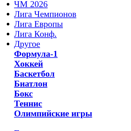
ЧМ 2026
Лига Чемпионов
Лига Европы
Лига Конф.
Другое
Формула-1
Хоккей
Баскетбол
Биатлон
Бокс
Теннис
Олимпийские игры