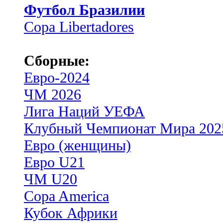
Футбол Бразилии
Copa Libertadores
Сборные:
Евро-2024
ЧМ 2026
Лига Наций УЕФА
Клубный Чемпионат Мира 202
Евро (женщины)
Евро U21
ЧМ U20
Copa America
Кубок Африки