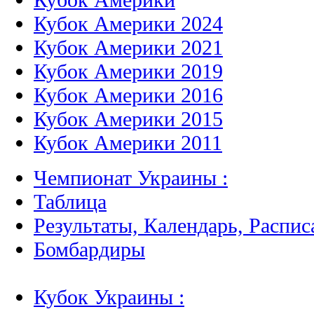
Кубок Америки 2024
Кубок Америки 2021
Кубок Америки 2019
Кубок Америки 2016
Кубок Америки 2015
Кубок Америки 2011
Чемпионат Украины :
Таблица
Результаты, Календарь, Распис
Бомбардиры
Кубок Украины :