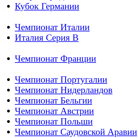
Кубок Германии
Чемпионат Италии
Италия Серия B
Чемпионат Франции
Чемпионат Португалии
Чемпионат Нидерландов
Чемпионат Бельгии
Чемпионат Австрии
Чемпионат Польши
Чемпионат Саудовской Аравии