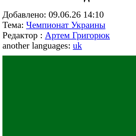
Добавлено:
09.06.26 14:10
Тема:
Чемпионат Украины
Редактор :
Артем Григорюк
another languages:
uk