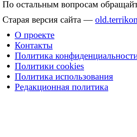
По остальным вопросам обращай
Старая версия сайта —
old.terriko
О проекте
Контакты
Политика конфиденциальност
Политики cookies
Политика использования
Редакционная политика