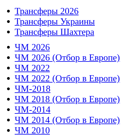
Трансферы 2026
Трансферы Украины
Трансферы Шахтера
ЧМ 2026
ЧМ 2026 (Отбор в Европе)
ЧМ 2022
ЧМ 2022 (Отбор в Европе)
ЧМ-2018
ЧМ 2018 (Отбор в Европе)
ЧМ-2014
ЧМ 2014 (Отбор в Европе)
ЧМ 2010