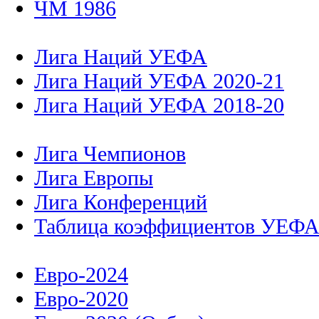
ЧМ 1986
Лига Наций УЕФА
Лига Наций УЕФА 2020-21
Лига Наций УЕФА 2018-20
Лига Чемпионов
Лига Европы
Лига Конференций
Таблица коэффициентов УЕФ
Евро-2024
Евро-2020