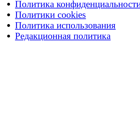
Политика конфиденциальност
Политики cookies
Политика использования
Редакционная политика