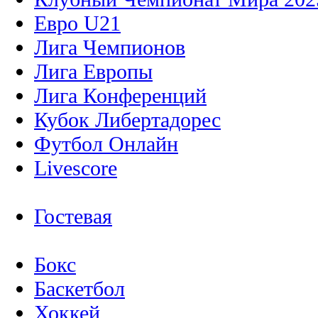
Евро U21
Лига Чемпионов
Лига Европы
Лига Конференций
Кубок Либертадорес
Футбол Онлайн
Livescore
Гостевая
Бокс
Баскетбол
Хоккей