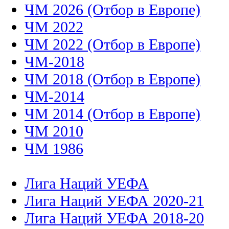
ЧМ 2026 (Отбор в Европе)
ЧМ 2022
ЧМ 2022 (Отбор в Европе)
ЧМ-2018
ЧМ 2018 (Отбор в Европе)
ЧМ-2014
ЧМ 2014 (Отбор в Европе)
ЧМ 2010
ЧМ 1986
Лига Наций УЕФА
Лига Наций УЕФА 2020-21
Лига Наций УЕФА 2018-20