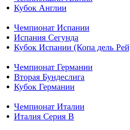
Кубок Англии
Чемпионат Испании
Испания Сегунда
Кубок Испании (Копа дель Рей
Чемпионат Германии
Вторая Бундеслига
Кубок Германии
Чемпионат Италии
Италия Серия B