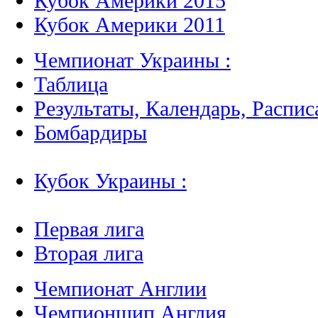
Кубок Америки 2015
Кубок Америки 2011
Чемпионат Украины :
Таблица
Результаты, Календарь, Распис
Бомбардиры
Кубок Украины :
Первая лига
Вторая лига
Чемпионат Англии
Чемпионшип Англия