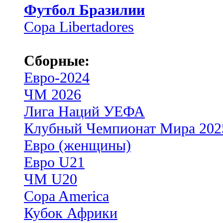
Футбол Бразилии
Copa Libertadores
Сборные:
Евро-2024
ЧМ 2026
Лига Наций УЕФА
Клубный Чемпионат Мира 202
Евро (женщины)
Евро U21
ЧМ U20
Copa America
Кубок Африки