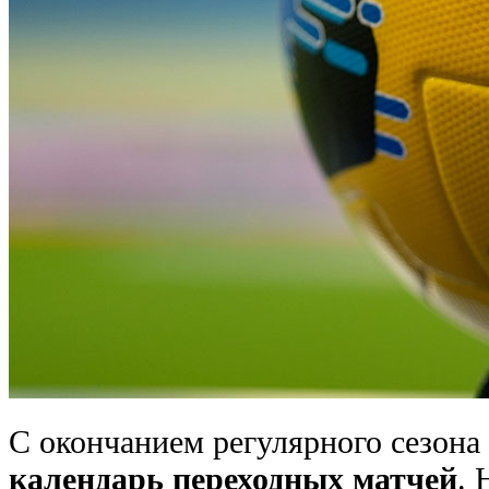
С окончанием регулярного сезона 
календарь переходных матчей
. 