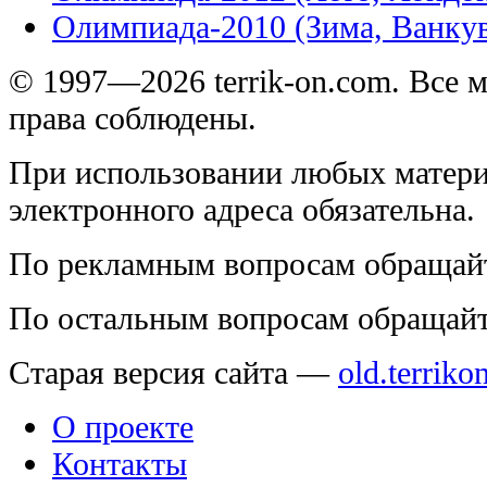
Олимпиада-2010 (Зима, Ванку
© 1997—2026 terrik-on.com. Все 
права соблюдены.
При использовании любых матери
электронного адреса обязательна.
По рекламным вопросам обращай
По остальным вопросам обращай
Старая версия сайта —
old.terriko
О проекте
Контакты