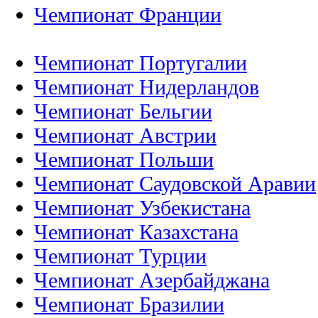
Чемпионат Франции
Чемпионат Португалии
Чемпионат Нидерландов
Чемпионат Бельгии
Чемпионат Австрии
Чемпионат Польши
Чемпионат Саудовской Аравии
Чемпионат Узбекистана
Чемпионат Казахстана
Чемпионат Турции
Чемпионат Азербайджана
Чемпионат Бразилии