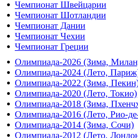
Чемпионат Швейцарии
Чемпионат Шотландии
Чемпионат Дании
Чемпионат Чехии
Чемпионат Греции
Олимпиада-2026 (Зима, Милан
Олимпиада-2024 (Лето, Париж
Олимпиада-2022 (Зима, Пекин
Олимпиада-2020 (Лето, Токио)
Олимпиада-2018 (Зима, Пхенч
Олимпиада-2016 (Лето, Рио-д
Олимпиада-2014 (Зима, Сочи)
Олимпиада-2012 (Лето, Лондо