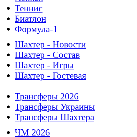
Теннис
Биатлон
Формула-1
Шахтер - Новости
Шахтер - Состав
Шахтер - Игры
Шахтер - Гостевая
Трансферы 2026
Трансферы Украины
Трансферы Шахтера
ЧМ 2026