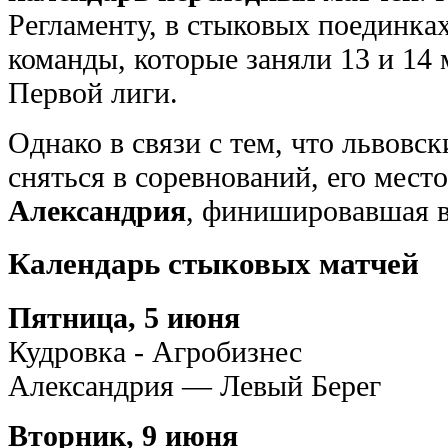
Регламенту, в стыковых поединка
команды, которые заняли 13 и 14 м
Первой лиги.
Однако в связи с тем, что львовс
сняться в соревнований, его мест
Александрия
, финишировавшая в
Календарь стыковых матчей
Пятница, 5 июня
Кудровка - Агробизнес
Александрия — Левый Берег
Вторник, 9 июня