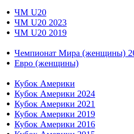
ЧМ U20
ЧМ U20 2023
ЧМ U20 2019
Чемпионат Мира (женщины) 2
Евро (женщины)
Кубок Америки
Кубок Америки 2024
Кубок Америки 2021
Кубок Америки 2019
Кубок Америки 2016