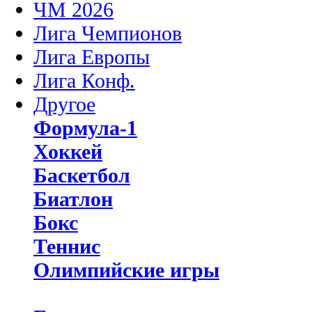
ЧМ 2026
Лига Чемпионов
Лига Европы
Лига Конф.
Другое
Формула-1
Хоккей
Баскетбол
Биатлон
Бокс
Теннис
Олимпийские игры