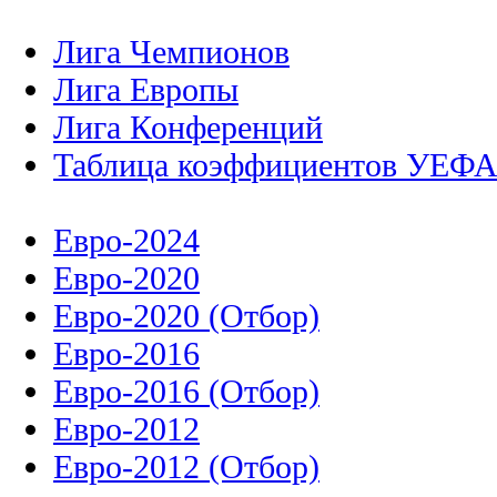
Лига Чемпионов
Лига Европы
Лига Конференций
Таблица коэффициентов УЕФ
Евро-2024
Евро-2020
Евро-2020 (Отбор)
Евро-2016
Евро-2016 (Отбор)
Евро-2012
Евро-2012 (Отбор)