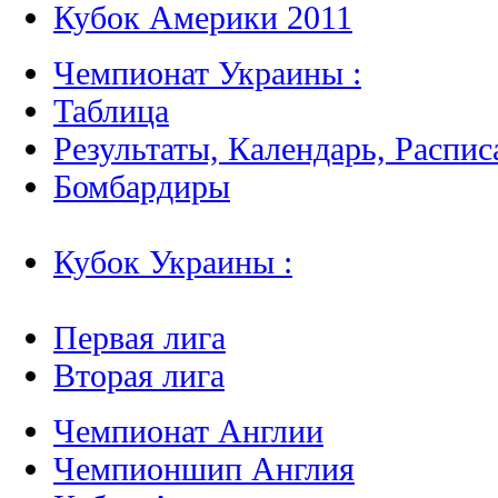
Кубок Америки 2011
Чемпионат Украины :
Таблица
Результаты, Календарь, Распис
Бомбардиры
Кубок Украины :
Первая лига
Вторая лига
Чемпионат Англии
Чемпионшип Англия