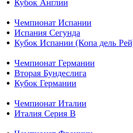
Кубок Англии
Чемпионат Испании
Испания Сегунда
Кубок Испании (Копа дель Рей
Чемпионат Германии
Вторая Бундеслига
Кубок Германии
Чемпионат Италии
Италия Серия B