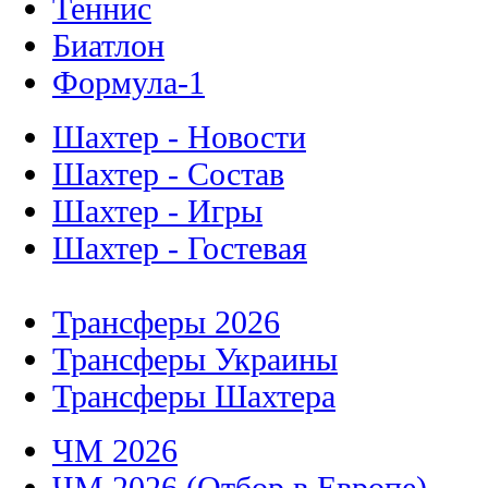
Теннис
Биатлон
Формула-1
Шахтер - Новости
Шахтер - Состав
Шахтер - Игры
Шахтер - Гостевая
Трансферы 2026
Трансферы Украины
Трансферы Шахтера
ЧМ 2026
ЧМ 2026 (Отбор в Европе)