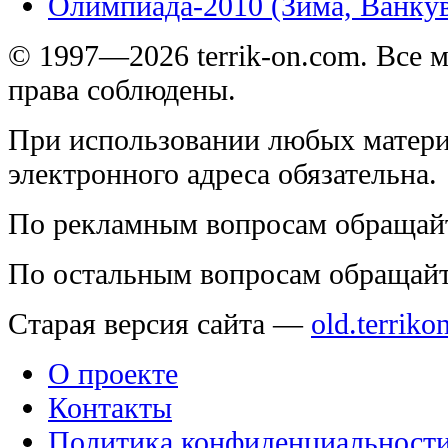
Олимпиада-2010 (Зима, Ванку
© 1997—2026 terrik-on.com. Все 
права соблюдены.
При использовании любых матери
электронного адреса обязательна.
По рекламным вопросам обращай
По остальным вопросам обращай
Старая версия сайта —
old.terriko
О проекте
Контакты
Политика конфиденциальност