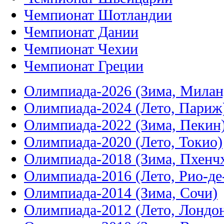
Чемпионат Шотландии
Чемпионат Дании
Чемпионат Чехии
Чемпионат Греции
Олимпиада-2026 (Зима, Милан
Олимпиада-2024 (Лето, Париж
Олимпиада-2022 (Зима, Пекин
Олимпиада-2020 (Лето, Токио)
Олимпиада-2018 (Зима, Пхенч
Олимпиада-2016 (Лето, Рио-д
Олимпиада-2014 (Зима, Сочи)
Олимпиада-2012 (Лето, Лондо