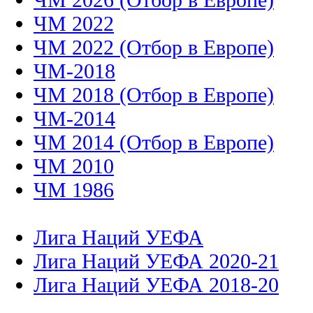
ЧМ 2022
ЧМ 2022 (Отбор в Европе)
ЧМ-2018
ЧМ 2018 (Отбор в Европе)
ЧМ-2014
ЧМ 2014 (Отбор в Европе)
ЧМ 2010
ЧМ 1986
Лига Наций УЕФА
Лига Наций УЕФА 2020-21
Лига Наций УЕФА 2018-20