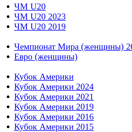
ЧМ U20
ЧМ U20 2023
ЧМ U20 2019
Чемпионат Мира (женщины) 2
Евро (женщины)
Кубок Америки
Кубок Америки 2024
Кубок Америки 2021
Кубок Америки 2019
Кубок Америки 2016
Кубок Америки 2015