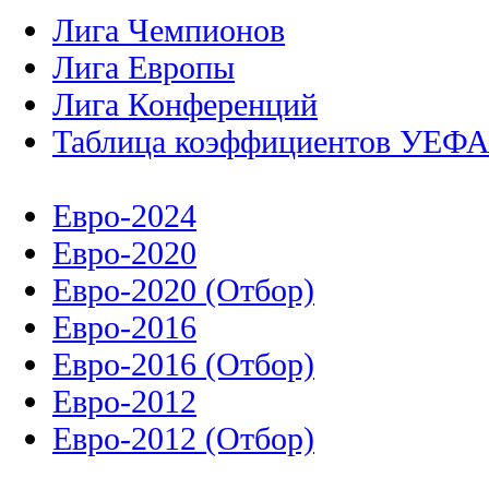
Лига Чемпионов
Лига Европы
Лига Конференций
Таблица коэффициентов УЕФ
Евро-2024
Евро-2020
Евро-2020 (Отбор)
Евро-2016
Евро-2016 (Отбор)
Евро-2012
Евро-2012 (Отбор)