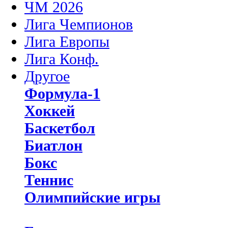
ЧМ 2026
Лига Чемпионов
Лига Европы
Лига Конф.
Другое
Формула-1
Хоккей
Баскетбол
Биатлон
Бокс
Теннис
Олимпийские игры