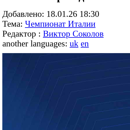
Добавлено:
18.01.26 18:30
Тема:
Чемпионат Италии
Редактор :
Виктор Соколов
another languages:
uk
en