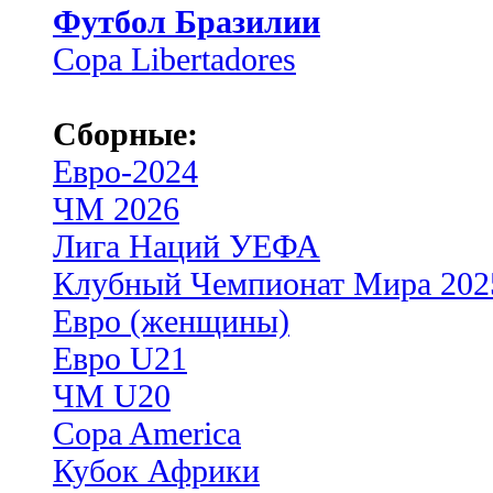
Футбол Бразилии
Copa Libertadores
Сборные:
Евро-2024
ЧМ 2026
Лига Наций УЕФА
Клубный Чемпионат Мира 202
Евро (женщины)
Евро U21
ЧМ U20
Copa America
Кубок Африки