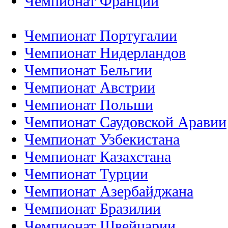
Чемпионат Франции
Чемпионат Португалии
Чемпионат Нидерландов
Чемпионат Бельгии
Чемпионат Австрии
Чемпионат Польши
Чемпионат Саудовской Аравии
Чемпионат Узбекистана
Чемпионат Казахстана
Чемпионат Турции
Чемпионат Азербайджана
Чемпионат Бразилии
Чемпионат Швейцарии