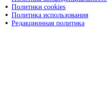
Политики cookies
Политика использования
Редакционная политика