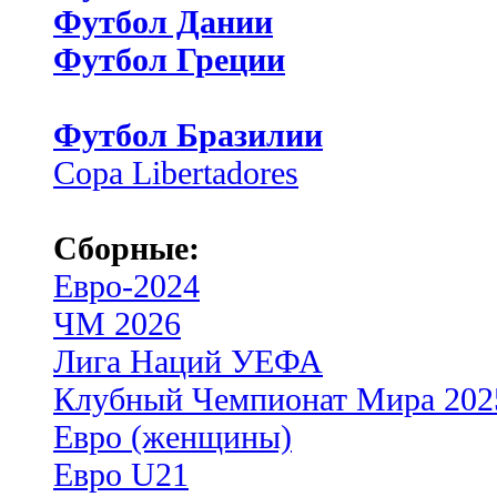
Футбол Дании
Футбол Греции
Футбол Бразилии
Copa Libertadores
Сборные:
Евро-2024
ЧМ 2026
Лига Наций УЕФА
Клубный Чемпионат Мира 202
Евро (женщины)
Евро U21