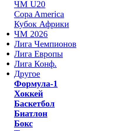
ЧМ U20
Copa America
Кубок Африки
ЧМ 2026
Лига Чемпионов
Лига Европы
Лига Конф.
Другое
Формула-1
Хоккей
Баскетбол
Биатлон
Бокс