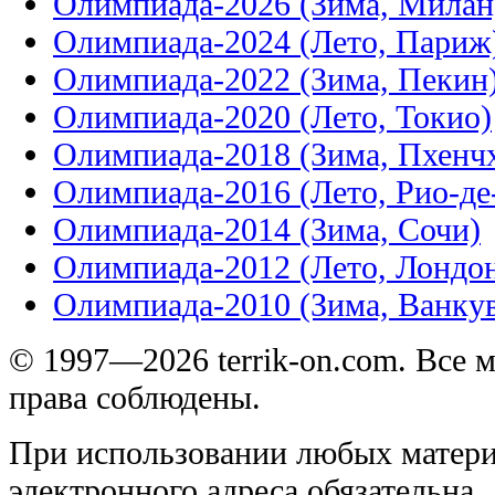
Олимпиада-2026 (Зима, Милан
Олимпиада-2024 (Лето, Париж
Олимпиада-2022 (Зима, Пекин
Олимпиада-2020 (Лето, Токио)
Олимпиада-2018 (Зима, Пхенч
Олимпиада-2016 (Лето, Рио-д
Олимпиада-2014 (Зима, Сочи)
Олимпиада-2012 (Лето, Лондо
Олимпиада-2010 (Зима, Ванку
© 1997—2026 terrik-on.com. Все 
права соблюдены.
При использовании любых матери
электронного адреса обязательна.