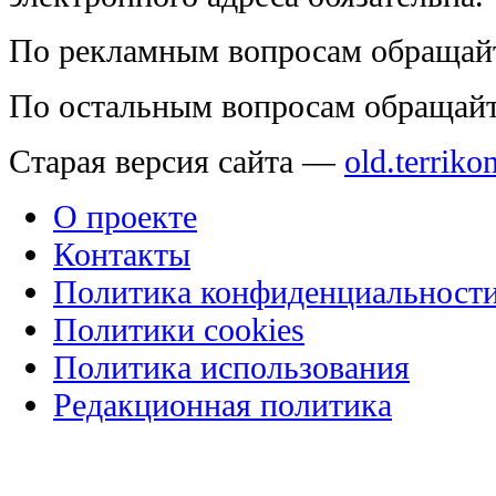
По рекламным вопросам обращай
По остальным вопросам обращай
Старая версия сайта —
old.terriko
О проекте
Контакты
Политика конфиденциальност
Политики cookies
Политика использования
Редакционная политика