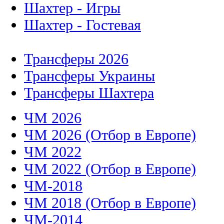
Шахтер - Игры
Шахтер - Гостевая
Трансферы 2026
Трансферы Украины
Трансферы Шахтера
ЧМ 2026
ЧМ 2026 (Отбор в Европе)
ЧМ 2022
ЧМ 2022 (Отбор в Европе)
ЧМ-2018
ЧМ 2018 (Отбор в Европе)
ЧМ-2014