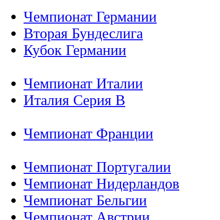
Чемпионат Германии
Вторая Бундеслига
Кубок Германии
Чемпионат Италии
Италия Серия B
Чемпионат Франции
Чемпионат Португалии
Чемпионат Нидерландов
Чемпионат Бельгии
Чемпионат Австрии