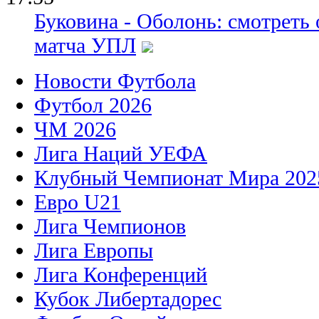
Буковина - Оболонь: смотреть
матча УПЛ
Новости Футбола
Футбол 2026
ЧМ 2026
Лига Наций УЕФА
Клубный Чемпионат Мира 202
Евро U21
Лига Чемпионов
Лига Европы
Лига Конференций
Кубок Либертадорес