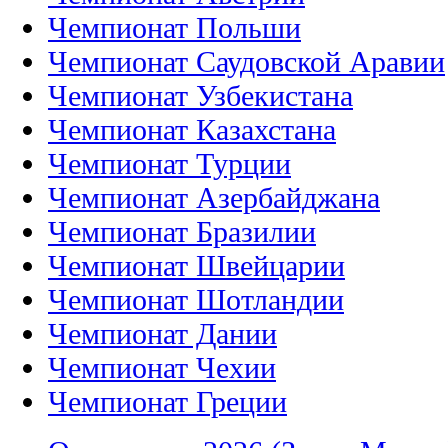
Чемпионат Польши
Чемпионат Саудовской Аравии
Чемпионат Узбекистана
Чемпионат Казахстана
Чемпионат Турции
Чемпионат Азербайджана
Чемпионат Бразилии
Чемпионат Швейцарии
Чемпионат Шотландии
Чемпионат Дании
Чемпионат Чехии
Чемпионат Греции