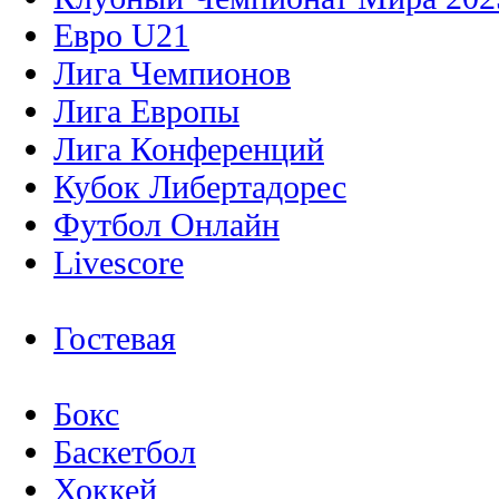
Евро U21
Лига Чемпионов
Лига Европы
Лига Конференций
Кубок Либертадорес
Футбол Онлайн
Livescore
Гостевая
Бокс
Баскетбол
Хоккей