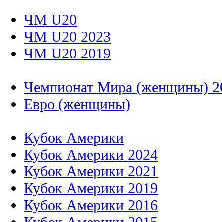
ЧМ U20
ЧМ U20 2023
ЧМ U20 2019
Чемпионат Мира (женщины) 2
Евро (женщины)
Кубок Америки
Кубок Америки 2024
Кубок Америки 2021
Кубок Америки 2019
Кубок Америки 2016
Кубок Америки 2015