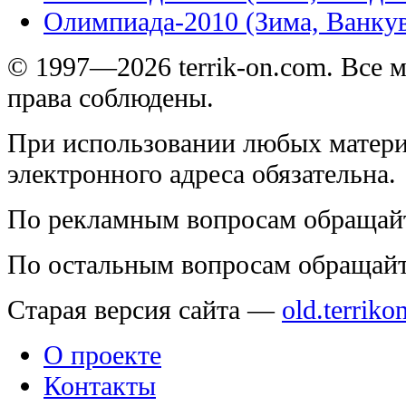
Олимпиада-2010 (Зима, Ванку
© 1997—2026 terrik-on.com. Все 
права соблюдены.
При использовании любых матери
электронного адреса обязательна.
По рекламным вопросам обращай
По остальным вопросам обращай
Старая версия сайта —
old.terriko
О проекте
Контакты