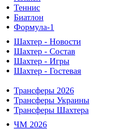
Теннис
Биатлон
Формула-1
Шахтер - Новости
Шахтер - Состав
Шахтер - Игры
Шахтер - Гостевая
Трансферы 2026
Трансферы Украины
Трансферы Шахтера
ЧМ 2026