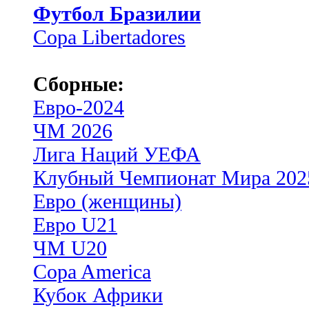
Футбол Бразилии
Copa Libertadores
Сборные:
Евро-2024
ЧМ 2026
Лига Наций УЕФА
Клубный Чемпионат Мира 202
Евро (женщины)
Евро U21
ЧМ U20
Copa America
Кубок Африки