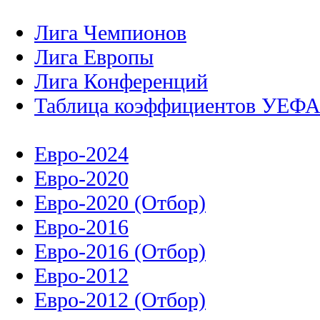
Лига Чемпионов
Лига Европы
Лига Конференций
Таблица коэффициентов УЕФ
Евро-2024
Евро-2020
Евро-2020 (Отбор)
Евро-2016
Евро-2016 (Отбор)
Евро-2012
Евро-2012 (Отбор)