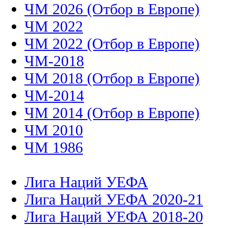
ЧМ 2026 (Отбор в Европе)
ЧМ 2022
ЧМ 2022 (Отбор в Европе)
ЧМ-2018
ЧМ 2018 (Отбор в Европе)
ЧМ-2014
ЧМ 2014 (Отбор в Европе)
ЧМ 2010
ЧМ 1986
Лига Наций УЕФА
Лига Наций УЕФА 2020-21
Лига Наций УЕФА 2018-20