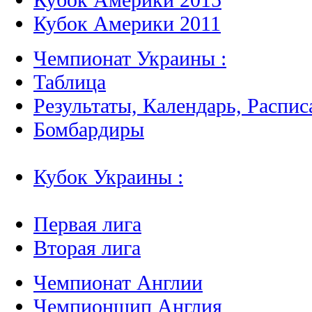
Кубок Америки 2011
Чемпионат Украины :
Таблица
Результаты, Календарь, Распис
Бомбардиры
Кубок Украины :
Первая лига
Вторая лига
Чемпионат Англии
Чемпионшип Англия