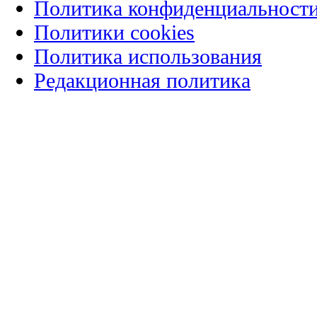
Политика конфиденциальност
Политики cookies
Политика использования
Редакционная политика