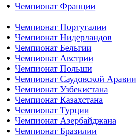
Чемпионат Франции
Чемпионат Португалии
Чемпионат Нидерландов
Чемпионат Бельгии
Чемпионат Австрии
Чемпионат Польши
Чемпионат Саудовской Аравии
Чемпионат Узбекистана
Чемпионат Казахстана
Чемпионат Турции
Чемпионат Азербайджана
Чемпионат Бразилии