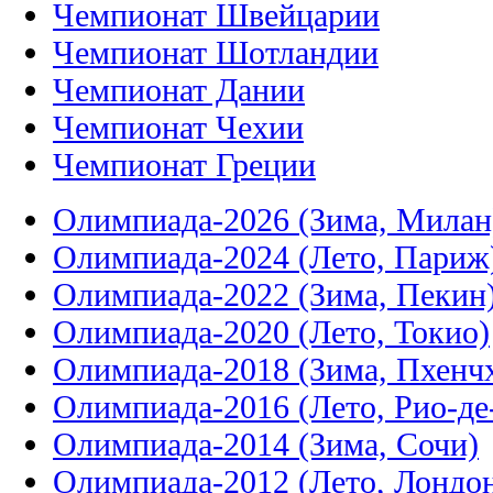
Чемпионат Швейцарии
Чемпионат Шотландии
Чемпионат Дании
Чемпионат Чехии
Чемпионат Греции
Олимпиада-2026 (Зима, Милан
Олимпиада-2024 (Лето, Париж
Олимпиада-2022 (Зима, Пекин
Олимпиада-2020 (Лето, Токио)
Олимпиада-2018 (Зима, Пхенч
Олимпиада-2016 (Лето, Рио-д
Олимпиада-2014 (Зима, Сочи)
Олимпиада-2012 (Лето, Лондо