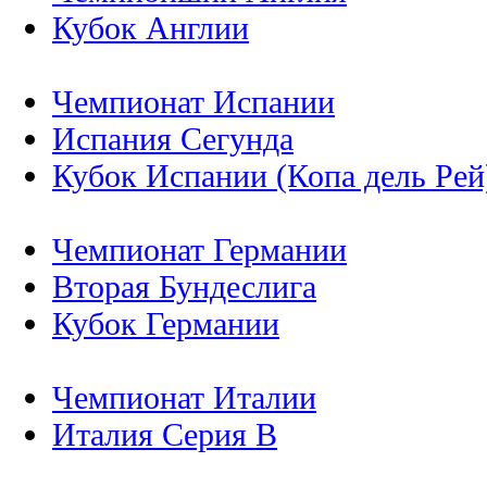
Кубок Англии
Чемпионат Испании
Испания Сегунда
Кубок Испании (Копа дель Рей
Чемпионат Германии
Вторая Бундеслига
Кубок Германии
Чемпионат Италии
Италия Серия B