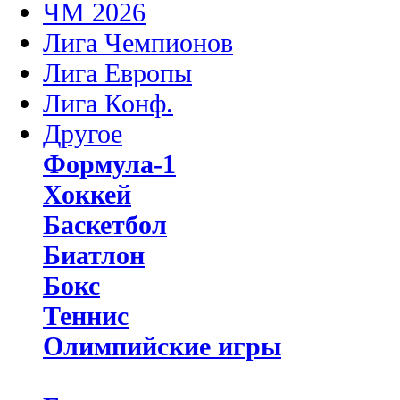
ЧМ 2026
Лига Чемпионов
Лига Европы
Лига Конф.
Другое
Формула-1
Хоккей
Баскетбол
Биатлон
Бокс
Теннис
Олимпийские игры