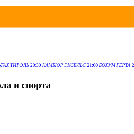
ЬТАХ
ТИРОЛЬ
20:30
КАМБЮР
ЭКСЕЛЬС
21:00
БОХУМ
ГЕРТА
2
ола и спорта