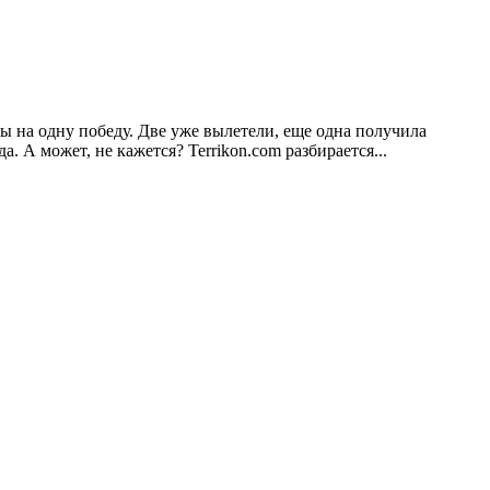
ы на одну победу. Две уже вылетели, еще одна получила
 А может, не кажется? Terrikon.com разбирается...