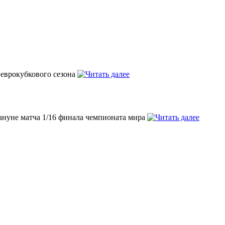
еврокубкового сезона
ануне матча 1/16 финала чемпионата мира