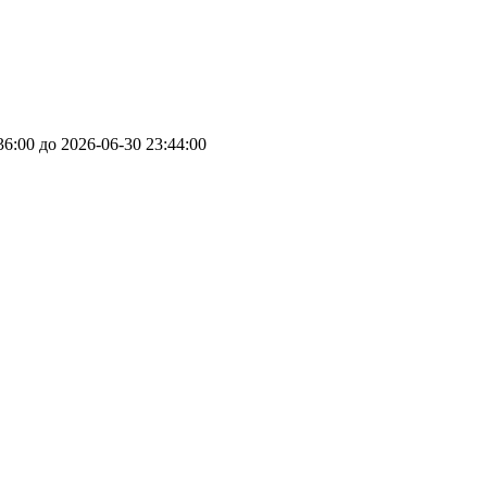
6:00 до 2026-06-30 23:44:00