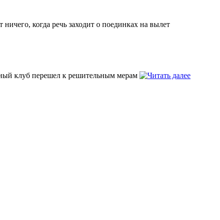
 ничего, когда речь заходит о поединках на вылет
чный клуб перешел к решительным мерам