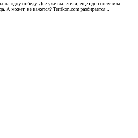
ы на одну победу. Две уже вылетели, еще одна получила
 А может, не кажется? Terrikon.com разбирается...