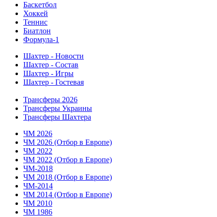
Баскетбол
Хоккей
Теннис
Биатлон
Формула-1
Шахтер - Новости
Шахтер - Состав
Шахтер - Игры
Шахтер - Гостевая
Трансферы 2026
Трансферы Украины
Трансферы Шахтера
ЧМ 2026
ЧМ 2026 (Отбор в Европе)
ЧМ 2022
ЧМ 2022 (Отбор в Европе)
ЧМ-2018
ЧМ 2018 (Отбор в Европе)
ЧМ-2014
ЧМ 2014 (Отбор в Европе)
ЧМ 2010
ЧМ 1986