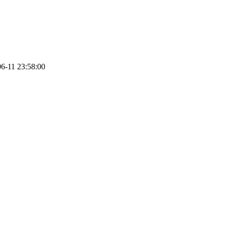
6-11 23:58:00