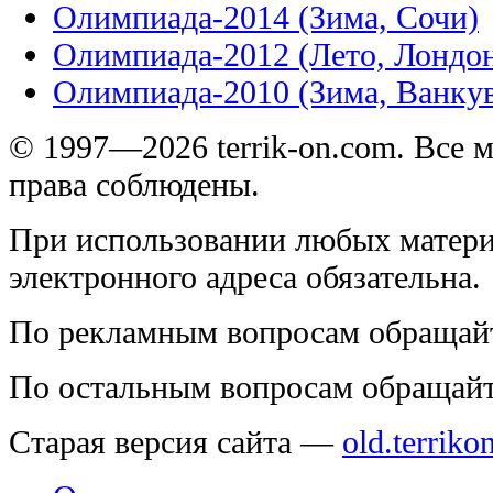
Олимпиада-2014 (Зима, Сочи)
Олимпиада-2012 (Лето, Лондо
Олимпиада-2010 (Зима, Ванку
© 1997—2026 terrik-on.com. Все 
права соблюдены.
При использовании любых матери
электронного адреса обязательна.
По рекламным вопросам обращай
По остальным вопросам обращай
Старая версия сайта —
old.terriko