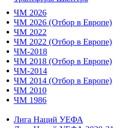
ЧМ 2026
ЧМ 2026 (Отбор в Европе)
ЧМ 2022
ЧМ 2022 (Отбор в Европе)
ЧМ-2018
ЧМ 2018 (Отбор в Европе)
ЧМ-2014
ЧМ 2014 (Отбор в Европе)
ЧМ 2010
ЧМ 1986
Лига Наций УЕФА