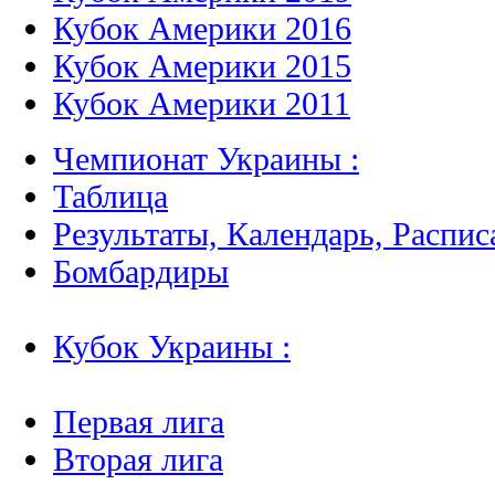
Кубок Америки 2016
Кубок Америки 2015
Кубок Америки 2011
Чемпионат Украины :
Таблица
Результаты, Календарь, Распис
Бомбардиры
Кубок Украины :
Первая лига
Вторая лига