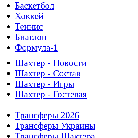
Баскетбол
Хоккей
Теннис
Биатлон
Формула-1
Шахтер - Новости
Шахтер - Состав
Шахтер - Игры
Шахтер - Гостевая
Трансферы 2026
Трансферы Украины
Трансферы Шахтера