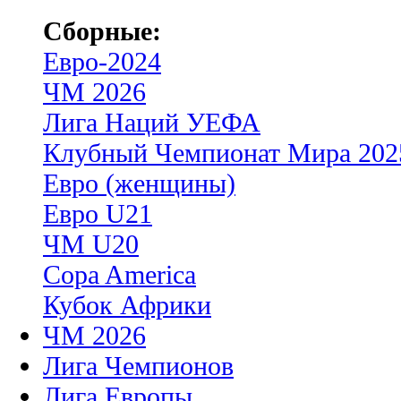
Сборные:
Евро-2024
ЧМ 2026
Лига Наций УЕФА
Клубный Чемпионат Мира 202
Евро (женщины)
Евро U21
ЧМ U20
Copa America
Кубок Африки
ЧМ 2026
Лига Чемпионов
Лига Европы