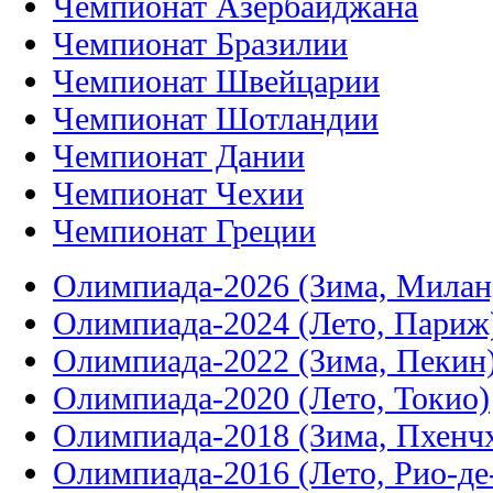
Чемпионат Азербайджана
Чемпионат Бразилии
Чемпионат Швейцарии
Чемпионат Шотландии
Чемпионат Дании
Чемпионат Чехии
Чемпионат Греции
Олимпиада-2026 (Зима, Милан
Олимпиада-2024 (Лето, Париж
Олимпиада-2022 (Зима, Пекин
Олимпиада-2020 (Лето, Токио)
Олимпиада-2018 (Зима, Пхенч
Олимпиада-2016 (Лето, Рио-д