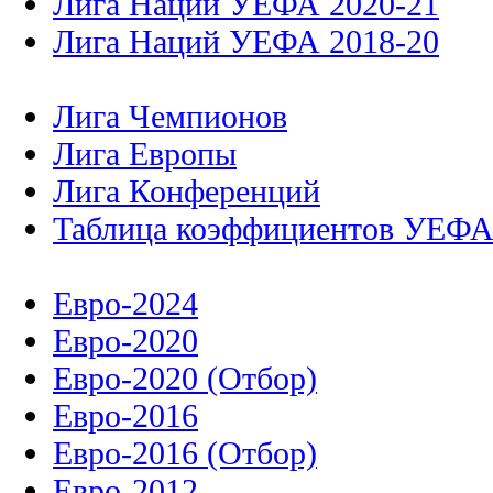
Лига Наций УЕФА 2020-21
Лига Наций УЕФА 2018-20
Лига Чемпионов
Лига Европы
Лига Конференций
Таблица коэффициентов УЕФ
Евро-2024
Евро-2020
Евро-2020 (Отбор)
Евро-2016
Евро-2016 (Отбор)
Евро-2012