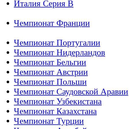
Италия Серия B
Чемпионат Франции
Чемпионат Португалии
Чемпионат Нидерландов
Чемпионат Бельгии
Чемпионат Австрии
Чемпионат Польши
Чемпионат Саудовской Аравии
Чемпионат Узбекистана
Чемпионат Казахстана
Чемпионат Турции