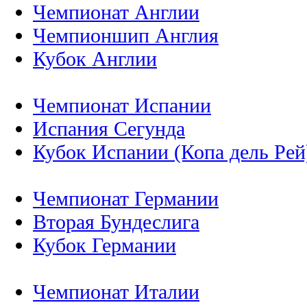
Чемпионат Англии
Чемпионшип Англия
Кубок Англии
Чемпионат Испании
Испания Сегунда
Кубок Испании (Копа дель Рей
Чемпионат Германии
Вторая Бундеслига
Кубок Германии
Чемпионат Италии