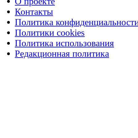
О проекте
Контакты
Политика конфиденциальност
Политики cookies
Политика использования
Редакционная политика