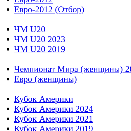
Евро-2012 (Отбор)
ЧМ U20
ЧМ U20 2023
ЧМ U20 2019
Чемпионат Мира (женщины) 2
Евро (женщины)
Кубок Америки
Кубок Америки 2024
Кубок Америки 2021
Кубок Америки 2019