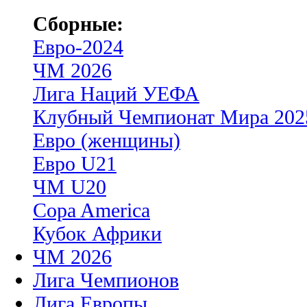
Сборные:
Евро-2024
ЧМ 2026
Лига Наций УЕФА
Клубный Чемпионат Мира 202
Евро (женщины)
Евро U21
ЧМ U20
Copa America
Кубок Африки
ЧМ 2026
Лига Чемпионов
Лига Европы