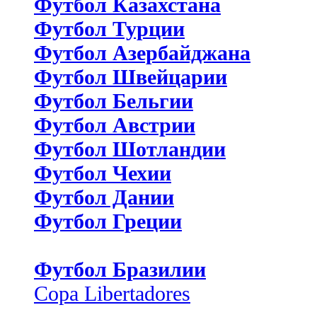
Футбол Казахстана
Футбол Турции
Футбол Азербайджана
Футбол Швейцарии
Футбол Бельгии
Футбол Австрии
Футбол Шотландии
Футбол Чехии
Футбол Дании
Футбол Греции
Футбол Бразилии
Copa Libertadores