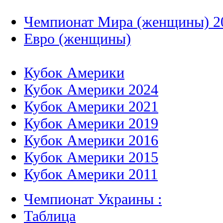
Чемпионат Мира (женщины) 2
Евро (женщины)
Кубок Америки
Кубок Америки 2024
Кубок Америки 2021
Кубок Америки 2019
Кубок Америки 2016
Кубок Америки 2015
Кубок Америки 2011
Чемпионат Украины :
Таблица