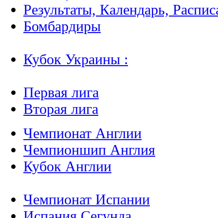
Результаты, Календарь, Распис
Бомбардиры
Кубок Украины :
Первая лига
Вторая лига
Чемпионат Англии
Чемпионшип Англия
Кубок Англии
Чемпионат Испании
Испания Сегунда