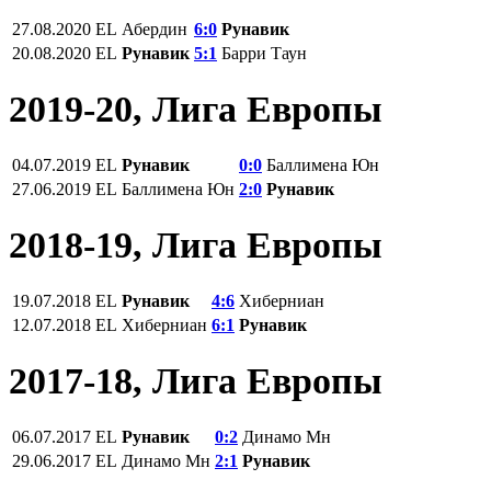
27.08.2020
EL
Абердин
6:0
Рунавик
20.08.2020
EL
Рунавик
5:1
Барри Таун
2019-20, Лига Европы
04.07.2019
EL
Рунавик
0:0
Баллимена Юн
27.06.2019
EL
Баллимена Юн
2:0
Рунавик
2018-19, Лига Европы
19.07.2018
EL
Рунавик
4:6
Хиберниан
12.07.2018
EL
Хиберниан
6:1
Рунавик
2017-18, Лига Европы
06.07.2017
EL
Рунавик
0:2
Динамо Мн
29.06.2017
EL
Динамо Мн
2:1
Рунавик