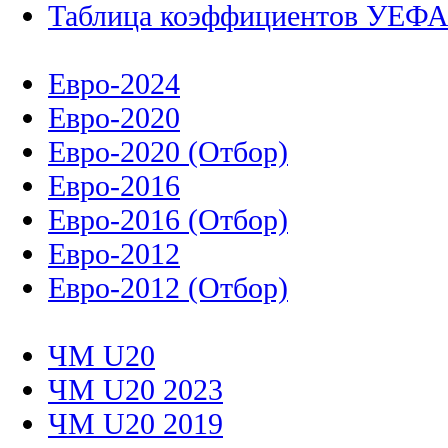
Таблица коэффициентов УЕФ
Евро-2024
Евро-2020
Евро-2020 (Отбор)
Евро-2016
Евро-2016 (Отбор)
Евро-2012
Евро-2012 (Отбор)
ЧМ U20
ЧМ U20 2023
ЧМ U20 2019