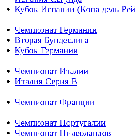
Кубок Испании (Копа дель Рей
Чемпионат Германии
Вторая Бундеслига
Кубок Германии
Чемпионат Италии
Италия Серия B
Чемпионат Франции
Чемпионат Португалии
Чемпионат Нидерландов