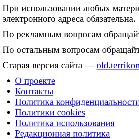
При использовании любых матери
электронного адреса обязательна.
По рекламным вопросам обращай
По остальным вопросам обращай
Старая версия сайта —
old.terriko
О проекте
Контакты
Политика конфиденциальност
Политики cookies
Политика использования
Редакционная политика