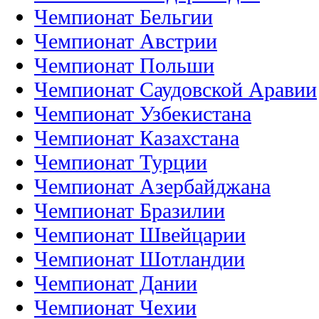
Чемпионат Бельгии
Чемпионат Австрии
Чемпионат Польши
Чемпионат Саудовской Аравии
Чемпионат Узбекистана
Чемпионат Казахстана
Чемпионат Турции
Чемпионат Азербайджана
Чемпионат Бразилии
Чемпионат Швейцарии
Чемпионат Шотландии
Чемпионат Дании
Чемпионат Чехии