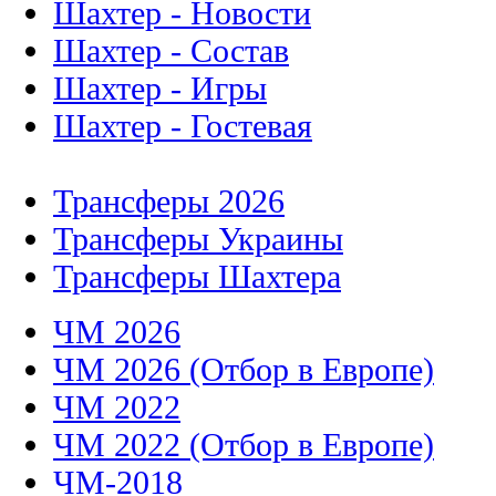
Шахтер - Новости
Шахтер - Состав
Шахтер - Игры
Шахтер - Гостевая
Трансферы 2026
Трансферы Украины
Трансферы Шахтера
ЧМ 2026
ЧМ 2026 (Отбор в Европе)
ЧМ 2022
ЧМ 2022 (Отбор в Европе)
ЧМ-2018