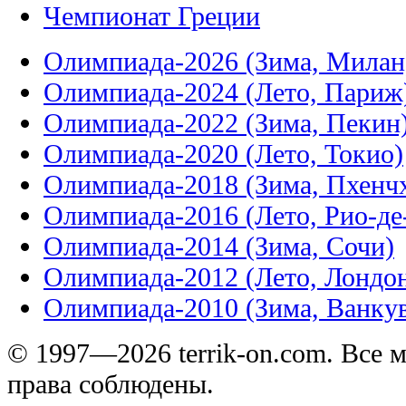
Чемпионат Греции
Олимпиада-2026 (Зима, Милан
Олимпиада-2024 (Лето, Париж
Олимпиада-2022 (Зима, Пекин
Олимпиада-2020 (Лето, Токио)
Олимпиада-2018 (Зима, Пхенч
Олимпиада-2016 (Лето, Рио-д
Олимпиада-2014 (Зима, Сочи)
Олимпиада-2012 (Лето, Лондо
Олимпиада-2010 (Зима, Ванку
© 1997—2026 terrik-on.com. Все 
права соблюдены.