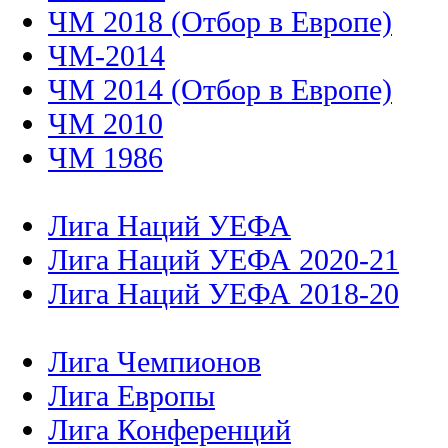
ЧМ 2018 (Отбор в Европе)
ЧМ-2014
ЧМ 2014 (Отбор в Европе)
ЧМ 2010
ЧМ 1986
Лига Наций УЕФА
Лига Наций УЕФА 2020-21
Лига Наций УЕФА 2018-20
Лига Чемпионов
Лига Европы
Лига Конференций