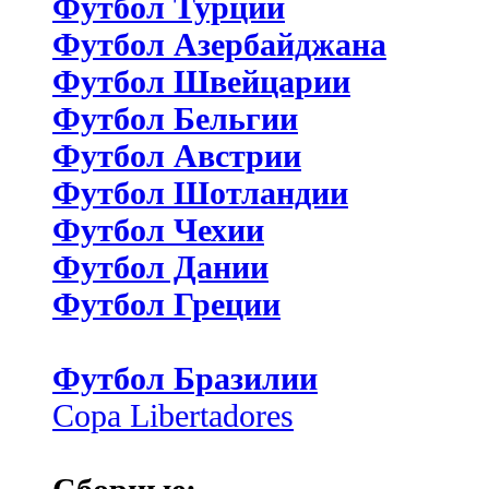
Футбол Турции
Футбол Азербайджана
Футбол Швейцарии
Футбол Бельгии
Футбол Австрии
Футбол Шотландии
Футбол Чехии
Футбол Дании
Футбол Греции
Футбол Бразилии
Copa Libertadores