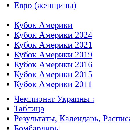
Евро (женщины)
Кубок Америки
Кубок Америки 2024
Кубок Америки 2021
Кубок Америки 2019
Кубок Америки 2016
Кубок Америки 2015
Кубок Америки 2011
Чемпионат Украины :
Таблица
Результаты, Календарь, Распис
Бомбардиры