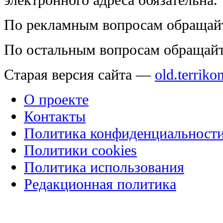
По рекламным вопросам обращай
По остальным вопросам обращай
Старая версия сайта —
old.terriko
О проекте
Контакты
Политика конфиденциальност
Политики cookies
Политика использования
Редакционная политика