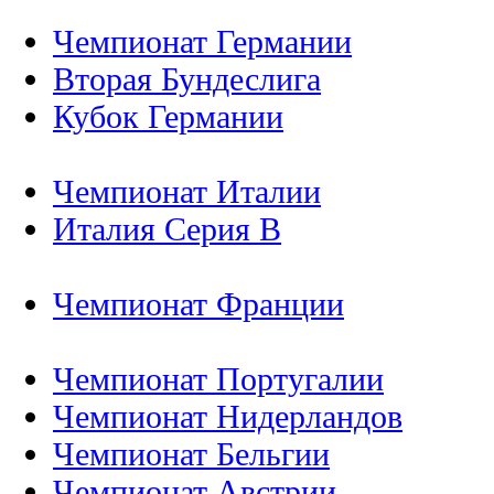
Чемпионат Германии
Вторая Бундеслига
Кубок Германии
Чемпионат Италии
Италия Серия B
Чемпионат Франции
Чемпионат Португалии
Чемпионат Нидерландов
Чемпионат Бельгии
Чемпионат Австрии