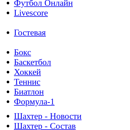
Футбол Онлайн
Livescore
Гостевая
Бокс
Баскетбол
Хоккей
Теннис
Биатлон
Формула-1
Шахтер - Новости
Шахтер - Состав