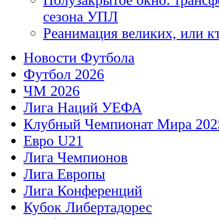
сезона УПЛ
Реанимация великих, или к
Новости Футбола
Футбол 2026
ЧМ 2026
Лига Наций УЕФА
Клубный Чемпионат Мира 202
Евро U21
Лига Чемпионов
Лига Европы
Лига Конференций
Кубок Либертадорес