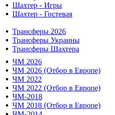
Шахтер - Игры
Шахтер - Гостевая
Трансферы 2026
Трансферы Украины
Трансферы Шахтера
ЧМ 2026
ЧМ 2026 (Отбор в Европе)
ЧМ 2022
ЧМ 2022 (Отбор в Европе)
ЧМ-2018
ЧМ 2018 (Отбор в Европе)
ЧМ-2014