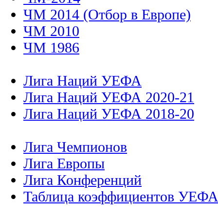
ЧМ 2014 (Отбор в Европе)
ЧМ 2010
ЧМ 1986
Лига Наций УЕФА
Лига Наций УЕФА 2020-21
Лига Наций УЕФА 2018-20
Лига Чемпионов
Лига Европы
Лига Конференций
Таблица коэффициентов УЕФ