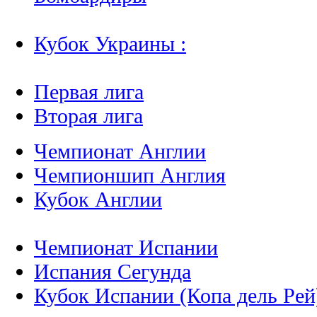
Кубок Украины :
Первая лига
Вторая лига
Чемпионат Англии
Чемпионшип Англия
Кубок Англии
Чемпионат Испании
Испания Сегунда
Кубок Испании (Копа дель Рей