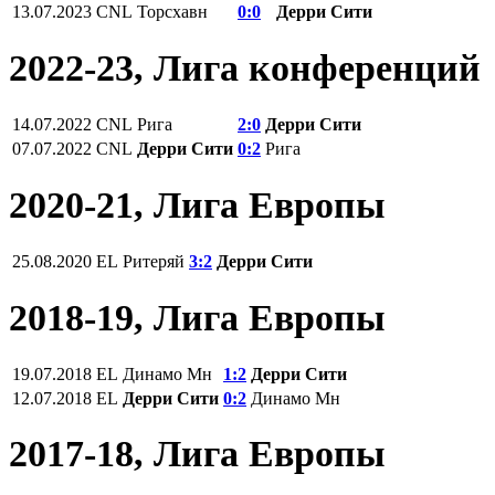
13.07.2023
CNL
Торсхавн
0:0
Дерри Сити
2022-23, Лига конференций
14.07.2022
CNL
Рига
2:0
Дерри Сити
07.07.2022
CNL
Дерри Сити
0:2
Рига
2020-21, Лига Европы
25.08.2020
EL
Ритеряй
3:2
Дерри Сити
2018-19, Лига Европы
19.07.2018
EL
Динамо Мн
1:2
Дерри Сити
12.07.2018
EL
Дерри Сити
0:2
Динамо Мн
2017-18, Лига Европы