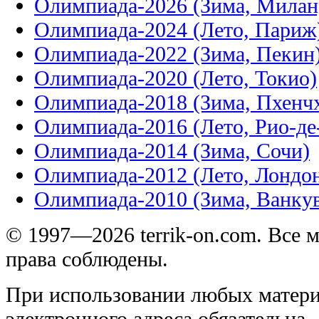
Олимпиада-2026 (Зима, Милан
Олимпиада-2024 (Лето, Париж
Олимпиада-2022 (Зима, Пекин
Олимпиада-2020 (Лето, Токио)
Олимпиада-2018 (Зима, Пхенч
Олимпиада-2016 (Лето, Рио-д
Олимпиада-2014 (Зима, Сочи)
Олимпиада-2012 (Лето, Лондо
Олимпиада-2010 (Зима, Ванку
© 1997—2026 terrik-on.com. Все 
права соблюдены.
При использовании любых матери
электронного адреса обязательна.