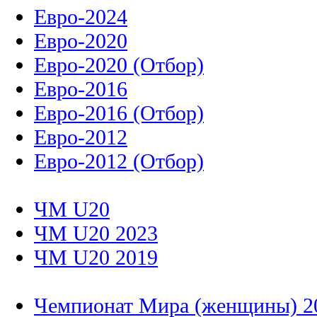
Евро-2024
Евро-2020
Евро-2020 (Отбор)
Евро-2016
Евро-2016 (Отбор)
Евро-2012
Евро-2012 (Отбор)
ЧМ U20
ЧМ U20 2023
ЧМ U20 2019
Чемпионат Мира (женщины) 2