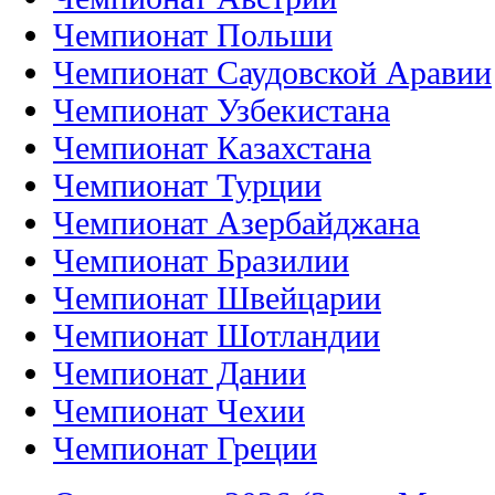
Чемпионат Польши
Чемпионат Саудовской Аравии
Чемпионат Узбекистана
Чемпионат Казахстана
Чемпионат Турции
Чемпионат Азербайджана
Чемпионат Бразилии
Чемпионат Швейцарии
Чемпионат Шотландии
Чемпионат Дании
Чемпионат Чехии
Чемпионат Греции