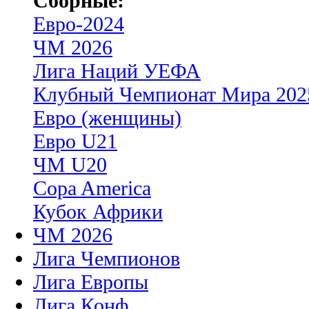
Сборные:
Евро-2024
ЧМ 2026
Лига Наций УЕФА
Клубный Чемпионат Мира 202
Евро (женщины)
Евро U21
ЧМ U20
Copa America
Кубок Африки
ЧМ 2026
Лига Чемпионов
Лига Европы
Лига Конф.