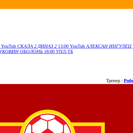
YouTub
СКАЛА
2
ДИНАЗ
2
13:00
YouTub
АЛЕКСАН
ИНГУЛЕЦ
УКОВИН
ОБОЛОНЬ
18:00
УПЛ-ТБ
Тренер :
Роб