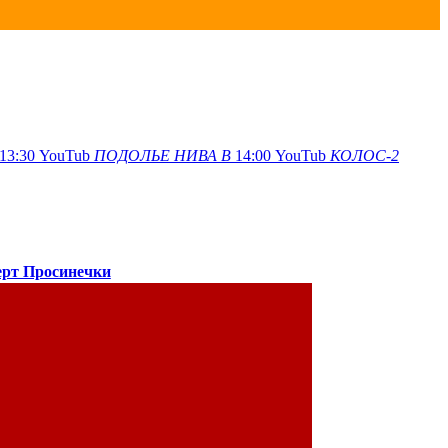
13:30
YouTub
ПОДОЛЬЕ
НИВА В
14:00
YouTub
КОЛОС-2
ерт Просинечки