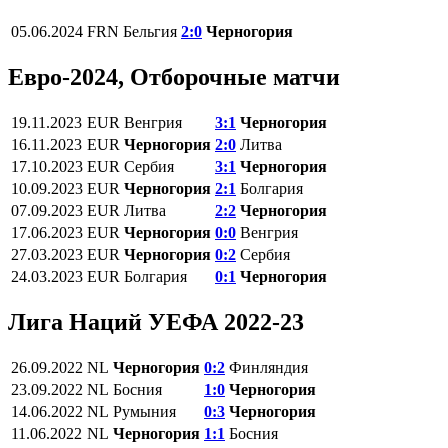
05.06.2024
FRN
Бельгия
2:0
Черногория
Евро-2024, Отборочные матчи
19.11.2023
EUR
Венгрия
3:1
Черногория
16.11.2023
EUR
Черногория
2:0
Литва
17.10.2023
EUR
Сербия
3:1
Черногория
10.09.2023
EUR
Черногория
2:1
Болгария
07.09.2023
EUR
Литва
2:2
Черногория
17.06.2023
EUR
Черногория
0:0
Венгрия
27.03.2023
EUR
Черногория
0:2
Сербия
24.03.2023
EUR
Болгария
0:1
Черногория
Лига Наций УЕФА 2022-23
26.09.2022
NL
Черногория
0:2
Финляндия
23.09.2022
NL
Босния
1:0
Черногория
14.06.2022
NL
Румыния
0:3
Черногория
11.06.2022
NL
Черногория
1:1
Босния