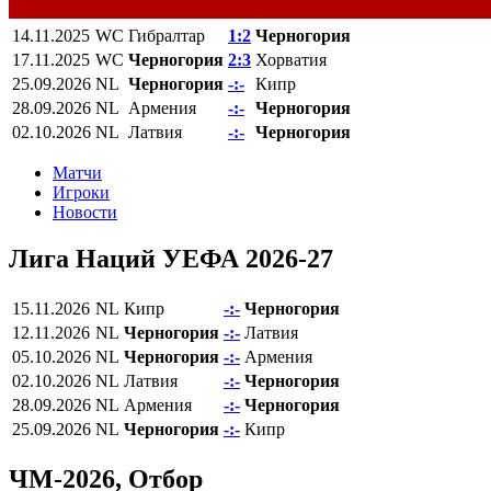
14.11.2025
WC
Гибралтар
1:2
Черногория
17.11.2025
WC
Черногория
2:3
Хорватия
25.09.2026
NL
Черногория
-:-
Кипр
28.09.2026
NL
Армения
-:-
Черногория
02.10.2026
NL
Латвия
-:-
Черногория
Матчи
Игроки
Новости
Лига Наций УЕФА 2026-27
15.11.2026
NL
Кипр
-:-
Черногория
12.11.2026
NL
Черногория
-:-
Латвия
05.10.2026
NL
Черногория
-:-
Армения
02.10.2026
NL
Латвия
-:-
Черногория
28.09.2026
NL
Армения
-:-
Черногория
25.09.2026
NL
Черногория
-:-
Кипр
ЧМ-2026, Отбор