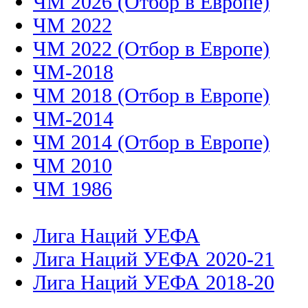
ЧМ 2026 (Отбор в Европе)
ЧМ 2022
ЧМ 2022 (Отбор в Европе)
ЧМ-2018
ЧМ 2018 (Отбор в Европе)
ЧМ-2014
ЧМ 2014 (Отбор в Европе)
ЧМ 2010
ЧМ 1986
Лига Наций УЕФА
Лига Наций УЕФА 2020-21
Лига Наций УЕФА 2018-20