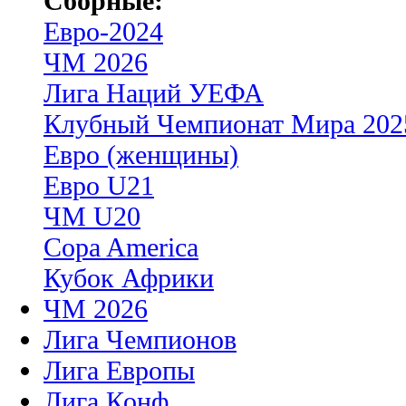
Сборные:
Евро-2024
ЧМ 2026
Лига Наций УЕФА
Клубный Чемпионат Мира 202
Евро (женщины)
Евро U21
ЧМ U20
Copa America
Кубок Африки
ЧМ 2026
Лига Чемпионов
Лига Европы
Лига Конф.