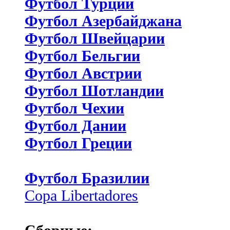
Футбол Турции
Футбол Азербайджана
Футбол Швейцарии
Футбол Бельгии
Футбол Австрии
Футбол Шотландии
Футбол Чехии
Футбол Дании
Футбол Греции
Футбол Бразилии
Copa Libertadores