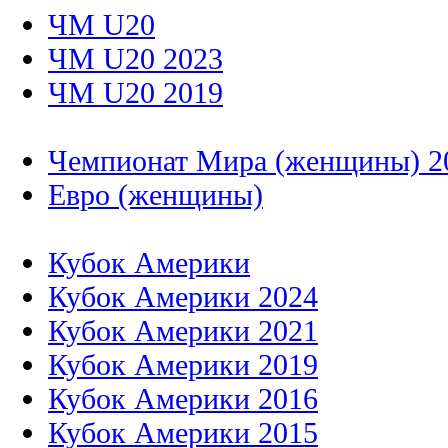
ЧМ U20
ЧМ U20 2023
ЧМ U20 2019
Чемпионат Мира (женщины) 2
Евро (женщины)
Кубок Америки
Кубок Америки 2024
Кубок Америки 2021
Кубок Америки 2019
Кубок Америки 2016
Кубок Америки 2015