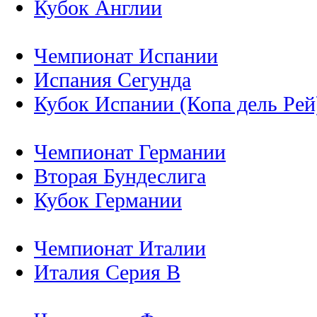
Кубок Англии
Чемпионат Испании
Испания Сегунда
Кубок Испании (Копа дель Рей
Чемпионат Германии
Вторая Бундеслига
Кубок Германии
Чемпионат Италии
Италия Серия B