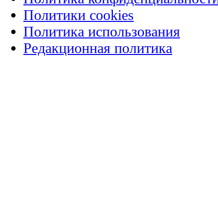
Политики cookies
Политика использования
Редакционная политика