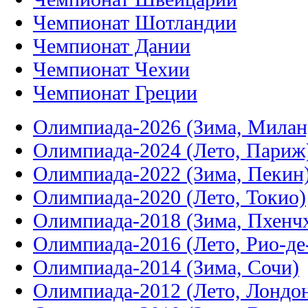
Чемпионат Шотландии
Чемпионат Дании
Чемпионат Чехии
Чемпионат Греции
Олимпиада-2026 (Зима, Милан
Олимпиада-2024 (Лето, Париж
Олимпиада-2022 (Зима, Пекин
Олимпиада-2020 (Лето, Токио)
Олимпиада-2018 (Зима, Пхенч
Олимпиада-2016 (Лето, Рио-д
Олимпиада-2014 (Зима, Сочи)
Олимпиада-2012 (Лето, Лондо