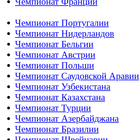
Чемпионат Франции
Чемпионат Португалии
Чемпионат Нидерландов
Чемпионат Бельгии
Чемпионат Австрии
Чемпионат Польши
Чемпионат Саудовской Аравии
Чемпионат Узбекистана
Чемпионат Казахстана
Чемпионат Турции
Чемпионат Азербайджана
Чемпионат Бразилии
Чемпионат Швейцарии