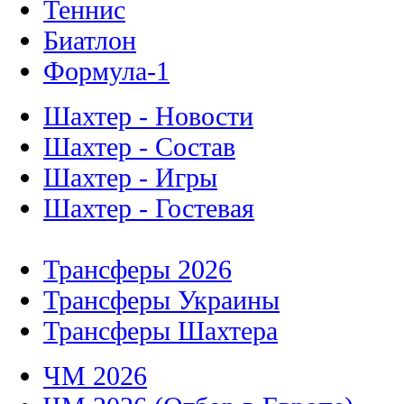
Теннис
Биатлон
Формула-1
Шахтер - Новости
Шахтер - Состав
Шахтер - Игры
Шахтер - Гостевая
Трансферы 2026
Трансферы Украины
Трансферы Шахтера
ЧМ 2026