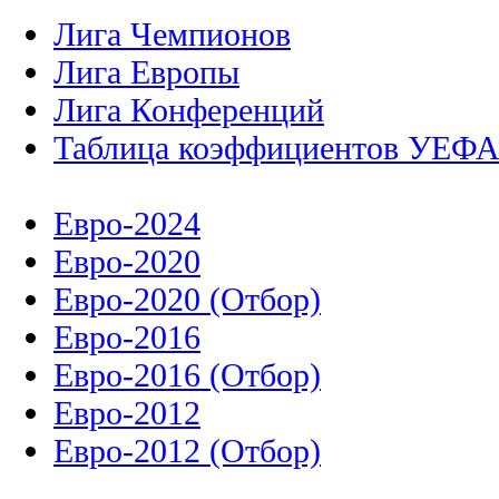
Лига Чемпионов
Лига Европы
Лига Конференций
Таблица коэффициентов УЕФ
Евро-2024
Евро-2020
Евро-2020 (Отбор)
Евро-2016
Евро-2016 (Отбор)
Евро-2012
Евро-2012 (Отбор)