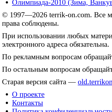
Олимпиада-2010 (Зима, Ванку
© 1997—2026 terrik-on.com. Все 
права соблюдены.
При использовании любых матери
электронного адреса обязательна.
По рекламным вопросам обращай
По остальным вопросам обращай
Старая версия сайта —
old.terriko
О проекте
Контакты
Политика конфиденциальност