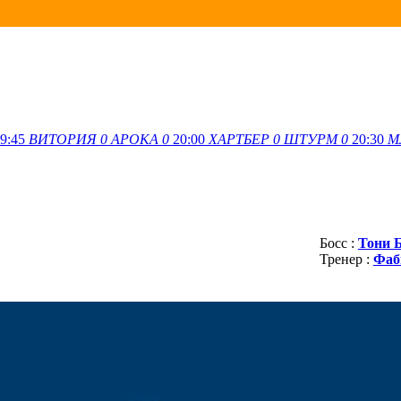
9:45
ВИТОРИЯ
0
АРОКА
0
20:00
ХАРТБЕР
0
ШТУРМ
0
20:30
М
Босс :
Тони 
Тренер :
Фаб