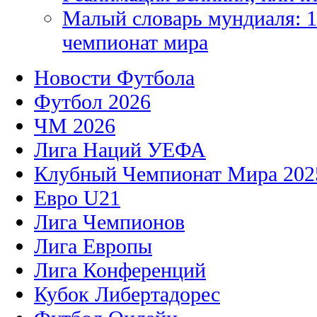
Малый словарь мундиаля: 1
чемпионат мира
Новости Футбола
Футбол 2026
ЧМ 2026
Лига Наций УЕФА
Клубный Чемпионат Мира 202
Евро U21
Лига Чемпионов
Лига Европы
Лига Конференций
Кубок Либертадорес