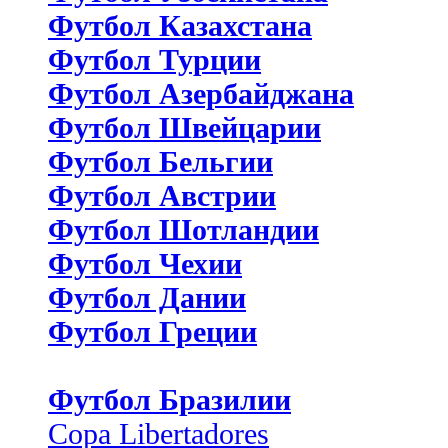
Футбол Казахстана
Футбол Турции
Футбол Азербайджана
Футбол Швейцарии
Футбол Бельгии
Футбол Австрии
Футбол Шотландии
Футбол Чехии
Футбол Дании
Футбол Греции
Футбол Бразилии
Copa Libertadores