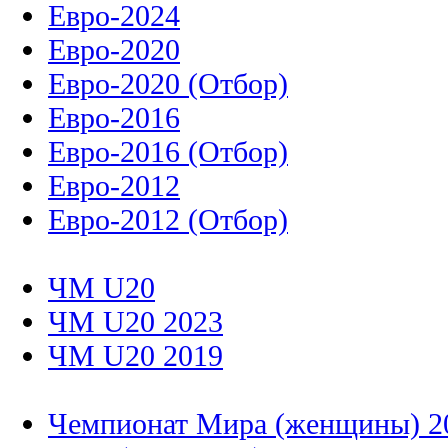
Евро-2024
Евро-2020
Евро-2020 (Отбор)
Евро-2016
Евро-2016 (Отбор)
Евро-2012
Евро-2012 (Отбор)
ЧМ U20
ЧМ U20 2023
ЧМ U20 2019
Чемпионат Мира (женщины) 2