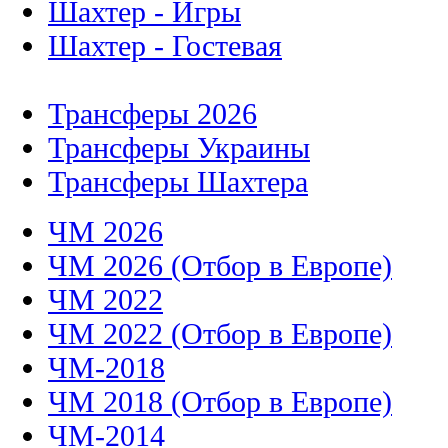
Шахтер - Игры
Шахтер - Гостевая
Трансферы 2026
Трансферы Украины
Трансферы Шахтера
ЧМ 2026
ЧМ 2026 (Отбор в Европе)
ЧМ 2022
ЧМ 2022 (Отбор в Европе)
ЧМ-2018
ЧМ 2018 (Отбор в Европе)
ЧМ-2014