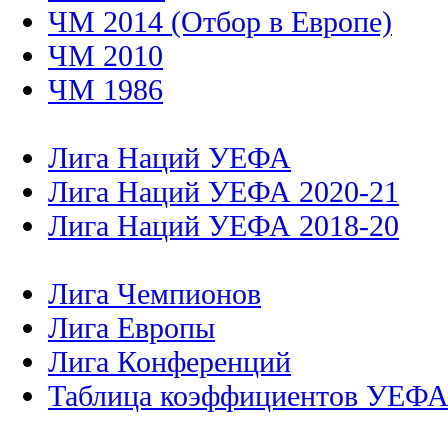
ЧМ 2014 (Отбор в Европе)
ЧМ 2010
ЧМ 1986
Лига Наций УЕФА
Лига Наций УЕФА 2020-21
Лига Наций УЕФА 2018-20
Лига Чемпионов
Лига Европы
Лига Конференций
Таблица коэффициентов УЕФ