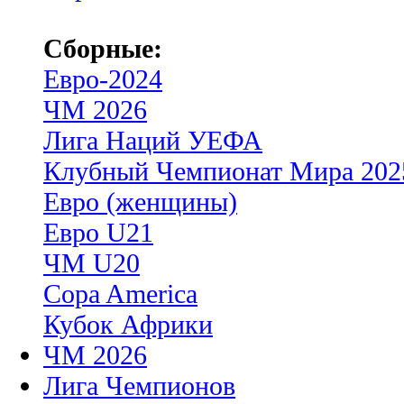
Сборные:
Евро-2024
ЧМ 2026
Лига Наций УЕФА
Клубный Чемпионат Мира 202
Евро (женщины)
Евро U21
ЧМ U20
Copa America
Кубок Африки
ЧМ 2026
Лига Чемпионов