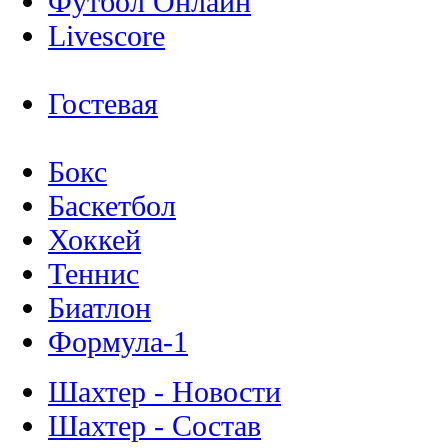
Футбол Онлайн
Livescore
Гостевая
Бокс
Баскетбол
Хоккей
Теннис
Биатлон
Формула-1
Шахтер - Новости
Шахтер - Состав