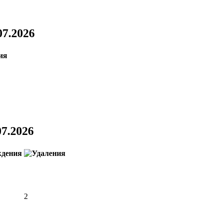
07.2026
07.2026
2