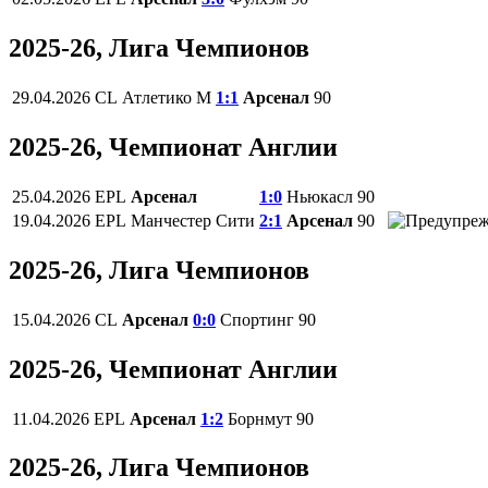
2025-26, Лига Чемпионов
29.04.2026
CL
Атлетико М
1:1
Арсенал
90
2025-26, Чемпионат Англии
25.04.2026
EPL
Арсенал
1:0
Ньюкасл
90
19.04.2026
EPL
Манчестер Сити
2:1
Арсенал
90
2025-26, Лига Чемпионов
15.04.2026
CL
Арсенал
0:0
Спортинг
90
2025-26, Чемпионат Англии
11.04.2026
EPL
Арсенал
1:2
Борнмут
90
2025-26, Лига Чемпионов