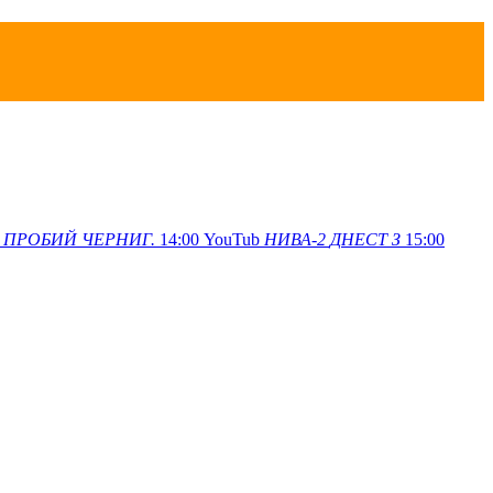
ПРОБИЙ
ЧЕРНИГ.
14:00
YouTub
НИВА-2
ДНЕСТ З
15:00