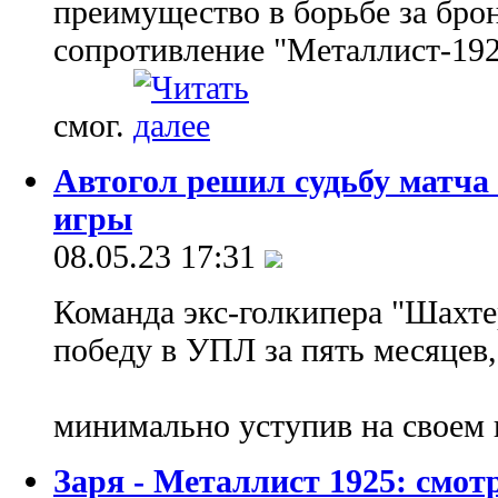
преимущество в борьбе за бро
сопротивление "Металлист-192
смог.
Автогол решил судьбу матча 
игры
08.05.23 17:31
Команда экс-голкипера "Шахте
победу в УПЛ за пять месяцев,
минимально уступив на своем
Заря - Металлист 1925: смо