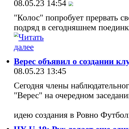
08.05.23 14:54
"Колос" попробует прервать с
подряд в сегодняшнем поединк
Верес объявил о создании кл
08.05.23 13:45
Сегодня члены наблюдательног
"Верес" на очередном заседан
идею создания в Ровно Футбо