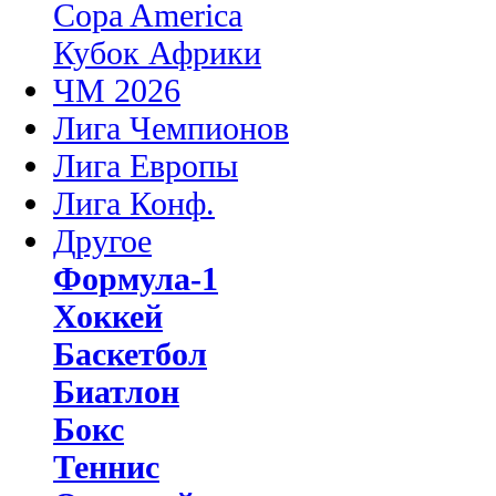
Copa America
Кубок Африки
ЧМ 2026
Лига Чемпионов
Лига Европы
Лига Конф.
Другое
Формула-1
Хоккей
Баскетбол
Биатлон
Бокс
Теннис