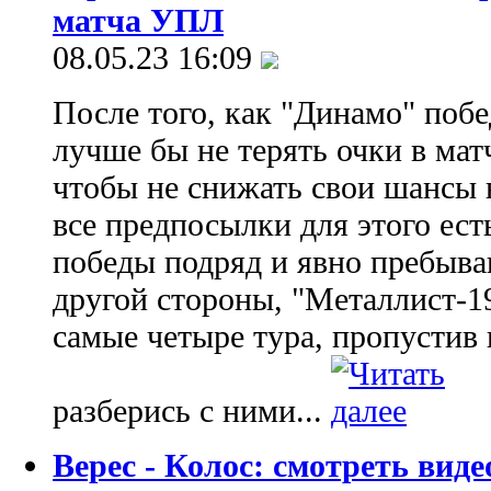
матча УПЛ
08.05.23 16:09
После того, как "Динамо" побе
лучше бы не терять очки в мат
чтобы не снижать свои шансы в
все предпосылки для этого ест
победы подряд и явно пребыва
другой стороны, "Металлист-1
самые четыре тура, пропустив 
разберись с ними...
Верес - Колос: смотреть ви