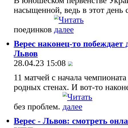
В юношеском первенстве Укра
насыщенной, ведь в этот день 
поединков
Верес наконец-то побеждает 
Львов
28.04.23 15:08
11 матчей с начала чемпионата
родных стенах. И вот-то наконе
без проблем.
Верес - Львов: смотреть он