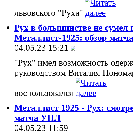
львовского "Руха"
Рух в большинстве не сумел 
Металлист-1925: обзор матч
04.05.23 15:21
"Рух" имел возможность одерж
руководством Виталия Пономар
воспользовался
Металлист 1925 - Рух: смот
матча УПЛ
04.05.23 11:59