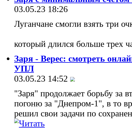
03.05.23 18:26
Луганчане смогли взять три оч
который длился больше трех ч
Заря - Верес: смотреть онла
УПЛ
03.05.23 14:52
"Заря" продолжает борьбу за в
погоню за "Днепром-1", в то в
решил свои задачи по сохране