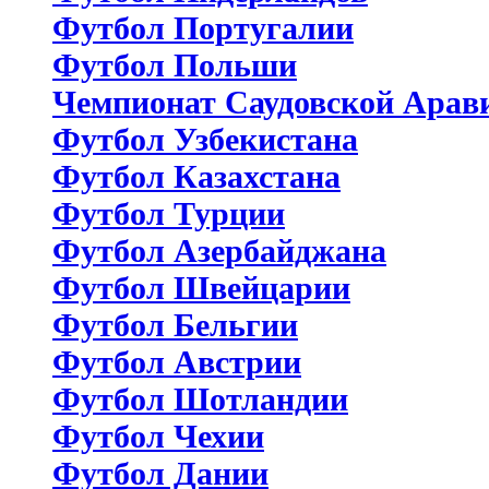
Футбол Португалии
Футбол Польши
Чемпионат Саудовской Арав
Футбол Узбекистана
Футбол Казахстана
Футбол Турции
Футбол Азербайджана
Футбол Швейцарии
Футбол Бельгии
Футбол Австрии
Футбол Шотландии
Футбол Чехии
Футбол Дании