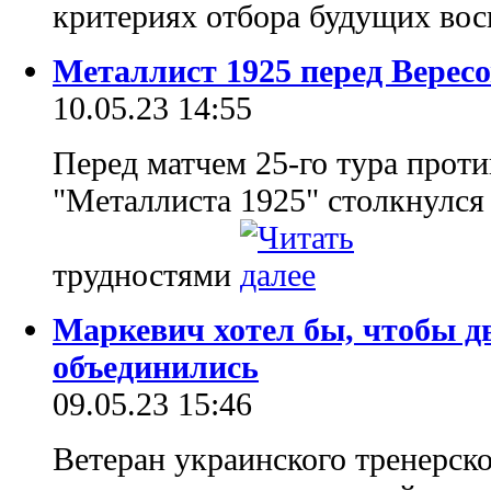
критериях отбора будущих во
Металлист 1925 перед Вересо
10.05.23 14:55
Перед матчем 25-го тура проти
"Металлиста 1925" столкнулс
трудностями
Маркевич хотел бы, чтобы д
объединились
09.05.23 15:46
Ветеран украинского тренерск