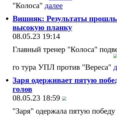
"Колоса"
Вишняк: Результаты прошлы
высокую планку
08.05.23 19:14
Главный тренер "Колоса" подве
го тура УПЛ против "Вереса"
Заря одерживает пятую побед
голов
08.05.23 18:59
"Заря" одержала пятую победу