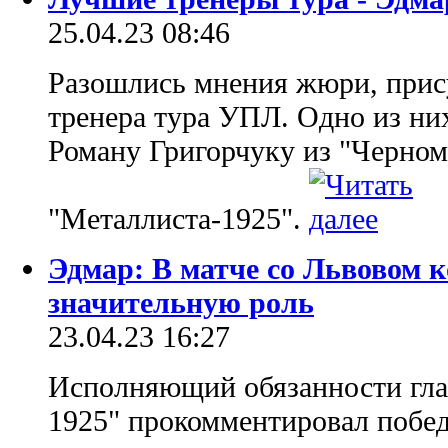
25.04.23 08:46
Разошлись мнения жюри, прис
тренера тура УПЛ. Одно из ни
Роману Григорчуку из "Черномо
"Металлиста-1925".
Эдмар: В матче со Львовом 
значительную роль
23.04.23 16:27
Исполняющий обязанности гла
1925" прокомментировал побед