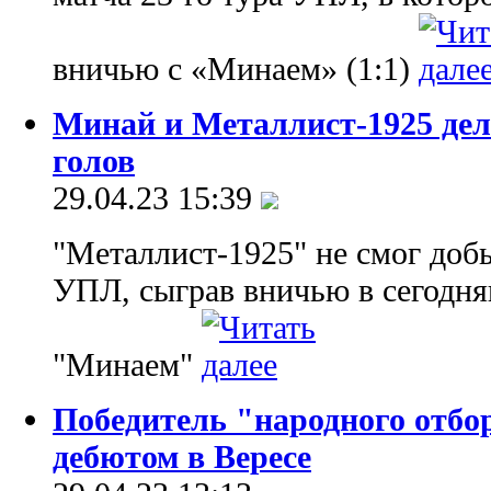
вничью с «Минаем» (1:1)
Минай и Металлист-1925 дел
голов
29.04.23 15:39
"Металлист-1925" не смог доб
УПЛ, сыграв вничью в сегодня
"Минаем"
Победитель "народного отбо
дебютом в Вересе