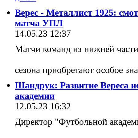
Верес - Металлист 1925: см
матча УПЛ
14.05.23 12:37
Матчи команд из нижней части
сезона приобретают особое зн
Шандрук: Развитие Вереса н
академии
12.05.23 16:32
Директор "Футбольной академи