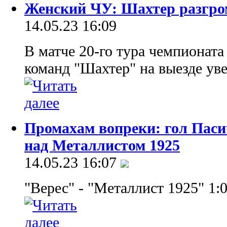
Женский ЧУ: Шахтер разгро
14.05.23 16:09
В матче 20-го тура чемпионат
команд "Шахтер" на выезде уве
Промахам вопреки: гол Паси
над Металлистом 1925
14.05.23 16:07
"Верес" - "Металлист 1925" 1:0