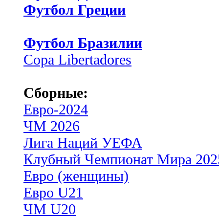
Футбол Греции
Футбол Бразилии
Copa Libertadores
Сборные:
Евро-2024
ЧМ 2026
Лига Наций УЕФА
Клубный Чемпионат Мира 202
Евро (женщины)
Евро U21
ЧМ U20