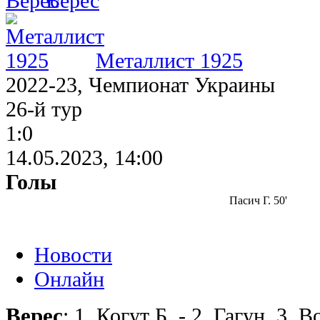
Верес
Металлист 1925
2022-23, Чемпионат Украины
26-й тур
1:0
14.05.2023, 14:00
Голы
Пасич Г. 50'
Новости
Онлайн
Верес
: 1. Когут Б. - 2. Гагун, 3. 