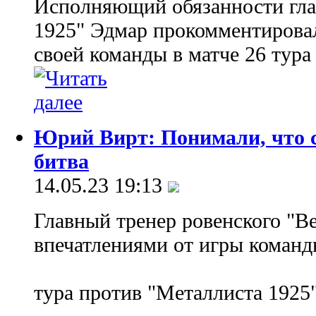
Исполняющий обязанности гла
1925" Эдмар прокомментирова
своей команды в матче 26 тура
Юрий Вирт: Понимали, что с
битва
14.05.23 19:13
Главный тренер ровенского "В
впечатлениями от игры команд
тура против "Металлиста 1925"