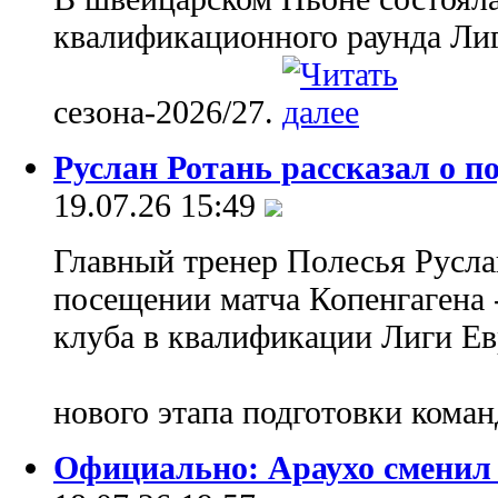
квалификационного раунда Ли
сезона-2026/27.
Руслан Ротань рассказал о п
19.07.26 15:49
Главный тренер Полесья Руслан
посещении матча Копенгагена 
клуба в квалификации Лиги Ев
нового этапа подготовки кома
Официально: Араухо сменил 