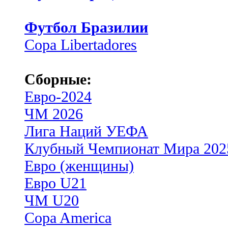
Футбол Бразилии
Copa Libertadores
Сборные:
Евро-2024
ЧМ 2026
Лига Наций УЕФА
Клубный Чемпионат Мира 202
Евро (женщины)
Евро U21
ЧМ U20
Copa America