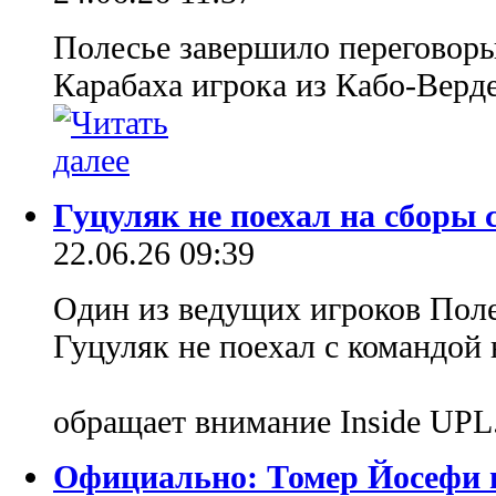
Полесье завершило переговор
Карабаха игрока из Кабо-Верд
Гуцуляк не поехал на сборы 
22.06.26 09:39
Один из ведущих игроков Поле
Гуцуляк не поехал с командой 
обращает внимание Inside UPL
Официально: Томер Йосефи 