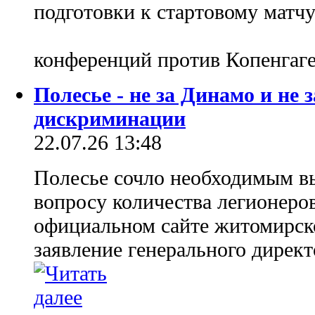
подготовки к стартовому матч
конференций против Копенгаг
Полесье - не за Динамо и не 
дискриминации
22.07.26 13:48
Полесье сочло необходимым вы
вопросу количества легионеро
официальном сайте житомирск
заявление генерального директ