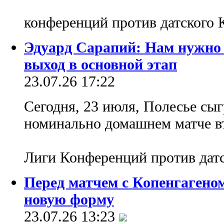
конференций против датского 
Эдуард Сарапий: Нам нужно 
выход в основной этап
23.07.26 17:22
Сегодня, 23 июля, Полесье сы
номинально домашнем матче в
Лиги Конференций против дат
Перед матчем с Копенгагено
новую форму
23.07.26 13:23