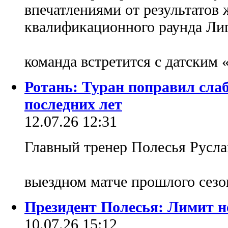
впечатлениями от результатов 
квалификационного раунда Лиг
команда встретится с датским
Ротань: Туран поправил сла
последних лет
12.07.26 12:31
Главный тренер Полесья Русла
выездном матче прошлого сез
Президент Полесья: Лимит н
10.07.26 15:12