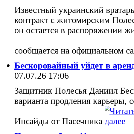
Известный украинский вратар
контракт с житомирским Полес
он остается в распоряжении ж
сообщается на официальном са
Бескоровайный уйдет в арен
07.07.26 17:06
Защитник Полесья Даниил Бес
варианта продления карьеры, 
Инсайды от Пасечника