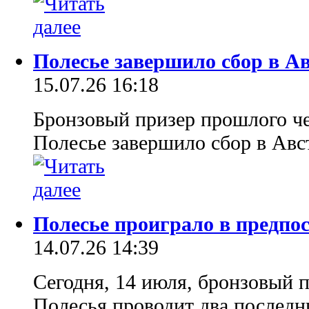
Полесье завершило сбор в А
15.07.26 16:18
Бронзовый призер прошлого 
Полесье завершило сбор в Авс
Полесье проиграло в предпос
14.07.26 14:39
Сегодня, 14 июля, бронзовый 
Полесья проводит два последни