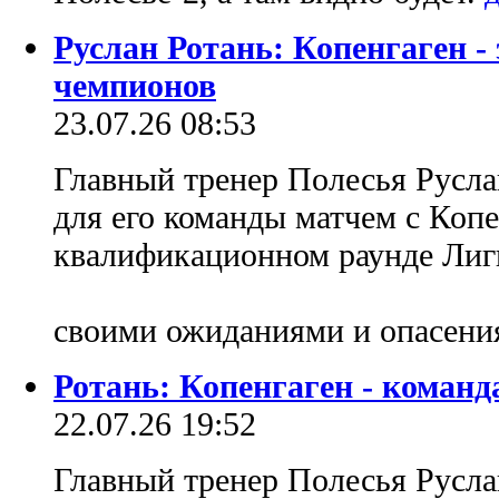
Руслан Ротань: Копенгаген -
чемпионов
23.07.26 08:53
Главный тренер Полесья Русла
для его команды матчем с Коп
квалификационном раунде Лиг
своими ожиданиями и опасен
Ротань: Копенгаген - коман
22.07.26 19:52
Главный тренер Полесья Русла