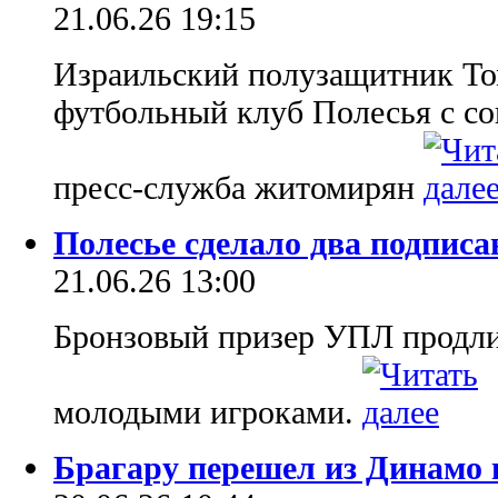
21.06.26 19:15
Израильский полузащитник Т
футбольный клуб Полесья с со
пресс-служба житомирян
Полесье сделало два подписа
21.06.26 13:00
Бронзовый призер УПЛ продли
молодыми игроками.
Брагару перешел из Динамо 