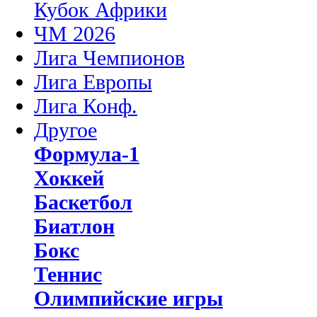
Кубок Африки
ЧМ 2026
Лига Чемпионов
Лига Европы
Лига Конф.
Другое
Формула-1
Хоккей
Баскетбол
Биатлон
Бокс
Теннис
Олимпийские игры