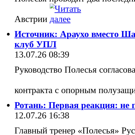
Австрии
Источник: Араухо вместо Ша
клуб УПЛ
13.07.26 08:39
Руководство Полесья согласова
контракта с опорным полузащ
Ротань: Первая реакция: не 
12.07.26 16:38
Главный тренер «Полесья» Рус