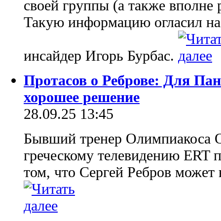
своей группы (а также вполне р
Такую информацию огласил на
инсайдер Игорь Бурбас.
Протасов о Реброве: Для Па
хорошее решение
28.09.25 13:45
Бывший тренер Олимпиакоса О
греческому телевидению ERT 
том, что Сергей Ребров может