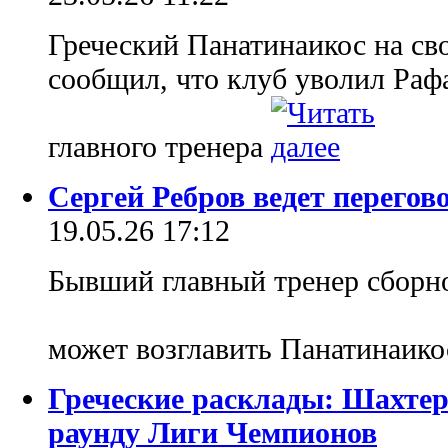
Греческий Панатинаикос на св
сообщил, что клуб уволил Раф
главного тренера
Сергей Ребров ведет перегов
19.05.26 17:12
Бывший главный тренер сборн
может возглавить Панатинаик
Греческие расклады: Шахтер
раунду Лиги Чемпионов