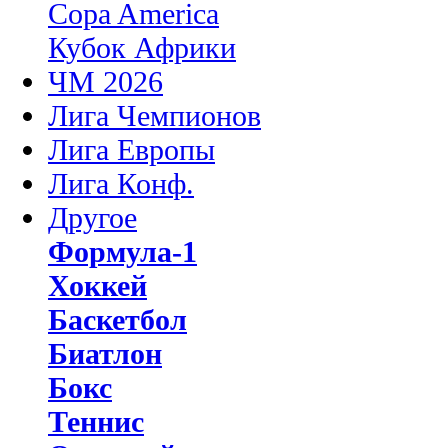
Copa America
Кубок Африки
ЧМ 2026
Лига Чемпионов
Лига Европы
Лига Конф.
Другое
Формула-1
Хоккей
Баскетбол
Биатлон
Бокс
Теннис