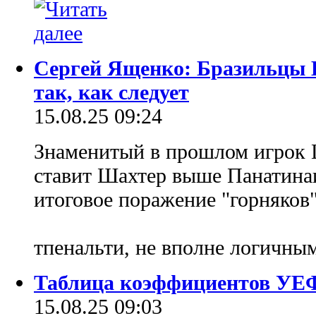
Сергей Ященко: Бразильцы 
так, как следует
15.08.25 09:24
Знаменитый в прошлом игрок 
ставит Шахтер выше Панатинаи
итоговое поражение "горняков"
тпенальти, не вполне логичны
Таблица коэффициентов УЕФ
15.08.25 09:03