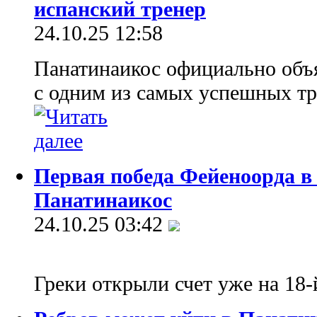
испанский тренер
24.10.25 12:58
Панатинаикос официально объя
с одним из самых успешных тр
Первая победа Фейеноорда в
Панатинаикос
24.10.25 03:42
Греки открыли счет уже на 18