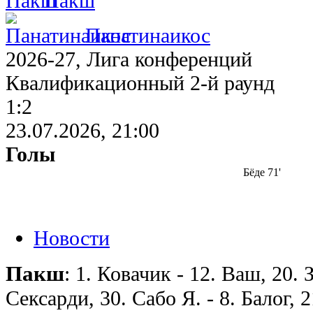
Пакш
Панатинаикос
2026-27, Лига конференций
Квалификационный 2-й раунд
1:2
23.07.2026, 21:00
Голы
Бёде 71'
Новости
Пакш
: 1. Ковачик - 12. Ваш, 20. 
Сексарди, 30. Сабо Я. - 8. Балог, 2