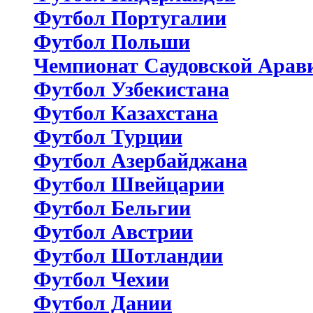
Футбол Португалии
Футбол Польши
Чемпионат Саудовской Арав
Футбол Узбекистана
Футбол Казахстана
Футбол Турции
Футбол Азербайджана
Футбол Швейцарии
Футбол Бельгии
Футбол Австрии
Футбол Шотландии
Футбол Чехии
Футбол Дании