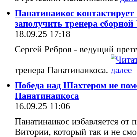
Панатинаикос контактирует 
заполучить тренера сборно
18.09.25 17:18
Сергей Ребров - ведущий прете
тренера Панатинаикоса.
Победа над Шахтером не пом
Панатинаикоса
16.09.25 11:06
Панатинаикос избавляется от п
Витории, который так и не смо