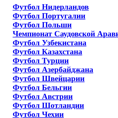
Футбол Нидерландов
Футбол Португалии
Футбол Польши
Чемпионат Саудовской Арав
Футбол Узбекистана
Футбол Казахстана
Футбол Турции
Футбол Азербайджана
Футбол Швейцарии
Футбол Бельгии
Футбол Австрии
Футбол Шотландии
Футбол Чехии