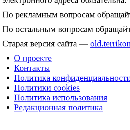
По рекламным вопросам обращай
По остальным вопросам обращай
Старая версия сайта —
old.terriko
О проекте
Контакты
Политика конфиденциальност
Политики cookies
Политика использования
Редакционная политика