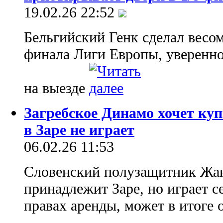
19.02.26 22:52
Бельгийский Генк сделал весом
финала Лиги Европы, уверенно
на выезде
Загребское Динамо хочет ку
в Заре не играет
06.02.26 11:53
Словенский полузащитник Жан
принадлежит Заре, но играет с
правах аренды, может в итоге о