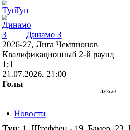
Тун
Динамо З
2026-27, Лига Чемпионов
Квалификационный 2-й раунд
1:1
21.07.2026, 21:00
Голы
Лабо 20'
Новости
Тун
: 1. Штеффен - 19. Бамер, 23.