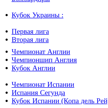
Кубок Украины :
Первая лига
Вторая лига
Чемпионат Англии
Чемпионшип Англия
Кубок Англии
Чемпионат Испании
Испания Сегунда
Кубок Испании (Копа дель Рей