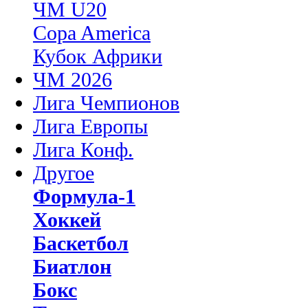
ЧМ U20
Copa America
Кубок Африки
ЧМ 2026
Лига Чемпионов
Лига Европы
Лига Конф.
Другое
Формула-1
Хоккей
Баскетбол
Биатлон
Бокс