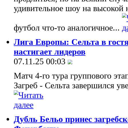
удивительное шоу на высокой н
футбол что-то аналогичное...
Лига Европы: Сельта в гостя
настигает лидеров
07.11.25 00:03
Матч 4-го тура группового эт
Загреб - Сельта завершился ув
Дубль Бельо принес загребс