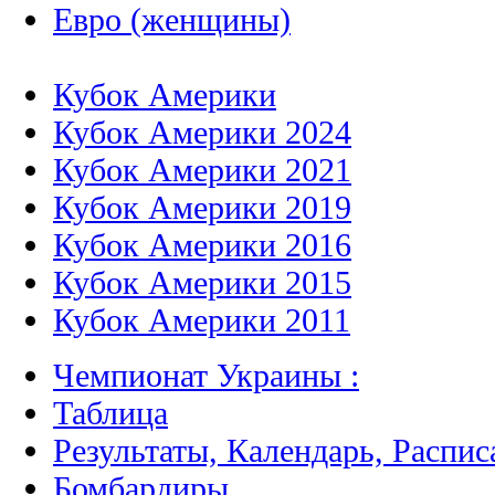
Евро (женщины)
Кубок Америки
Кубок Америки 2024
Кубок Америки 2021
Кубок Америки 2019
Кубок Америки 2016
Кубок Америки 2015
Кубок Америки 2011
Чемпионат Украины :
Таблица
Результаты, Календарь, Распис
Бомбардиры