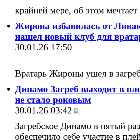
крайней мере, об этом мечтае
Жирона избавилась от Ливак
нашел новый клуб для врата
30.01.26 17:50
Вратарь Жироны ушел в загре
Динамо Загреб выходит в пл
не стало роковым
30.01.26 03:42
Загребское Динамо в пятый раз
обеспечило себе участие в пле