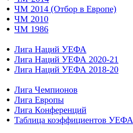
ЧМ 2014 (Отбор в Европе)
ЧМ 2010
ЧМ 1986
Лига Наций УЕФА
Лига Наций УЕФА 2020-21
Лига Наций УЕФА 2018-20
Лига Чемпионов
Лига Европы
Лига Конференций
Таблица коэффициентов УЕФ