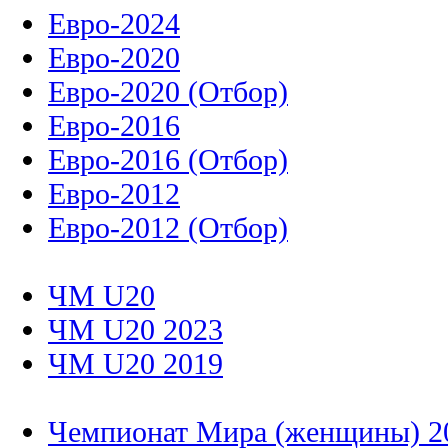
Евро-2024
Евро-2020
Евро-2020 (Отбор)
Евро-2016
Евро-2016 (Отбор)
Евро-2012
Евро-2012 (Отбор)
ЧМ U20
ЧМ U20 2023
ЧМ U20 2019
Чемпионат Мира (женщины) 2