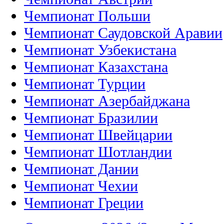
Чемпионат Польши
Чемпионат Саудовской Аравии
Чемпионат Узбекистана
Чемпионат Казахстана
Чемпионат Турции
Чемпионат Азербайджана
Чемпионат Бразилии
Чемпионат Швейцарии
Чемпионат Шотландии
Чемпионат Дании
Чемпионат Чехии
Чемпионат Греции