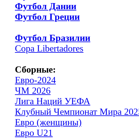
Футбол Дании
Футбол Греции
Футбол Бразилии
Copa Libertadores
Сборные:
Евро-2024
ЧМ 2026
Лига Наций УЕФА
Клубный Чемпионат Мира 202
Евро (женщины)
Евро U21