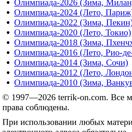
Олимпиада-2026 (Зима, Милан
Олимпиада-2024 (Лето, Париж
Олимпиада-2022 (Зима, Пекин
Олимпиада-2020 (Лето, Токио)
Олимпиада-2018 (Зима, Пхенч
Олимпиада-2016 (Лето, Рио-д
Олимпиада-2014 (Зима, Сочи)
Олимпиада-2012 (Лето, Лондо
Олимпиада-2010 (Зима, Ванку
© 1997—2026 terrik-on.com. Все 
права соблюдены.
При использовании любых матери
электронного адреса обязательна.