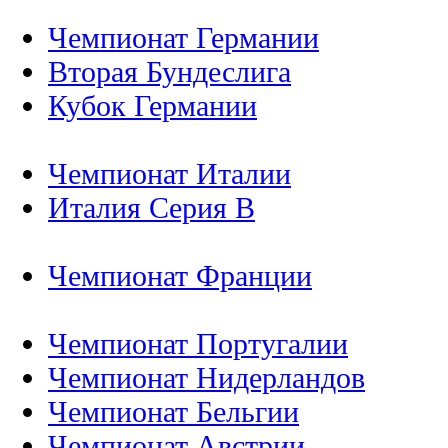
Чемпионат Германии
Вторая Бундеслига
Кубок Германии
Чемпионат Италии
Италия Серия B
Чемпионат Франции
Чемпионат Португалии
Чемпионат Нидерландов
Чемпионат Бельгии
Чемпионат Австрии