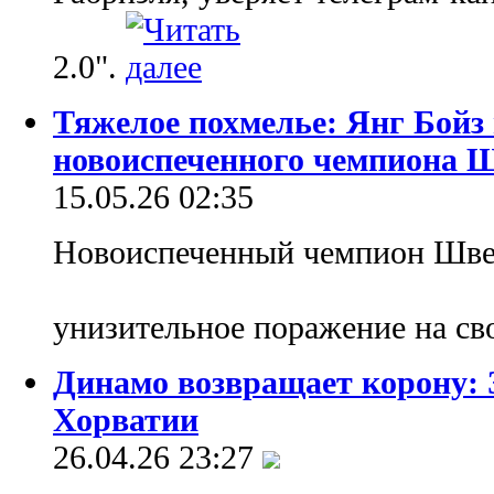
2.0".
Тяжелое похмелье: Янг Бойз
новоиспеченного чемпиона 
15.05.26 02:35
Новоиспеченный чемпион Шве
унизительное поражение на св
Динамо возвращает корону: 
Хорватии
26.04.26 23:27