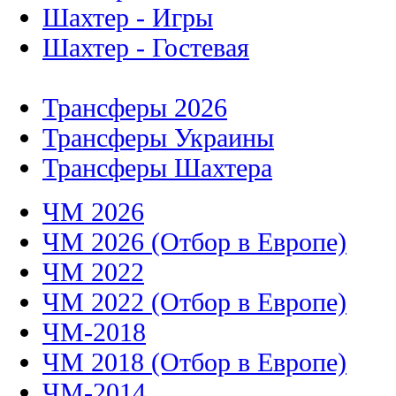
Шахтер - Игры
Шахтер - Гостевая
Трансферы 2026
Трансферы Украины
Трансферы Шахтера
ЧМ 2026
ЧМ 2026 (Отбор в Европе)
ЧМ 2022
ЧМ 2022 (Отбор в Европе)
ЧМ-2018
ЧМ 2018 (Отбор в Европе)
ЧМ-2014