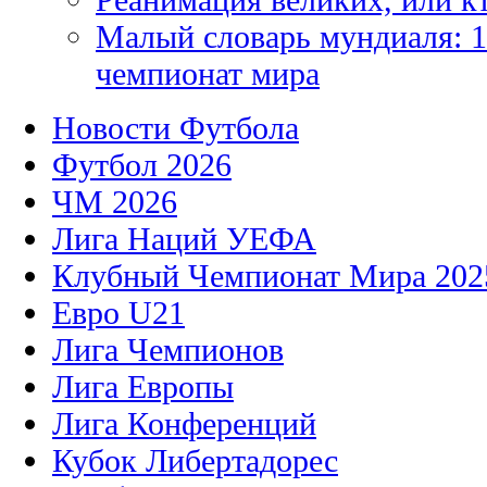
Малый словарь мундиаля: 1
чемпионат мира
Новости Футбола
Футбол 2026
ЧМ 2026
Лига Наций УЕФА
Клубный Чемпионат Мира 202
Евро U21
Лига Чемпионов
Лига Европы
Лига Конференций
Кубок Либертадорес