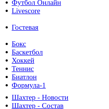
Футбол Онлайн
Livescore
Гостевая
Бокс
Баскетбол
Хоккей
Теннис
Биатлон
Формула-1
Шахтер - Новости
Шахтер - Состав