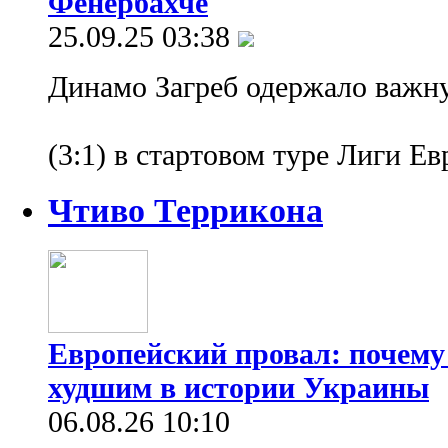
Фенербахче
25.09.25 03:38
Динамо Загреб одержало важн
(3:1) в стартовом туре Лиги Е
Чтиво Террикона
Европейский провал: почему
худшим в истории Украины
06.08.26 10:10