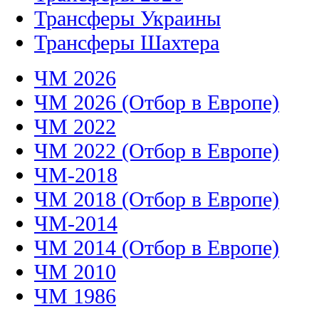
Трансферы Украины
Трансферы Шахтера
ЧМ 2026
ЧМ 2026 (Отбор в Европе)
ЧМ 2022
ЧМ 2022 (Отбор в Европе)
ЧМ-2018
ЧМ 2018 (Отбор в Европе)
ЧМ-2014
ЧМ 2014 (Отбор в Европе)
ЧМ 2010
ЧМ 1986