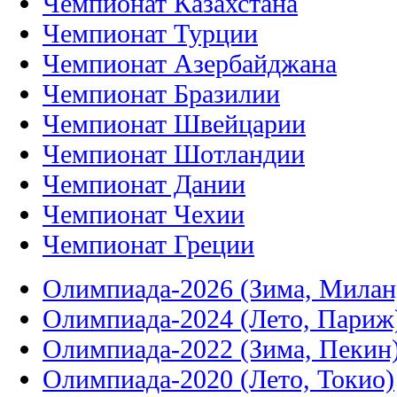
Чемпионат Казахстана
Чемпионат Турции
Чемпионат Азербайджана
Чемпионат Бразилии
Чемпионат Швейцарии
Чемпионат Шотландии
Чемпионат Дании
Чемпионат Чехии
Чемпионат Греции
Олимпиада-2026 (Зима, Милан
Олимпиада-2024 (Лето, Париж
Олимпиада-2022 (Зима, Пекин
Олимпиада-2020 (Лето, Токио)