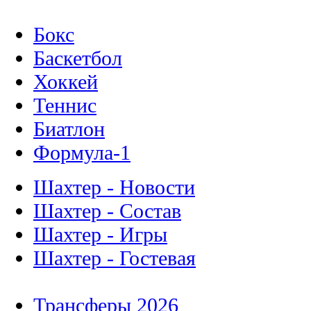
Бокс
Баскетбол
Хоккей
Теннис
Биатлон
Формула-1
Шахтер - Новости
Шахтер - Состав
Шахтер - Игры
Шахтер - Гостевая
Трансферы 2026