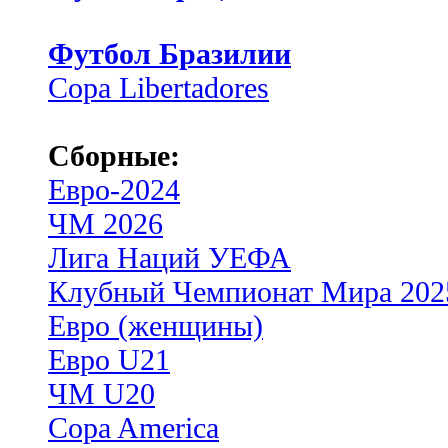
Футбол Бразилии
Copa Libertadores
Сборные:
Евро-2024
ЧМ 2026
Лига Наций УЕФА
Клубный Чемпионат Мира 202
Евро (женщины)
Евро U21
ЧМ U20
Copa America