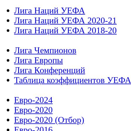
Лига Наций УЕФА
Лига Наций УЕФА 2020-21
Лига Наций УЕФА 2018-20
Лига Чемпионов
Лига Европы
Лига Конференций
Таблица коэффициентов УЕФ
Евро-2024
Евро-2020
Евро-2020 (Отбор)
Евро-2016