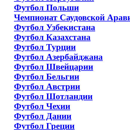
Футбол Польши
Чемпионат Саудовской Арав
Футбол Узбекистана
Футбол Казахстана
Футбол Турции
Футбол Азербайджана
Футбол Швейцарии
Футбол Бельгии
Футбол Австрии
Футбол Шотландии
Футбол Чехии
Футбол Дании
Футбол Греции