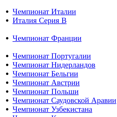
Чемпионат Италии
Италия Серия B
Чемпионат Франции
Чемпионат Португалии
Чемпионат Нидерландов
Чемпионат Бельгии
Чемпионат Австрии
Чемпионат Польши
Чемпионат Саудовской Аравии
Чемпионат Узбекистана