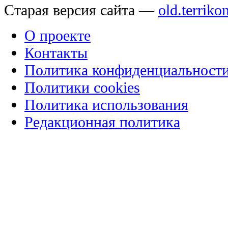
Старая версия сайта —
old.terriko
О проекте
Контакты
Политика конфиденциальност
Политики cookies
Политика использования
Редакционная политика