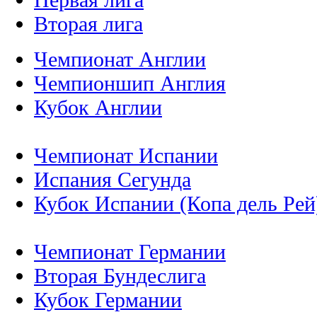
Вторая лига
Чемпионат Англии
Чемпионшип Англия
Кубок Англии
Чемпионат Испании
Испания Сегунда
Кубок Испании (Копа дель Рей
Чемпионат Германии
Вторая Бундеслига
Кубок Германии