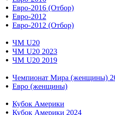
Евро-2016 (Отбор)
Евро-2012
Евро-2012 (Отбор)
ЧМ U20
ЧМ U20 2023
ЧМ U20 2019
Чемпионат Мира (женщины) 2
Евро (женщины)
Кубок Америки
Кубок Америки 2024