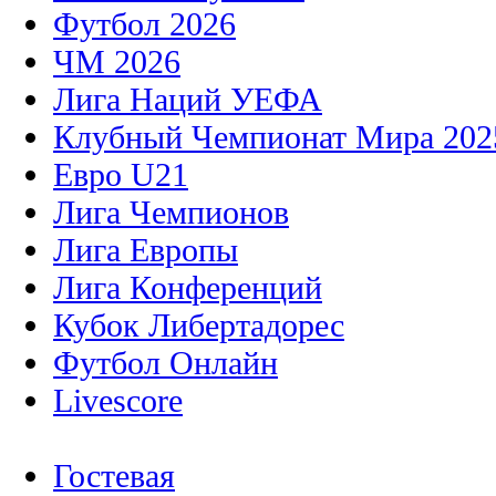
Футбол 2026
ЧМ 2026
Лига Наций УЕФА
Клубный Чемпионат Мира 202
Евро U21
Лига Чемпионов
Лига Европы
Лига Конференций
Кубок Либертадорес
Футбол Онлайн
Livescore
Гостевая