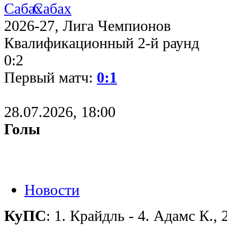
Сабах
2026-27, Лига Чемпионов
Квалификационный 2-й раунд
0:2
Первый матч:
0:1
28.07.2026, 18:00
Голы
Новости
КуПС
: 1. Крайдль - 4. Адамс К.,