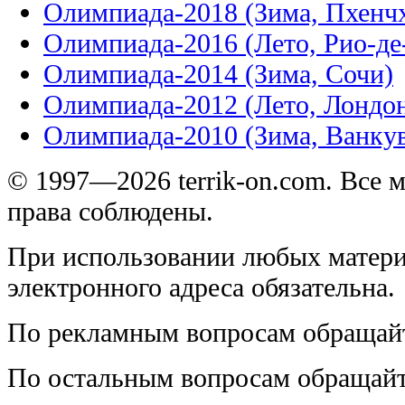
Олимпиада-2018 (Зима, Пхенч
Олимпиада-2016 (Лето, Рио-д
Олимпиада-2014 (Зима, Сочи)
Олимпиада-2012 (Лето, Лондо
Олимпиада-2010 (Зима, Ванку
© 1997—2026 terrik-on.com. Все 
права соблюдены.
При использовании любых матери
электронного адреса обязательна.
По рекламным вопросам обращай
По остальным вопросам обращай