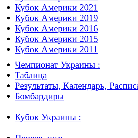
Кубок Америки 2021
Кубок Америки 2019
Кубок Америки 2016
Кубок Америки 2015
Кубок Америки 2011
Чемпионат Украины :
Таблица
Результаты, Календарь, Распис
Бомбардиры
Кубок Украины :
Первая лига