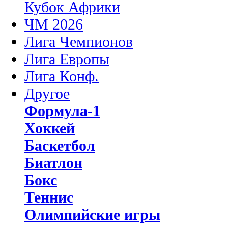
Кубок Африки
ЧМ 2026
Лига Чемпионов
Лига Европы
Лига Конф.
Другое
Формула-1
Хоккей
Баскетбол
Биатлон
Бокс
Теннис
Олимпийские игры