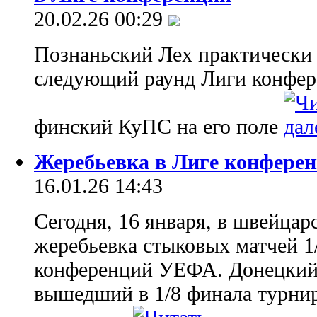
20.02.26 00:29
Познаньский Лех практически 
следующий раунд Лиги конфер
финский КуПС на его поле
Жеребьевка в Лиге конферен
16.01.26 14:43
Сегодня, 16 января, в швейцар
жеребьевка стыковых матчей 1
конференций УЕФА. Донецкий
вышедший в 1/8 финала турнир