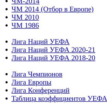
ЧМ-2014
ЧМ 2014 (Отбор в Европе)
ЧМ 2010
ЧМ 1986
Лига Наций УЕФА
Лига Наций УЕФА 2020-21
Лига Наций УЕФА 2018-20
Лига Чемпионов
Лига Европы
Лига Конференций
Таблица коэффициентов УЕФ