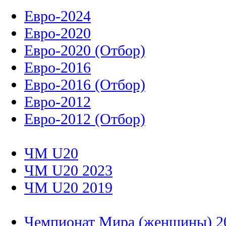
Евро-2024
Евро-2020
Евро-2020 (Отбор)
Евро-2016
Евро-2016 (Отбор)
Евро-2012
Евро-2012 (Отбор)
ЧМ U20
ЧМ U20 2023
ЧМ U20 2019
Чемпионат Мира (женщины) 2