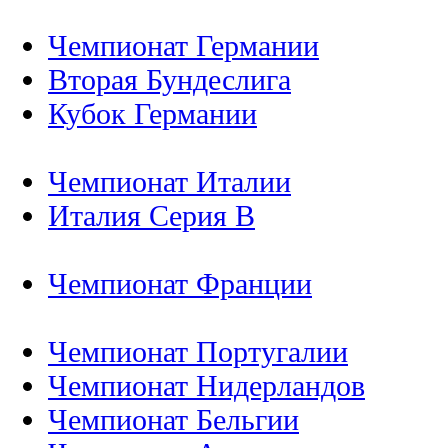
Чемпионат Германии
Вторая Бундеслига
Кубок Германии
Чемпионат Италии
Италия Серия B
Чемпионат Франции
Чемпионат Португалии
Чемпионат Нидерландов
Чемпионат Бельгии