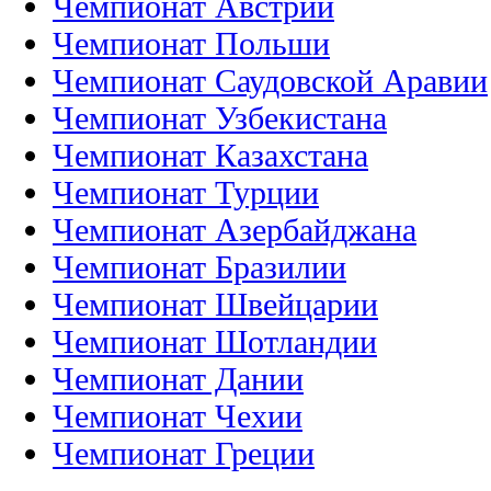
Чемпионат Австрии
Чемпионат Польши
Чемпионат Саудовской Аравии
Чемпионат Узбекистана
Чемпионат Казахстана
Чемпионат Турции
Чемпионат Азербайджана
Чемпионат Бразилии
Чемпионат Швейцарии
Чемпионат Шотландии
Чемпионат Дании
Чемпионат Чехии
Чемпионат Греции