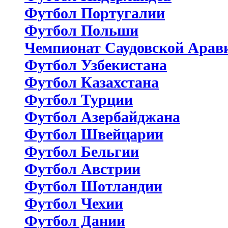
Футбол Португалии
Футбол Польши
Чемпионат Саудовской Арав
Футбол Узбекистана
Футбол Казахстана
Футбол Турции
Футбол Азербайджана
Футбол Швейцарии
Футбол Бельгии
Футбол Австрии
Футбол Шотландии
Футбол Чехии
Футбол Дании