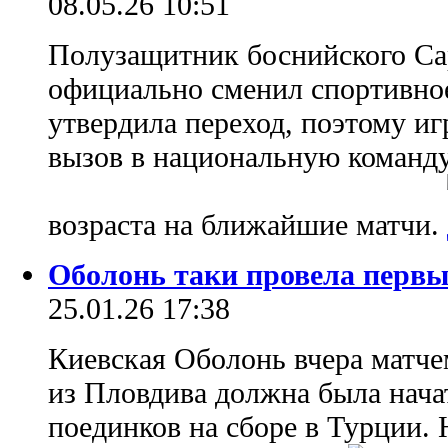
08.05.26 10:51
Полузащитник боснийского Са
официально сменил спортивн
утвердила переход, поэтому и
вызов в национальную команд
возраста на ближайшие матчи.
Оболонь таки провела первы
25.01.26 17:38
Киевская Оболонь вчера матче
из Пловдива должна была нач
поединков на сборе в Турции. 