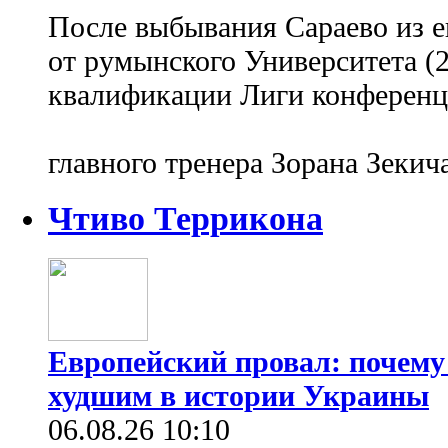
После выбывания Сараево из е
от румынского Университета (2:
квалификации Лиги конференц
главного тренера Зорана Зекич
Чтиво Террикона
Европейский провал: почему
худшим в истории Украины
06.08.26 10:10