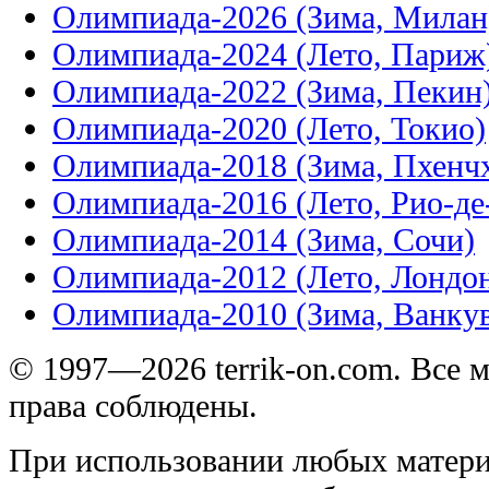
Олимпиада-2026 (Зима, Милан
Олимпиада-2024 (Лето, Париж
Олимпиада-2022 (Зима, Пекин
Олимпиада-2020 (Лето, Токио)
Олимпиада-2018 (Зима, Пхенч
Олимпиада-2016 (Лето, Рио-д
Олимпиада-2014 (Зима, Сочи)
Олимпиада-2012 (Лето, Лондо
Олимпиада-2010 (Зима, Ванку
© 1997—2026 terrik-on.com. Все 
права соблюдены.
При использовании любых матери