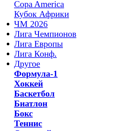
Copa America
Кубок Африки
ЧМ 2026
Лига Чемпионов
Лига Европы
Лига Конф.
Другое
Формула-1
Хоккей
Баскетбол
Биатлон
Бокс
Теннис