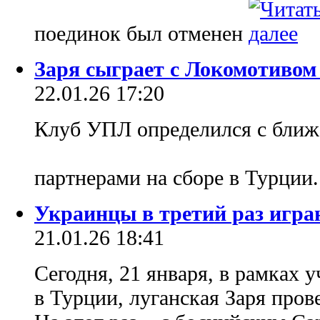
поединок был отменен
Заря сыграет с Локомотивом
22.01.26 17:20
Клуб УПЛ определился с ближ
партнерами на сборе в Турции
Украинцы в третий раз играю
21.01.26 18:41
Сегодня, 21 января, в рамках 
в Турции, луганская Заря пров