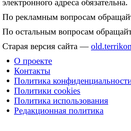
электронного адреса обязательна.
По рекламным вопросам обращай
По остальным вопросам обращай
Старая версия сайта —
old.terriko
О проекте
Контакты
Политика конфиденциальност
Политики cookies
Политика использования
Редакционная политика