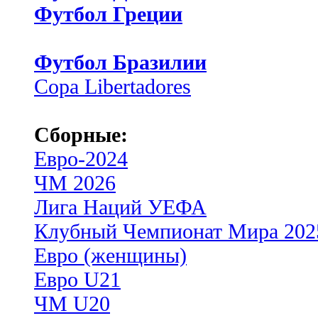
Футбол Греции
Футбол Бразилии
Copa Libertadores
Сборные:
Евро-2024
ЧМ 2026
Лига Наций УЕФА
Клубный Чемпионат Мира 202
Евро (женщины)
Евро U21
ЧМ U20