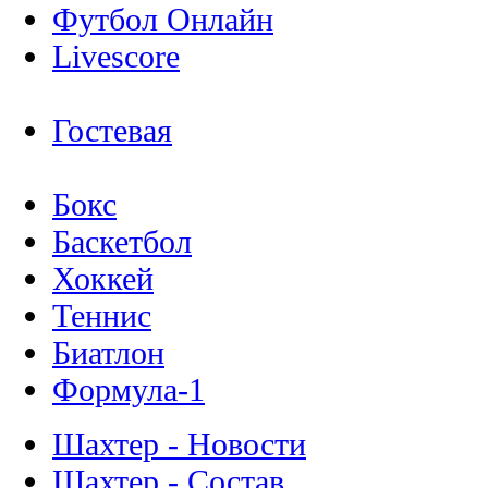
Футбол Онлайн
Livescore
Гостевая
Бокс
Баскетбол
Хоккей
Теннис
Биатлон
Формула-1
Шахтер - Новости
Шахтер - Состав