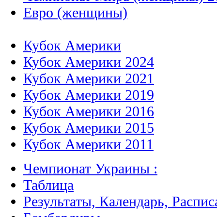
Евро (женщины)
Кубок Америки
Кубок Америки 2024
Кубок Америки 2021
Кубок Америки 2019
Кубок Америки 2016
Кубок Америки 2015
Кубок Америки 2011
Чемпионат Украины :
Таблица
Результаты, Календарь, Распис