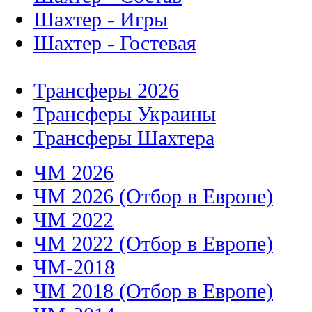
Шахтер - Игры
Шахтер - Гостевая
Трансферы 2026
Трансферы Украины
Трансферы Шахтера
ЧМ 2026
ЧМ 2026 (Отбор в Европе)
ЧМ 2022
ЧМ 2022 (Отбор в Европе)
ЧМ-2018
ЧМ 2018 (Отбор в Европе)