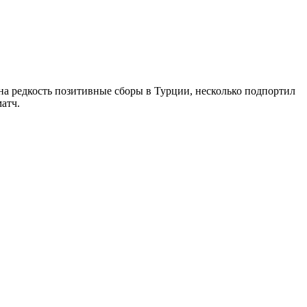
на редкость позитивные сборы в Турции, несколько подпортил
атч.