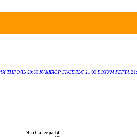
АХ
ТИРОЛЬ
20:30
КАМБЮР
ЭКСЕЛЬС
21:00
БОХУМ
ГЕРТА
21
Яго Сикейра 14'