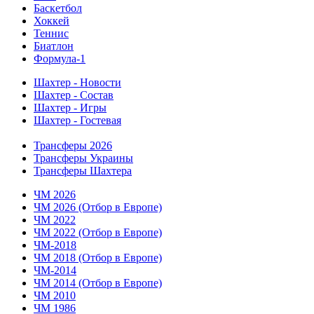
Баскетбол
Хоккей
Теннис
Биатлон
Формула-1
Шахтер - Новости
Шахтер - Состав
Шахтер - Игры
Шахтер - Гостевая
Трансферы 2026
Трансферы Украины
Трансферы Шахтера
ЧМ 2026
ЧМ 2026 (Отбор в Европе)
ЧМ 2022
ЧМ 2022 (Отбор в Европе)
ЧМ-2018
ЧМ 2018 (Отбор в Европе)
ЧМ-2014
ЧМ 2014 (Отбор в Европе)
ЧМ 2010
ЧМ 1986