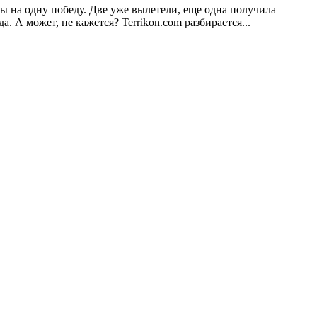
ы на одну победу. Две уже вылетели, еще одна получила
 А может, не кажется? Terrikon.com разбирается...