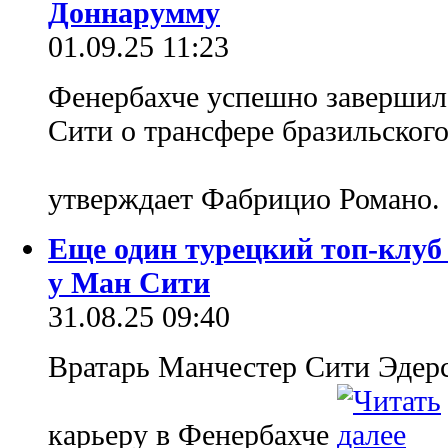
Доннарумму
01.09.25 11:23
Фенербахче успешно завершил
Сити о трансфере бразильского
утверждает Фабрицио Романо.
Еще один турецкий топ-клуб
у Ман Сити
31.08.25 09:40
Вратарь Манчестер Сити Эдер
карьеру в Фенербахче