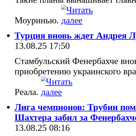
Моуринью.
Турция вновь ждет Андрея 
13.08.25 17:50
Стамбульский Фенербахче внов
приобретению украинского вра
Реала.
Лига чемпионов: Трубин пом
Шахтера забил за Фенербахч
13.08.25 08:16