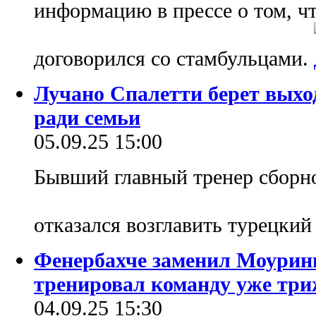
информацию в прессе о том, чт
договорился со стамбульцами.
Лучано Спалетти берет выхо
ради семьи
05.09.25 15:00
Бывший главный тренер сборн
отказался возглавить турецки
Фенербахче заменил Моуринь
тренировал команду уже тр
04.09.25 15:30