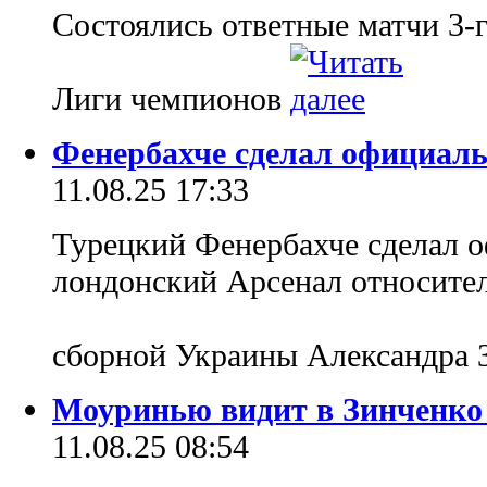
Состоялись ответные матчи 3-
Лиги чемпионов
Фенербахче сделал официаль
11.08.25 17:33
Турецкий Фенербахче сделал 
лондонский Арсенал относител
сборной Украины Александра 
Моуринью видит в Зинченко
11.08.25 08:54