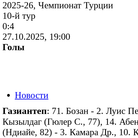
2025-26, Чемпионат Турции
10-й тур
0:4
27.10.2025, 19:00
Голы
Новости
Газиантеп
: 71. Бозан - 2. Луис П
Кызылдаг (Гюлер С., 77), 14. Абен
(Ндиайе, 82) - 3. Камара Др., 10. 