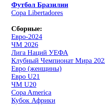
Футбол Бразилии
Copa Libertadores
Сборные:
Евро-2024
ЧМ 2026
Лига Наций УЕФА
Клубный Чемпионат Мира 202
Евро (женщины)
Евро U21
ЧМ U20
Copa America
Кубок Африки