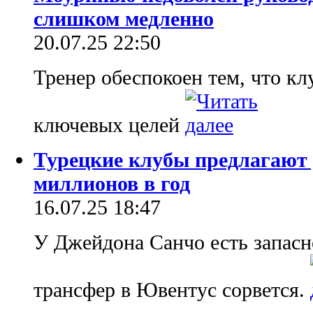
слишком медленно
20.07.25 22:50
Тренер обеспокоен тем, что кл
ключевых целей
Турецкие клубы предлагают
миллионов в год
16.07.25 18:47
У Джейдона Санчо есть запасно
трансфер в Ювентус сорвется.