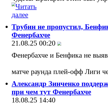
Трубин не пропустил, Бенфи
Фенербахче
21.08.25 00:20
Фенербахче и Бенфика не выяв
матче раунда плей-офф Лиги 
Александр Зинченко поддерж
при чем тут Фенербахче
18.08.25 14:40