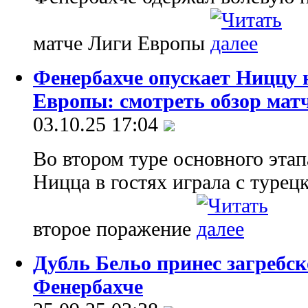
матче Лиги Европы
Фенербахче опускает Ниццу 
Европы: смотреть обзор мат
03.10.25 17:04
Во втором туре основного эта
Ницца в гостях играла с турец
второе поражение
Дубль Бельо принес загребс
Фенербахче