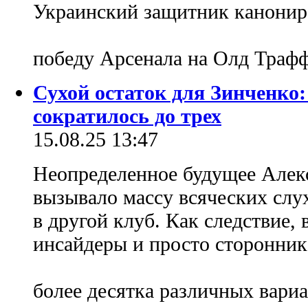
Украинский защитник канонир
победу Арсенала на Олд Траф
Сухой остаток для Зинченко:
сократилось до трех
15.08.25 13:47
Неопределенное будущее Алек
вызывало массу всяческих слу
в другой клуб. Как следствие, 
инсайдеры и просто сторонник
более десятка различных вари