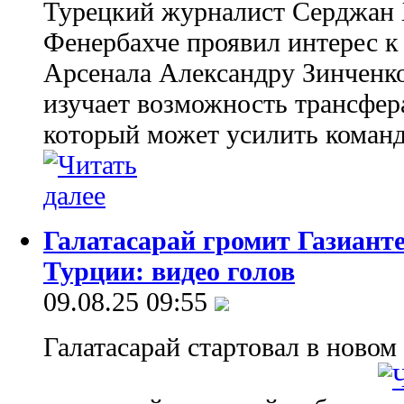
Турецкий журналист Серджан 
Фенербахче проявил интерес к
Арсенала Александру Зинченко
изучает возможность трансфер
который может усилить команд
Галатасарай громит Газианте
Турции: видео голов
09.08.25 09:55
Галатасарай стартовал в новом