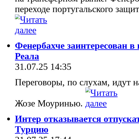
переходе португальского защи
Фенербахче заинтересован в
Реала
31.07.25 14:35
Переговоры, по слухам, идут 
Жозе Моуринью.
Интер отказывается отпуска
Турцию