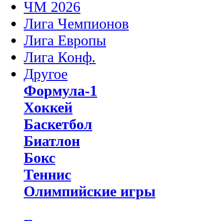
ЧМ 2026
Лига Чемпионов
Лига Европы
Лига Конф.
Другое
Формула-1
Хоккей
Баскетбол
Биатлон
Бокс
Теннис
Олимпийские игры