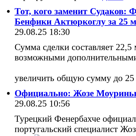
Тот, кого заменит Судаков: 
Бенфики Актюркоглу за 25 м
29.08.25 18:30
Сумма сделки составляет 22,5 
возможными дополнительными
увеличить общую сумму до 25
Официально: Жозе Моуринью
29.08.25 10:56
Турецкий Фенербахче официал
португальский специалист Жо