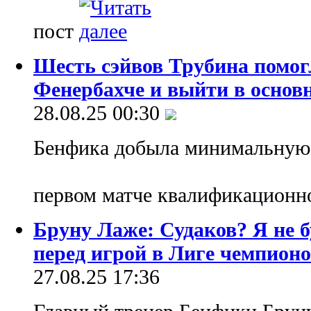
пост
Шесть сэйвов Трубина помог
Фенербахче и выйти в основ
28.08.25 00:30
Бенфика добыла минимальную,
первом матче квалификационн
Бруну Лаже: Судаков? Я не б
перед игрой в Лиге чемпион
27.08.25 17:36