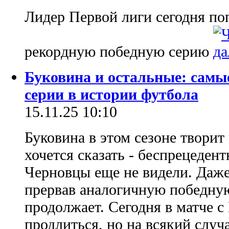
Лидер Первой лиги сегодня по
рекордную победную серию
Буковина и остальные: самы
серии в истории футбола
15.11.25 10:10
Буковина в этом сезоне творит 
хочется сказать - беспрецедент
Черновцы еще не видели. Даже
прервав аналогичную победную
продолжает. Сегодня в матче 
продлиться, но на всякий случ