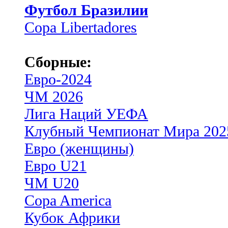
Футбол Бразилии
Copa Libertadores
Сборные:
Евро-2024
ЧМ 2026
Лига Наций УЕФА
Клубный Чемпионат Мира 202
Евро (женщины)
Евро U21
ЧМ U20
Copa America
Кубок Африки