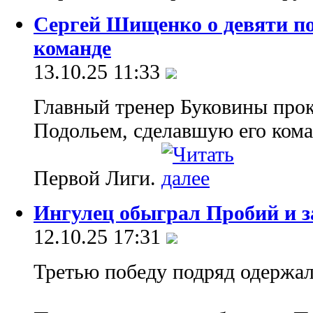
Сергей Шищенко о девяти по
команде
13.10.25 11:33
Главный тренер Буковины про
Подольем, сделавшую его ком
Первой Лиги.
Ингулец обыграл Пробий и з
12.10.25 17:31
Третью победу подряд одержал