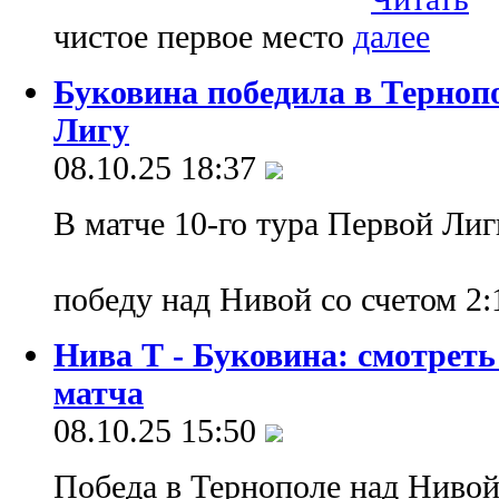
чистое первое место
Буковина победила в Терноп
Лигу
08.10.25 18:37
В матче 10-го тура Первой Лиг
победу над Нивой со счетом 2:
Нива Т - Буковина: смотрет
матча
08.10.25 15:50
Победа в Тернополе над Нивой