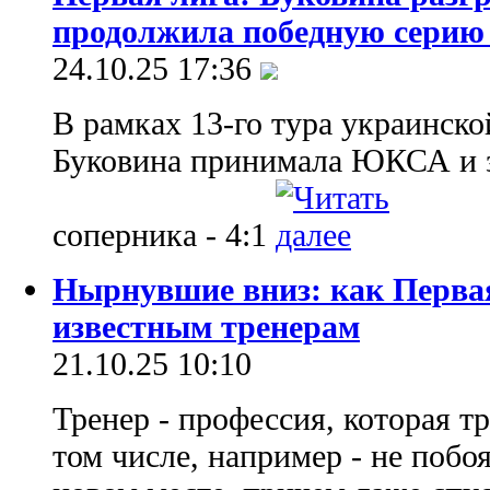
продолжила победную серию 
24.10.25 17:36
В рамках 13-го тура украинско
Буковина принимала ЮКСА и з
соперника - 4:1
Нырнувшие вниз: как Первая
известным тренерам
21.10.25 10:10
Тренер - профессия, которая т
том числе, например - не побоя