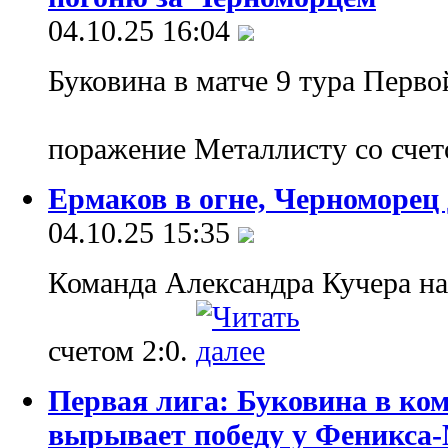
04.10.25 16:04
Буковина в матче 9 тура Перв
поражение Металлисту со счет
Ермаков в огне, Черноморец 
04.10.25 15:35
Команда Александра Кучера на
счетом 2:0.
Первая лига: Буковина в ко
вырывает победу у Феникса