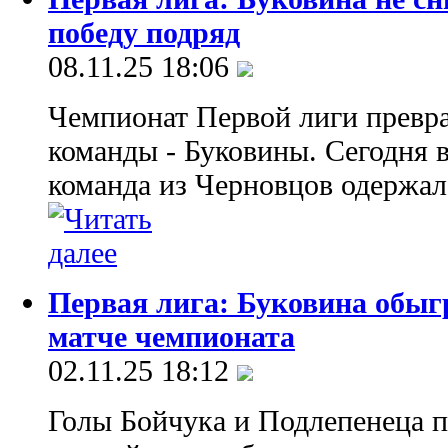
победу подряд
08.11.25 18:06
Чемпионат Первой лиги превра
команды - Буковины. Сегодня 
команда из Черновцов одержал
Первая лига: Буковина обыг
матче чемпионата
02.11.25 18:12
Голы Бойчука и Подлепенеца 