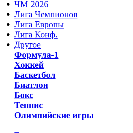
ЧМ 2026
Лига Чемпионов
Лига Европы
Лига Конф.
Другое
Формула-1
Хоккей
Баскетбол
Биатлон
Бокс
Теннис
Олимпийские игры