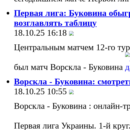
Первая лига: Буковина обыг
возглавлять таблицу
18.10.25 16:18
Центральным матчем 12-го тур
был матч Ворскла - Буковина
Ворскла - Буковина: смотрет
18.10.25 10:55
Ворскла - Буковина : онлайн-т
Первая лига Украины. 1-й круг