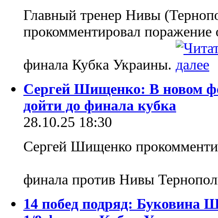
Главный тренер Нивы (Терноп
прокомментировал поражение о
финала Кубка Украины.
Сергей Шищенко: В новом ф
дойти до финала кубка
28.10.25 18:30
Сергей Шищенко прокомментир
финала против Нивы Тернопол
14 побед подряд: Буковина 