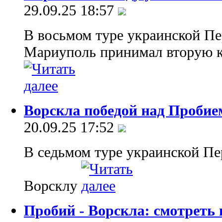
29.09.25 18:57
В восьмом туре украинской Пе
Мариуполь принимал вторую к
Ворскла победой над Пробие
20.09.25 17:52
В седьмом туре украинской П
Ворсклу
Пробий - Ворскла: смотреть