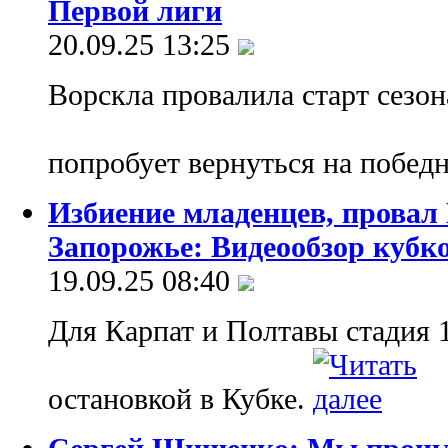
Первой лиги
20.09.25 13:25
Ворскла провалила старт сезон
попробует вернуться на побед
Избиение младенцев, провал 
Запорожье: Видеообзор кубко
19.09.25 08:40
Для Карпат и Полтавы стадия 1
остановкой в Кубке.