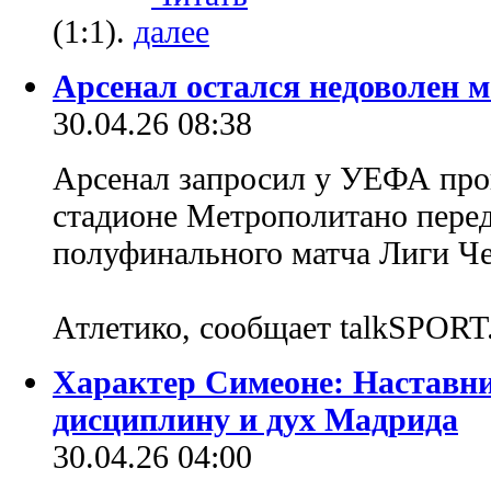
(1:1).
Арсенал остался недоволен 
30.04.26 08:38
Арсенал запросил у УЕФА пров
стадионе Метрополитано перед
полуфинального матча Лиги Ч
Атлетико, сообщает talkSPORT
Характер Симеоне: Наставни
дисциплину и дух Мадрида
30.04.26 04:00