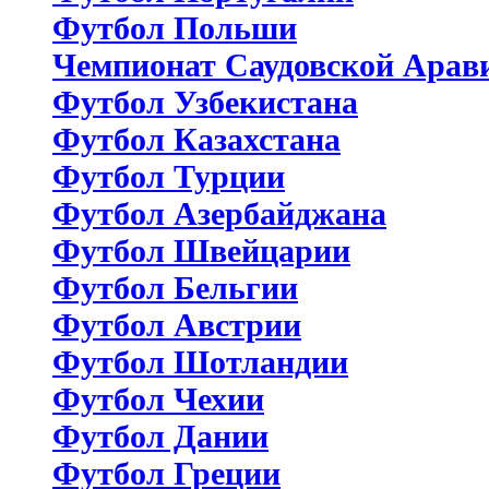
Футбол Польши
Чемпионат Саудовской Арав
Футбол Узбекистана
Футбол Казахстана
Футбол Турции
Футбол Азербайджана
Футбол Швейцарии
Футбол Бельгии
Футбол Австрии
Футбол Шотландии
Футбол Чехии
Футбол Дании
Футбол Греции