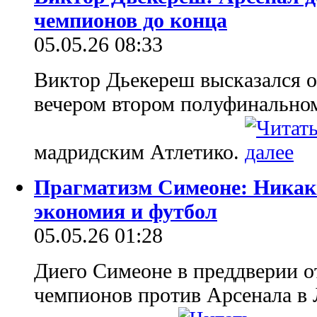
чемпионов до конца
05.05.26 08:33
Виктор Дьекереш высказался о
вечером втором полуфинальном
мадридским Атлетико.
Прагматизм Симеоне: Никаки
экономия и футбол
05.05.26 01:28
Диего Симеоне в преддверии о
чемпионов против Арсенала в 