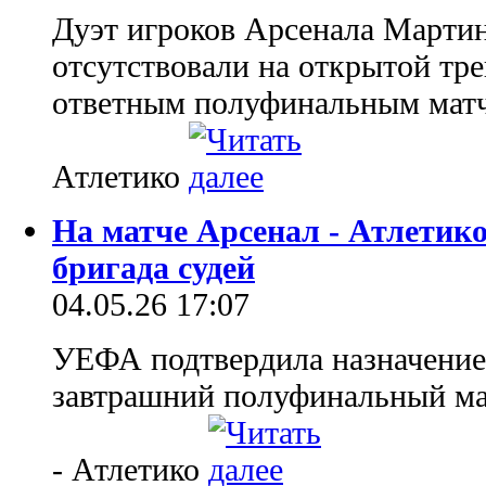
Дуэт игроков Арсенала Мартин
отсутствовали на открытой тр
ответным полуфинальным мат
Атлетико
На матче Арсенал - Атлетико
бригада судей
04.05.26 17:07
УЕФА подтвердила назначение
завтрашний полуфинальный ма
- Атлетико