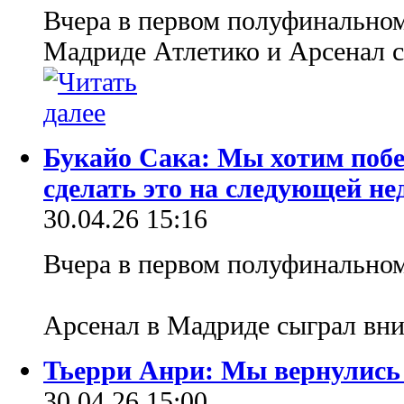
Вчера в первом полуфинально
Мадриде Атлетико и Арсенал с
Букайо Сака: Мы хотим поб
сделать это на следующей не
30.04.26 15:16
Вчера в первом полуфинально
Арсенал в Мадриде сыграл вни
Тьерри Анри: Мы вернулись 
30.04.26 15:00