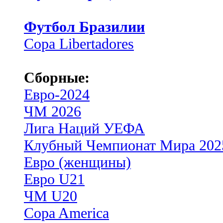
Футбол Бразилии
Copa Libertadores
Сборные:
Евро-2024
ЧМ 2026
Лига Наций УЕФА
Клубный Чемпионат Мира 202
Евро (женщины)
Евро U21
ЧМ U20
Copa America