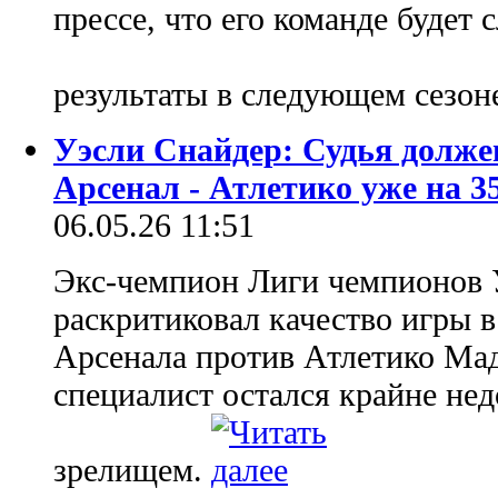
прессе, что его команде будет
результаты в следующем сезо
Уэсли Снайдер: Судья долже
Арсенал - Атлетико уже на 3
06.05.26 11:51
Экс-чемпион Лиги чемпионов 
раскритиковал качество игры 
Арсенала против Атлетико Ма
специалист остался крайне н
зрелищем.