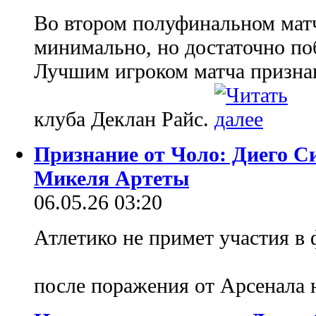
Во втором полуфинальном мат
минимально, но достаточно по
Лучшим игроком матча призна
клуба Деклан Райс.
Признание от Чоло: Диего С
Микеля Артеты
06.05.26 03:20
Атлетико не примет участия в
после поражения от Арсенала