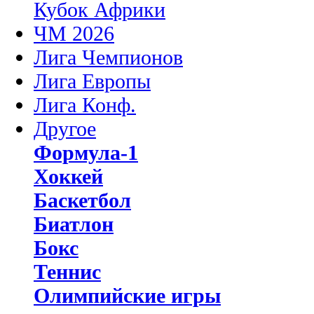
Кубок Африки
ЧМ 2026
Лига Чемпионов
Лига Европы
Лига Конф.
Другое
Формула-1
Хоккей
Баскетбол
Биатлон
Бокс
Теннис
Олимпийские игры