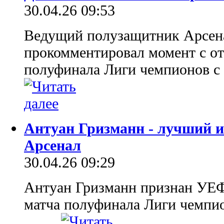
30.04.26 09:53
Ведущий полузащитник Арсена
прокомментировал момент с от
полуфинала Лиги чемпионов с 
Антуан Гризманн - лучший и
Арсенал
30.04.26 09:29
Антуан Гризманн признан УЕ
матча полуфинала Лиги чемпио