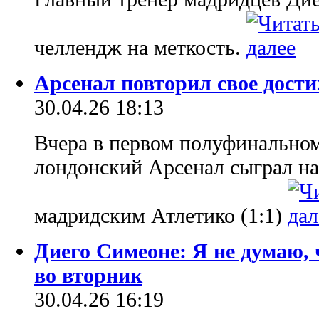
челлендж на меткость.
Арсенал повторил свое дост
30.04.26 18:13
Вчера в первом полуфинально
лондонский Арсенал сыграл на
мадридским Атлетико (1:1)
Диего Симеоне: Я не думаю, 
во вторник
30.04.26 16:19