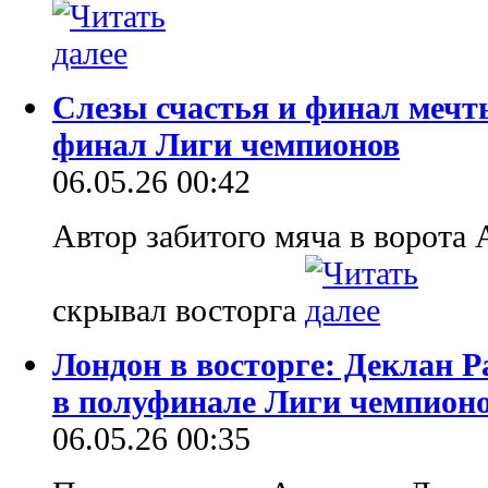
Слезы счастья и финал мечт
финал Лиги чемпионов
06.05.26 00:42
Автор забитого мяча в ворота 
скрывал восторга
Лондон в восторге: Деклан Р
в полуфинале Лиги чемпион
06.05.26 00:35