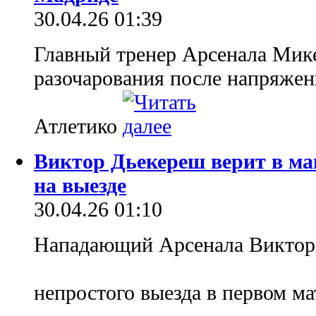
30.04.26 01:39
Главный тренер Арсенала Мике
разочарования после напряжен
Атлетико
Виктор Дьекереш верит в ма
на выезде
30.04.26 01:10
Нападающий Арсенала Виктор 
непростого выезда в первом м