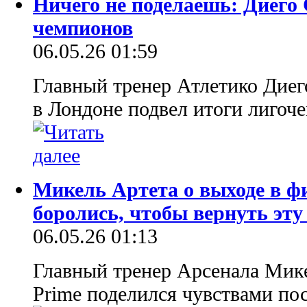
Ничего не поделаешь: Диего 
чемпионов
06.05.26 01:59
Главный тренер Атлетико Дие
в Лондоне подвел итоги лигоч
Микель Артета о выходе в ф
боролись, чтобы вернуть эту
06.05.26 01:13
Главный тренер Арсенала Мик
Prime поделился чувствами по